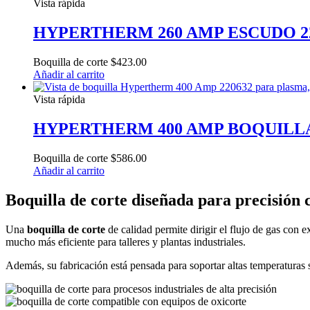
Vista rápida
HYPERTHERM 260 AMP ESCUDO 2
Boquilla de corte
$
423.00
Añadir al carrito
Vista rápida
HYPERTHERM 400 AMP BOQUILLA
Boquilla de corte
$
586.00
Añadir al carrito
Boquilla de corte diseñada para precisión 
Una
boquilla de corte
de calidad permite dirigir el flujo de gas con
mucho más eficiente para talleres y plantas industriales.
Además, su fabricación está pensada para soportar altas temperaturas 