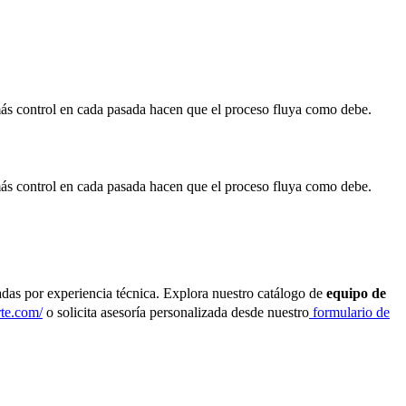
más control en cada pasada hacen que el proceso fluya como debe.
más control en cada pasada hacen que el proceso fluya como debe.
das por experiencia técnica. Explora nuestro catálogo de
equipo de
rte.com/
o solicita asesoría personalizada desde nuestro
formulario de