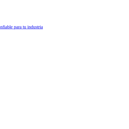
fiable para tu industria