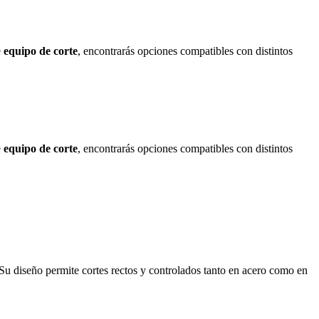
e
equipo de corte
, encontrarás opciones compatibles con distintos
e
equipo de corte
, encontrarás opciones compatibles con distintos
 Su diseño permite cortes rectos y controlados tanto en acero como en