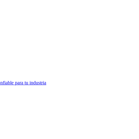
fiable para tu industria