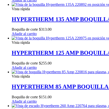
Añadir al carrito
Vista rápida
HYPERTHERM 135 AMP BOQUILLA
Boquilla de corte
$
313.00
Añadir al carrito
Vista rápida
HYPERTHERM 125 AMP BOQUILLA
Boquilla de corte
$
255.00
Añadir al carrito
Vista rápida
HYPERTHERM 85 AMP BOQUILLA 
Boquilla de corte
$
151.00
Añadir al carrito