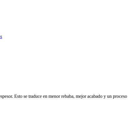
r espesor. Esto se traduce en menor rebaba, mejor acabado y un proceso