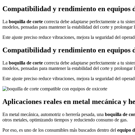
Compatibilidad y rendimiento en equipos d
La
boquilla de corte
correcta debe adaptarse perfectamente a tu siste
modelos, pensadas para mantener la estabilidad del corte y prolongar la
Este ajuste preciso reduce vibraciones, mejora la seguridad del oper
Compatibilidad y rendimiento en equipos d
La
boquilla de corte
correcta debe adaptarse perfectamente a tu siste
modelos, pensadas para mantener la estabilidad del corte y prolongar la
Este ajuste preciso reduce vibraciones, mejora la seguridad del oper
Aplicaciones reales en metal mecánica y h
En metal mecánica, automotriz o herrería pesada, una
boquilla de cor
otros metales, optimizando tiempos y reduciendo consumo de gas.
Por eso, es uno de los consumibles más buscados dentro del
equipo d