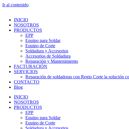
Ir al contenido
INICIO
NOSOTROS
PRODUCTOS
EPP
Equipo para Soldar
Equipo de Corte
Soldadura y Accesorios
Accesorios de Soldadura
Reparación y Mantenimiento
FACTURACIÓN
SERVICIOS
Reparación de soldadoras con Regio Corte la solución con
CONTACTO
Blog
INICIO
NOSOTROS
PRODUCTOS
EPP
Equipo para Soldar
Equipo de Corte
Soldadura y Accesorios