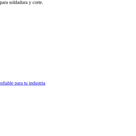
para soldadura y corte.
fiable para tu industria