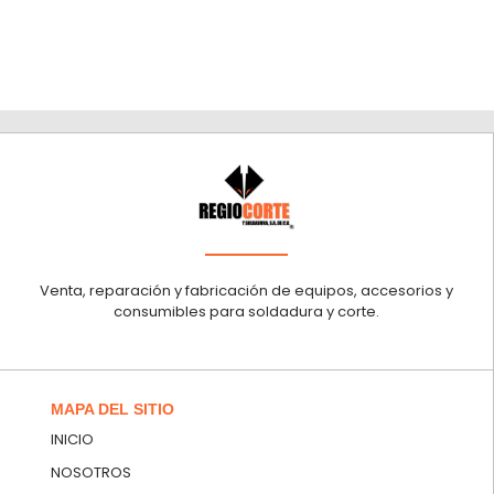
Venta, reparación y fabricación de equipos, accesorios y
consumibles para soldadura y corte.
MAPA DEL SITIO
INICIO
NOSOTROS