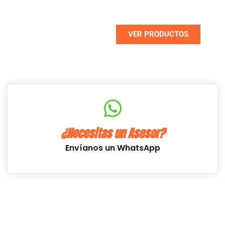
seleccionados
VER PRODUCTOS
NUEVO
¿Necesitas un Asesor?
Envíanos un WhatsApp