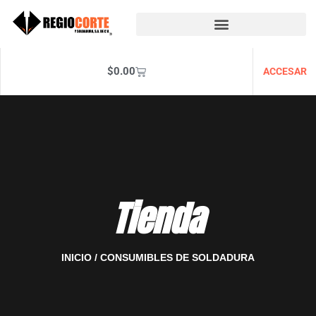
$
0.00
ACCESAR
Tienda
INICIO
/ CONSUMIBLES DE SOLDADURA