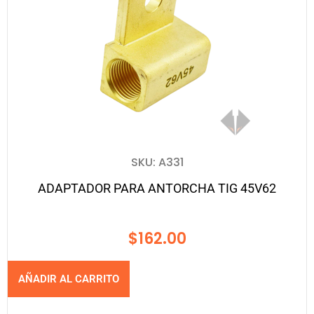
SKU: A331
ADAPTADOR PARA ANTORCHA TIG 45V62
$
162.00
AÑADIR AL CARRITO