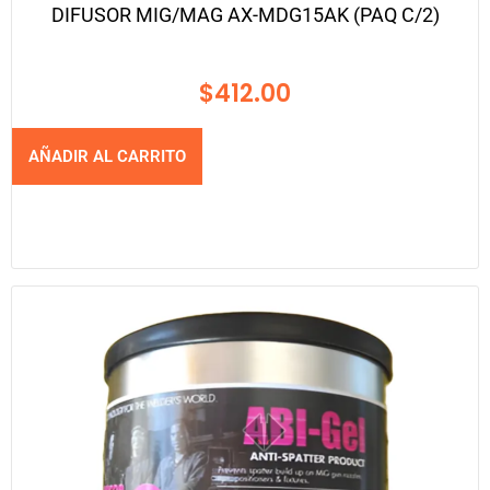
DIFUSOR MIG/MAG AX-MDG15AK (PAQ C/2)
$
412.00
AÑADIR AL CARRITO