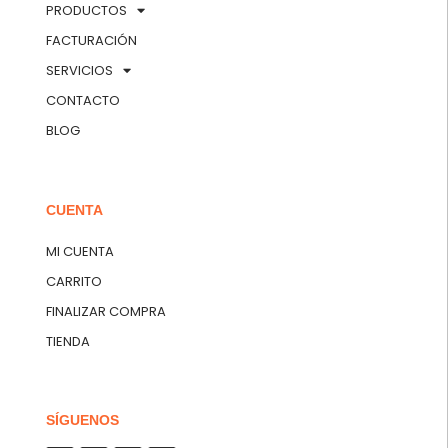
PRODUCTOS
FACTURACIÓN
SERVICIOS
CONTACTO
BLOG
CUENTA
MI CUENTA
CARRITO
FINALIZAR COMPRA
TIENDA
SÍGUENOS