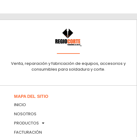
Venta, reparación y fabricación de equipos, accesorios y
consumibles para soldadura y corte.
MAPA DEL SITIO
INICIO
NOSOTROS
PRODUCTOS
FACTURACIÓN