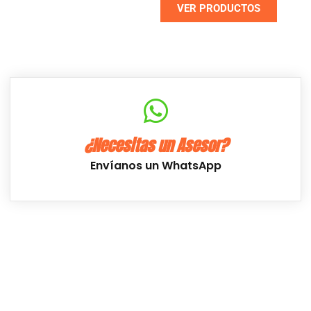
VER PRODUCTOS
NUEVO
¿Necesitas un Asesor?
Envíanos un WhatsApp