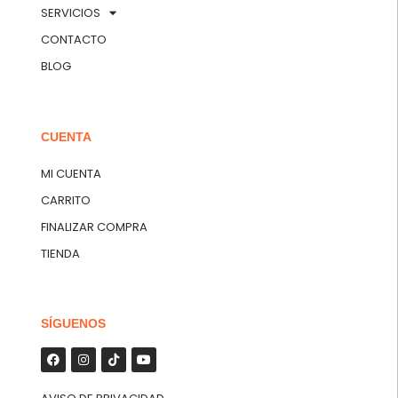
SERVICIOS
CONTACTO
BLOG
CUENTA
MI CUENTA
CARRITO
FINALIZAR COMPRA
TIENDA
SÍGUENOS