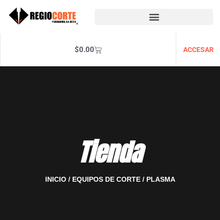
$
0.00
ACCESAR
Tienda
INICIO
/
EQUIPOS DE CORTE
/ PLASMA