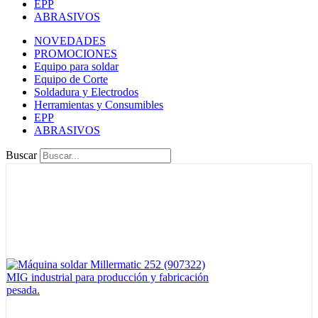
EPP
ABRASIVOS
NOVEDADES
PROMOCIONES
Equipo para soldar
Equipo de Corte
Soldadura y Electrodos
Herramientas y Consumibles
EPP
ABRASIVOS
Buscar