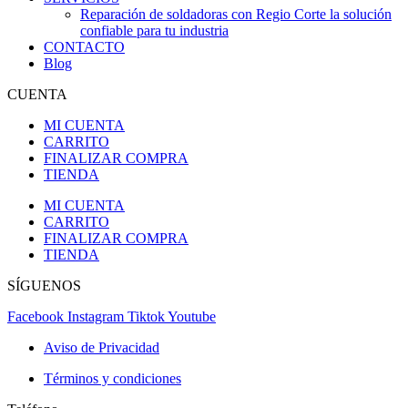
Reparación de soldadoras con Regio Corte la solución
confiable para tu industria
CONTACTO
Blog
CUENTA
MI CUENTA
CARRITO
FINALIZAR COMPRA
TIENDA
MI CUENTA
CARRITO
FINALIZAR COMPRA
TIENDA
SÍGUENOS
Facebook
Instagram
Tiktok
Youtube
Aviso de Privacidad
Términos y condiciones