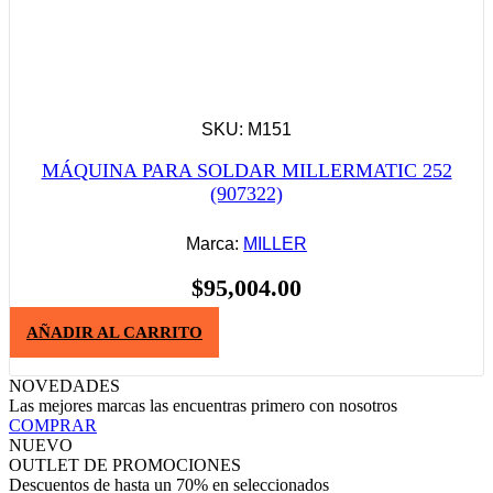
SKU: M151
MÁQUINA PARA SOLDAR MILLERMATIC 252
(907322)
Marca:
MILLER
$
95,004.00
AÑADIR AL CARRITO
NOVEDADES
Las mejores marcas las encuentras primero con nosotros
COMPRAR
NUEVO
OUTLET DE PROMOCIONES
Descuentos de hasta un 70% en seleccionados