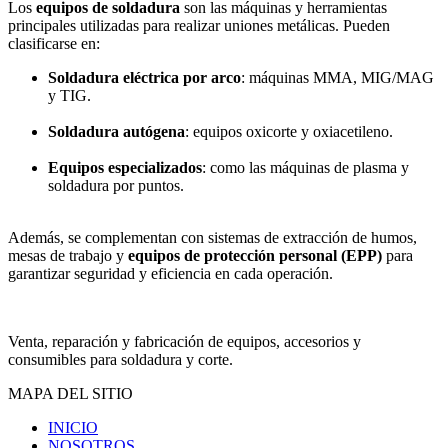
Los
equipos de soldadura
son las máquinas y herramientas
principales utilizadas para realizar uniones metálicas. Pueden
clasificarse en:
Soldadura eléctrica por arco
: máquinas MMA, MIG/MAG
y TIG.
Soldadura autógena
: equipos oxicorte y oxiacetileno.
Equipos especializados
: como las máquinas de plasma y
soldadura por puntos.
Además, se complementan con sistemas de extracción de humos,
mesas de trabajo y
equipos de protección personal (EPP)
para
garantizar seguridad y eficiencia en cada operación.
Venta, reparación y fabricación de equipos, accesorios y
consumibles para soldadura y corte.
MAPA DEL SITIO
INICIO
NOSOTROS