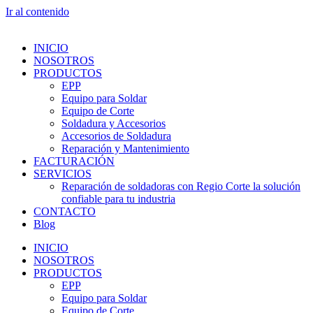
Ir al contenido
INICIO
NOSOTROS
PRODUCTOS
EPP
Equipo para Soldar
Equipo de Corte
Soldadura y Accesorios
Accesorios de Soldadura
Reparación y Mantenimiento
FACTURACIÓN
SERVICIOS
Reparación de soldadoras con Regio Corte la solución
confiable para tu industria
CONTACTO
Blog
INICIO
NOSOTROS
PRODUCTOS
EPP
Equipo para Soldar
Equipo de Corte