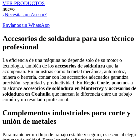
VER PRODUCTOS
nuevo
¿Necesitas un Asesor?
Envíanos un WhatsApp
Accesorios de soldadura para uso técnico
profesional
La eficiencia de una máquina no depende solo de su motor o
tecnología, también de los
accesorios de soldadura
que la
acompañan. En industrias como la metal mecánica, automotriz,
minera o herrería, contar con los accesorios adecuados garantiza
precisión, seguridad y productividad. En
Regio Corte
, ponemos a
tu alcance
accesorios de soldadura en Monterrey
y
accesorios de
soldadura en Coahuila
que marcan la diferencia entre un trabajo
común y un resultado profesional.
Complementos industriales para corte y
unión de metales
Para mantener un flujo de trabajo estable y seguro, es esencial elegir