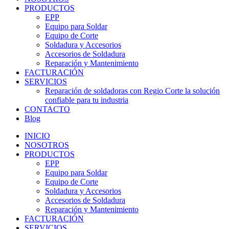
PRODUCTOS
EPP
Equipo para Soldar
Equipo de Corte
Soldadura y Accesorios
Accesorios de Soldadura
Reparación y Mantenimiento
FACTURACIÓN
SERVICIOS
Reparación de soldadoras con Regio Corte la solución
confiable para tu industria
CONTACTO
Blog
INICIO
NOSOTROS
PRODUCTOS
EPP
Equipo para Soldar
Equipo de Corte
Soldadura y Accesorios
Accesorios de Soldadura
Reparación y Mantenimiento
FACTURACIÓN
SERVICIOS