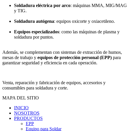
Soldadura eléctrica por arco
: máquinas MMA, MIG/MAG
y TIG.
Soldadura autógena
: equipos oxicorte y oxiacetileno.
Equipos especializados
: como las máquinas de plasma y
soldadura por puntos.
Además, se complementan con sistemas de extracción de humos,
mesas de trabajo y
equipos de protección personal (EPP)
para
garantizar seguridad y eficiencia en cada operación.
Venta, reparación y fabricación de equipos, accesorios y
consumibles para soldadura y corte.
MAPA DEL SITIO
INICIO
NOSOTROS
PRODUCTOS
EPP
Equipo para Soldar