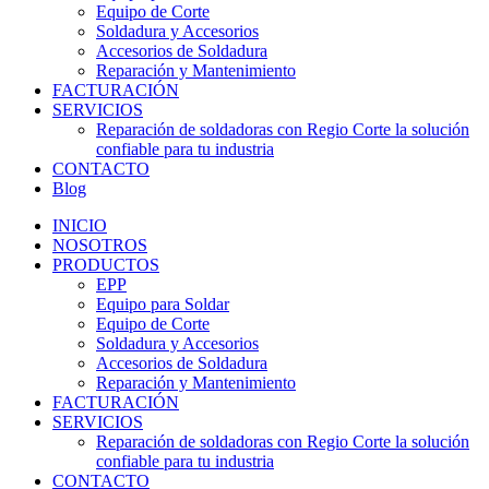
Equipo de Corte
Soldadura y Accesorios
Accesorios de Soldadura
Reparación y Mantenimiento
FACTURACIÓN
SERVICIOS
Reparación de soldadoras con Regio Corte la solución
confiable para tu industria
CONTACTO
Blog
INICIO
NOSOTROS
PRODUCTOS
EPP
Equipo para Soldar
Equipo de Corte
Soldadura y Accesorios
Accesorios de Soldadura
Reparación y Mantenimiento
FACTURACIÓN
SERVICIOS
Reparación de soldadoras con Regio Corte la solución
confiable para tu industria
CONTACTO