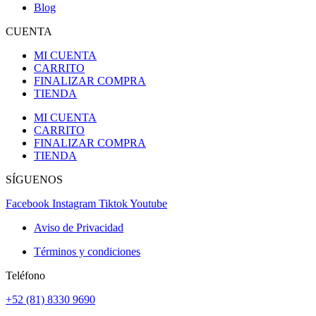
Blog
CUENTA
MI CUENTA
CARRITO
FINALIZAR COMPRA
TIENDA
MI CUENTA
CARRITO
FINALIZAR COMPRA
TIENDA
SÍGUENOS
Facebook
Instagram
Tiktok
Youtube
Aviso de Privacidad
Términos y condiciones
Teléfono
+52 (81) 8330 9690