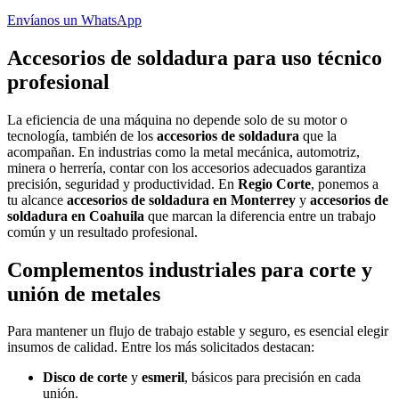
Envíanos un WhatsApp
Accesorios de soldadura para uso técnico
profesional
La eficiencia de una máquina no depende solo de su motor o
tecnología, también de los
accesorios de soldadura
que la
acompañan. En industrias como la metal mecánica, automotriz,
minera o herrería, contar con los accesorios adecuados garantiza
precisión, seguridad y productividad. En
Regio Corte
, ponemos a
tu alcance
accesorios de soldadura en Monterrey
y
accesorios de
soldadura en Coahuila
que marcan la diferencia entre un trabajo
común y un resultado profesional.
Complementos industriales para corte y
unión de metales
Para mantener un flujo de trabajo estable y seguro, es esencial elegir
insumos de calidad. Entre los más solicitados destacan:
Disco de corte
y
esmeril
, básicos para precisión en cada
unión.