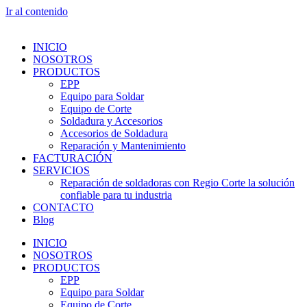
Ir al contenido
INICIO
NOSOTROS
PRODUCTOS
EPP
Equipo para Soldar
Equipo de Corte
Soldadura y Accesorios
Accesorios de Soldadura
Reparación y Mantenimiento
FACTURACIÓN
SERVICIOS
Reparación de soldadoras con Regio Corte la solución
confiable para tu industria
CONTACTO
Blog
INICIO
NOSOTROS
PRODUCTOS
EPP
Equipo para Soldar
Equipo de Corte