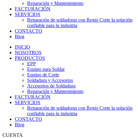
Reparación y Mantenimiento
FACTURACIÓN
SERVICIOS
Reparación de soldadoras con Regio Corte la solución
confiable para tu industria
CONTACTO
Blog
INICIO
NOSOTROS
PRODUCTOS
EPP
Equipo para Soldar
Equipo de Corte
Soldadura y Accesorios
Accesorios de Soldadura
Reparación y Mantenimiento
FACTURACIÓN
SERVICIOS
Reparación de soldadoras con Regio Corte la solución
confiable para tu industria
CONTACTO
Blog
CUENTA