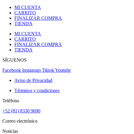
MI CUENTA
CARRITO
FINALIZAR COMPRA
TIENDA
MI CUENTA
CARRITO
FINALIZAR COMPRA
TIENDA
SÍGUENOS
Facebook
Instagram
Tiktok
Youtube
Aviso de Privacidad
Términos y condiciones
Teléfono
+52 (81) 8330 9690
Correo electrónico
Noticias