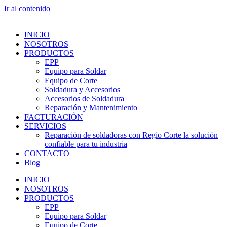
Ir al contenido
INICIO
NOSOTROS
PRODUCTOS
EPP
Equipo para Soldar
Equipo de Corte
Soldadura y Accesorios
Accesorios de Soldadura
Reparación y Mantenimiento
FACTURACIÓN
SERVICIOS
Reparación de soldadoras con Regio Corte la solución
confiable para tu industria
CONTACTO
Blog
INICIO
NOSOTROS
PRODUCTOS
EPP
Equipo para Soldar
Equipo de Corte