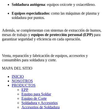
Soldadura autógena
: equipos oxicorte y oxiacetileno.
Equipos especializados
: como las máquinas de plasma y
soldadura por puntos.
Además, se complementan con sistemas de extracción de humos,
mesas de trabajo y
equipos de protección personal (EPP)
para
garantizar seguridad y eficiencia en cada operación.
Venta, reparación y fabricación de equipos, accesorios y
consumibles para soldadura y corte.
MAPA DEL SITIO
INICIO
NOSOTROS
PRODUCTOS
EPP
Equipo para Soldar
Equipo de Corte
Soldadura y Accesorios
Accesorios de Soldadura