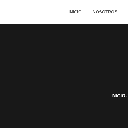
INICIO
NOSOTROS
INICIO
/