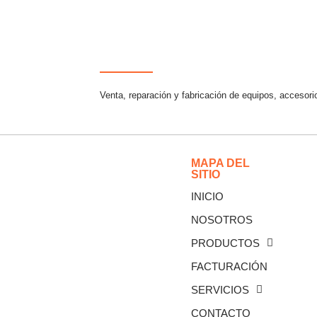
Venta, reparación y fabricación de equipos, accesori
MAPA DEL
SITIO
INICIO
NOSOTROS
PRODUCTOS
FACTURACIÓN
SERVICIOS
CONTACTO