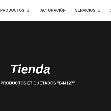
PRODUCTOS
FACTURACIÓN
SERVICIOS
Tienda
 PRODUCTOS ETIQUETADOS “B44127”