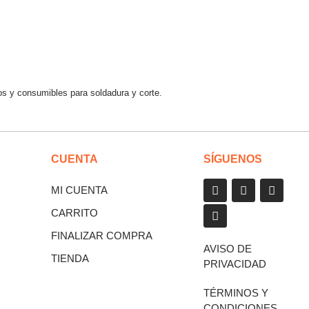
os y consumibles para soldadura y corte.
CUENTA
SÍGUENOS
MI CUENTA
CARRITO
FINALIZAR COMPRA
AVISO DE
TIENDA
PRIVACIDAD
TÉRMINOS Y
CONDICIONES