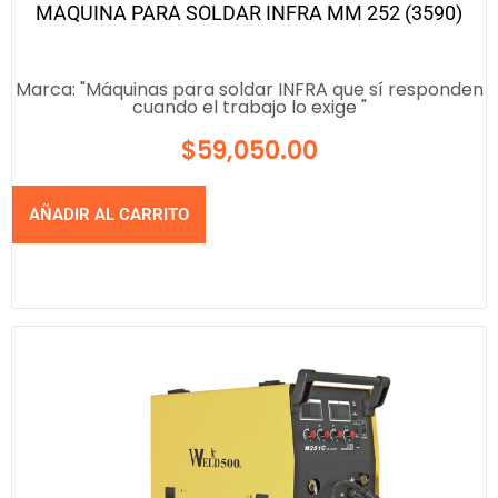
MAQUINA PARA SOLDAR INFRA MM 252 (3590)
Marca:
"Máquinas para soldar INFRA que sí responden
cuando el trabajo lo exige "
$
59,050.00
AÑADIR AL CARRITO