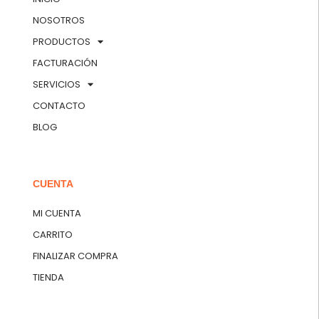
NOSOTROS
PRODUCTOS
FACTURACIÓN
SERVICIOS
CONTACTO
BLOG
CUENTA
MI CUENTA
CARRITO
FINALIZAR COMPRA
TIENDA