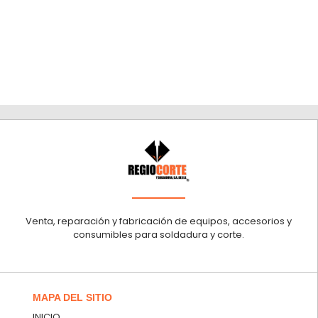
Venta, reparación y fabricación de equipos, accesorios y
consumibles para soldadura y corte.
MAPA DEL SITIO
INICIO