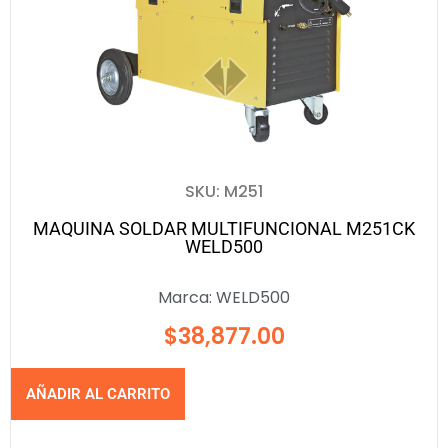
SKU: M251
MAQUINA SOLDAR MULTIFUNCIONAL M251CK
WELD500
Marca:
WELD500
$
38,877.00
AÑADIR AL CARRITO