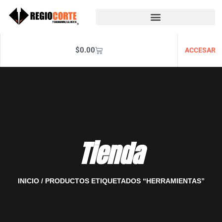
$
0.00
ACCESAR
Tienda
INICIO
/ PRODUCTOS ETIQUETADOS “HERRAMIENTAS”