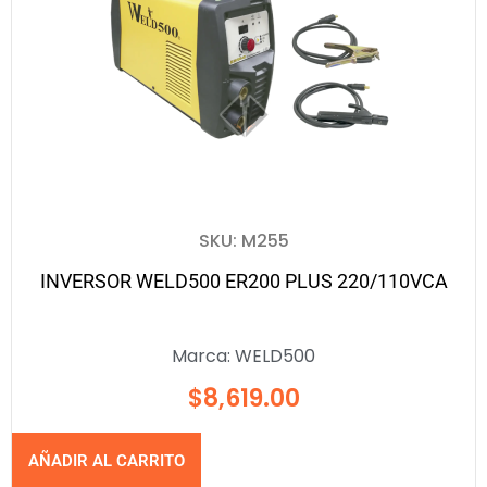
SKU: M255
INVERSOR WELD500 ER200 PLUS 220/110VCA
Marca:
WELD500
$
8,619.00
AÑADIR AL CARRITO