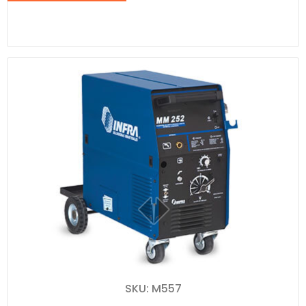
SKU: M557