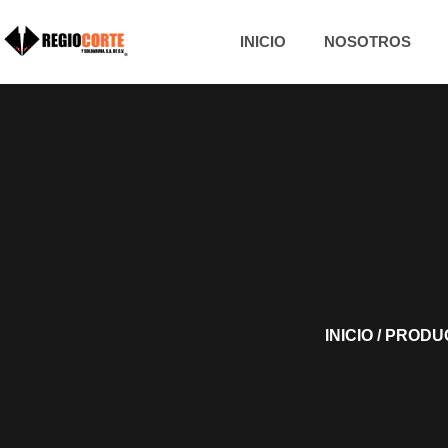
INICIO
NOSOTROS
INICIO
/ PRODU