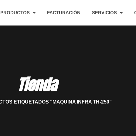
PRODUCTOS
FACTURACIÓN
SERVICIOS
Tienda
CTOS ETIQUETADOS “MAQUINA INFRA TH-250”