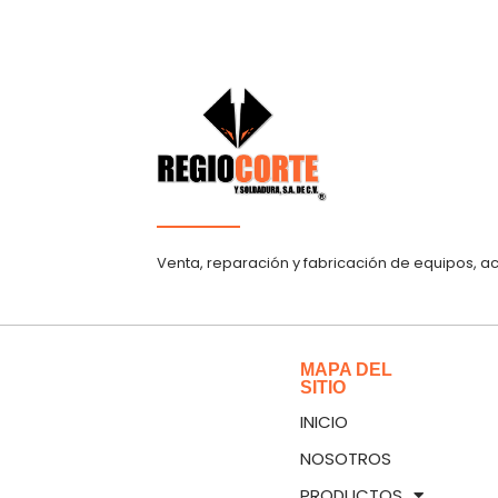
Venta, reparación y fabricación de equipos, a
MAPA DEL
SITIO
INICIO
NOSOTROS
PRODUCTOS