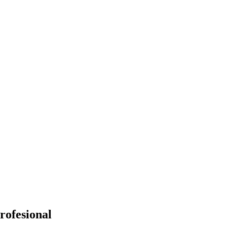
rofesional