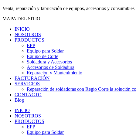
Venta, reparación y fabricación de equipos, accesorios y consumibles 
MAPA DEL SITIO
INICIO
NOSOTROS
PRODUCTOS
EPP
Equipo para Soldar
Equipo de Corte
Soldadura y Accesorios
Accesorios de Soldadura
Reparación y Mantenimiento
FACTURACIÓN
SERVICIOS
Reparación de soldadoras con Regio Corte la solución con
CONTACTO
Blog
INICIO
NOSOTROS
PRODUCTOS
EPP
Equipo para Soldar