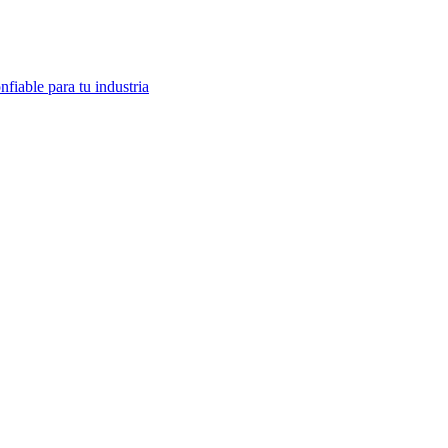
fiable para tu industria