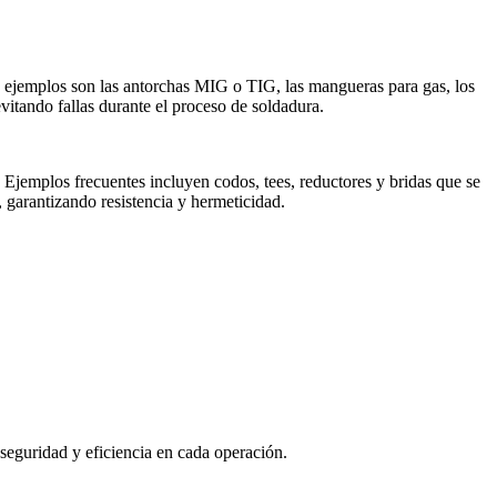
 ejemplos son las antorchas MIG o TIG, las mangueras para gas, los
evitando fallas durante el proceso de soldadura.
 Ejemplos frecuentes incluyen codos, tees, reductores y bridas que se
 garantizando resistencia y hermeticidad.
 seguridad y eficiencia en cada operación.