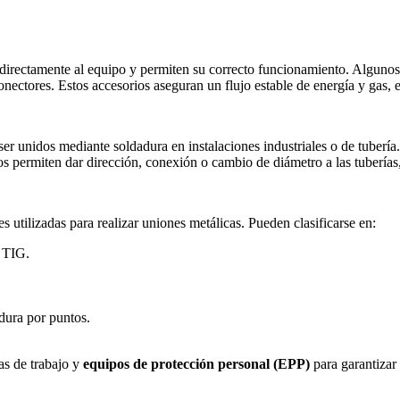
directamente al equipo y permiten su correcto funcionamiento. Algunos
onectores. Estos accesorios aseguran un flujo estable de energía y gas, 
 unidos mediante soldadura en instalaciones industriales o de tubería.
 permiten dar dirección, conexión o cambio de diámetro a las tuberías,
 utilizadas para realizar uniones metálicas. Pueden clasificarse en:
 TIG.
dura por puntos.
s de trabajo y
equipos de protección personal (EPP)
para garantizar