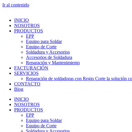
Ir al contenido
INICIO
NOSOTROS
PRODUCTOS
EPP
Equipo para Soldar
Equipo de Corte
Soldadura y Accesorios
Accesorios de Soldadura
Reparación y Mantenimiento
FACTURACIÓN
SERVICIOS
Reparación de soldadoras con Regio Corte la solución con
CONTACTO
Blog
INICIO
NOSOTROS
PRODUCTOS
EPP
Equipo para Soldar
Equipo de Corte
Soldadura y Accesorios