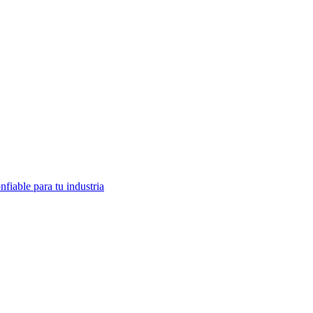
fiable para tu industria