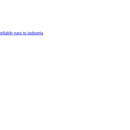
fiable para tu industria