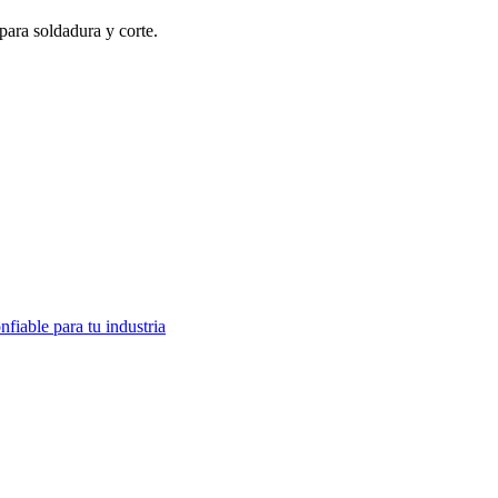
para soldadura y corte.
fiable para tu industria