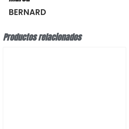
BERNARD
Productos relacionados