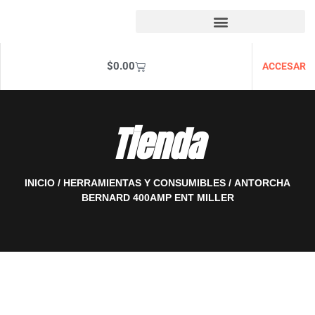
$
0.00
ACCESAR
Tienda
INICIO
/
HERRAMIENTAS Y CONSUMIBLES
/ ANTORCHA
BERNARD 400AMP ENT MILLER