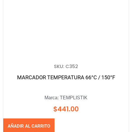
SKU: C352
MARCADOR TEMPERATURA 66°C / 150°F
Marca:
TEMPLISTIK
$
441.00
AÑADIR AL CARRITO