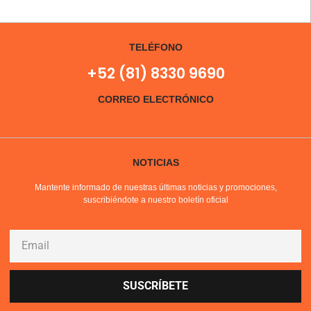
TELÉFONO
+52 (81) 8330 9690
CORREO ELECTRÓNICO
NOTICIAS
Mantente informado de nuestras últimas noticias y promociones,
suscribiéndote a nuestro boletín oficial
SUSCRÍBETE