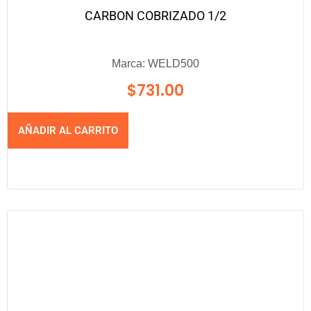
CARBON COBRIZADO 1/2
Marca:
WELD500
$
731.00
AÑADIR AL CARRITO