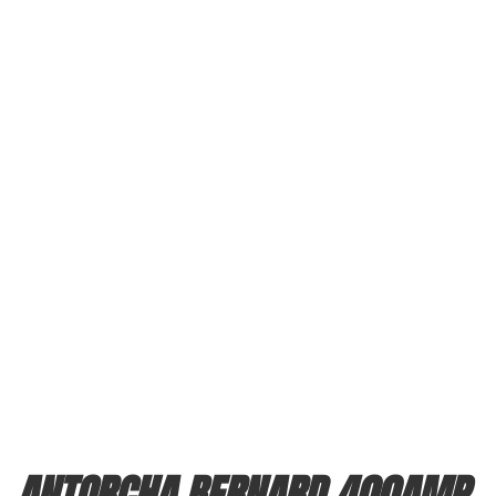
ANTORCHA BERNARD 400AMP