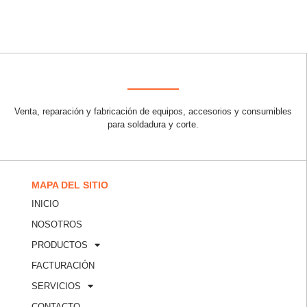
Venta, reparación y fabricación de equipos, accesorios y consumibles
para soldadura y corte.
MAPA DEL SITIO
INICIO
NOSOTROS
PRODUCTOS
FACTURACIÓN
SERVICIOS
CONTACTO