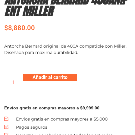
ENT MILLER
$
8,880.00
Antorcha Bernard original de 400A compatible con Miller.
Diseñada para máxima durabilidad.
Añadir al carrito
Envíos gratis en compras mayores a $9,999.00
Envios gratis en compras mayores a $5,000
Pagos seguros