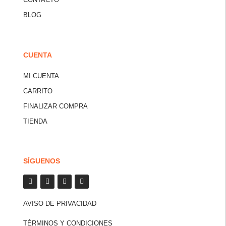
BLOG
CUENTA
MI CUENTA
CARRITO
FINALIZAR COMPRA
TIENDA
SÍGUENOS
AVISO DE PRIVACIDAD
TÉRMINOS Y CONDICIONES