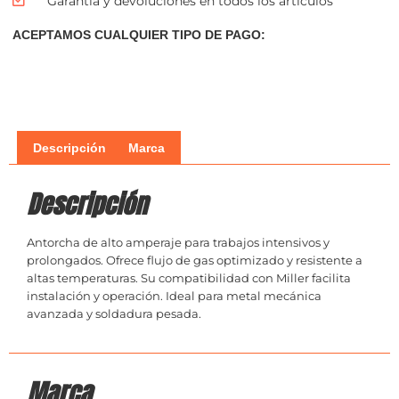
Garantía y devoluciones en todos los articulos
ACEPTAMOS CUALQUIER TIPO DE PAGO:
Descripción
Marca
Descripción
Antorcha de alto amperaje para trabajos intensivos y
prolongados. Ofrece flujo de gas optimizado y resistente a
altas temperaturas. Su compatibilidad con Miller facilita
instalación y operación. Ideal para metal mecánica
avanzada y soldadura pesada.
Marca