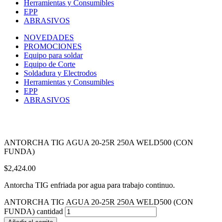
Herramientas y Consumibles
EPP
ABRASIVOS
NOVEDADES
PROMOCIONES
Equipo para soldar
Equipo de Corte
Soldadura y Electrodos
Herramientas y Consumibles
EPP
ABRASIVOS
ANTORCHA TIG AGUA 20-25R 250A WELD500 (CON
FUNDA)
$
2,424.00
Antorcha TIG enfriada por agua para trabajo continuo.
ANTORCHA TIG AGUA 20-25R 250A WELD500 (CON
FUNDA) cantidad