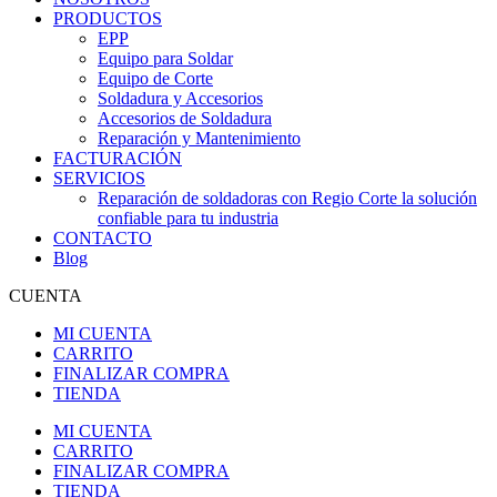
PRODUCTOS
EPP
Equipo para Soldar
Equipo de Corte
Soldadura y Accesorios
Accesorios de Soldadura
Reparación y Mantenimiento
FACTURACIÓN
SERVICIOS
Reparación de soldadoras con Regio Corte la solución
confiable para tu industria
CONTACTO
Blog
CUENTA
MI CUENTA
CARRITO
FINALIZAR COMPRA
TIENDA
MI CUENTA
CARRITO
FINALIZAR COMPRA
TIENDA