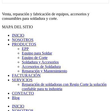
Venta, reparación y fabricación de equipos, accesorios y
consumibles para soldadura y corte.
MAPA DEL SITIO
INICIO
NOSOTROS
PRODUCTOS
EPP
Equipo para Soldar
Equipo de Corte
Soldadura y Accesorios
Accesorios de Soldadura
Reparación y Mantenimiento
FACTURACIÓN
SERVICIOS
Reparación de soldadoras con Regio Corte la solución
confiable para tu industria
CONTACTO
Blog
INICIO
NOSOTROS