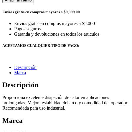
Añadir al carrito
Envíos gratis en compras mayores a $9,999.00
Envios gratis en compras mayores a $5,000
Pagos seguros
Garantía y devoluciones en todos los articulos
ACEPTAMOS CUALQUIER TIPO DE PAGO:
Descripción
Marca
Descripción
Proporciona excelente disipación de calor en aplicaciones
prolongadas. Mejora estabilidad del arco y comodidad del operador.
Recomendada para uso industrial.
Marca