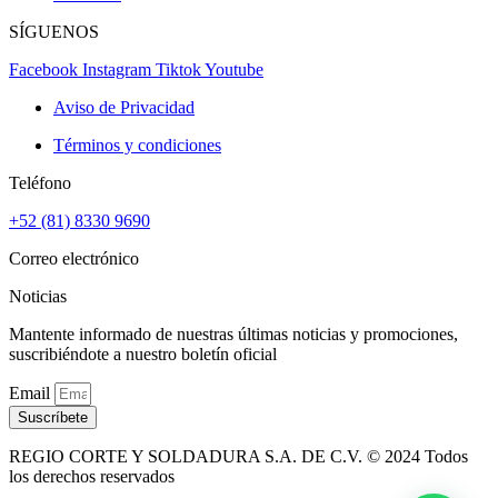
SÍGUENOS
Facebook
Instagram
Tiktok
Youtube
Aviso de Privacidad
Términos y condiciones
Teléfono
+52 (81) 8330 9690
Correo electrónico
Noticias
Mantente informado de nuestras últimas noticias y promociones,
suscribiéndote a nuestro boletín oficial
Email
Suscríbete
REGIO CORTE Y SOLDADURA S.A. DE C.V. © 2024 Todos
los derechos reservados