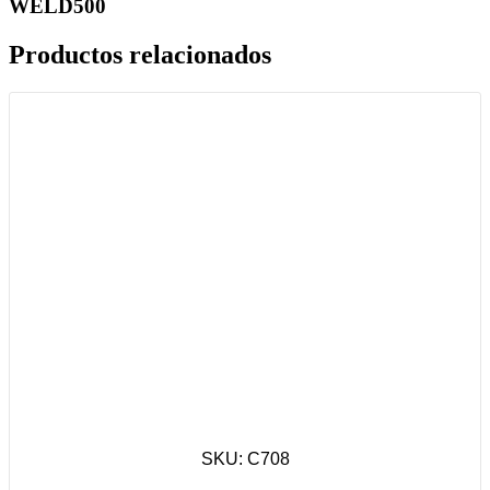
WELD500
Productos relacionados
SKU: C708