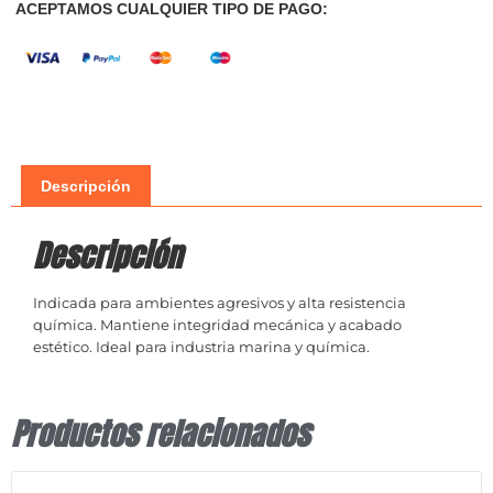
ACEPTAMOS CUALQUIER TIPO DE PAGO:
Descripción
Descripción
Indicada para ambientes agresivos y alta resistencia
química. Mantiene integridad mecánica y acabado
estético. Ideal para industria marina y química.
Productos relacionados