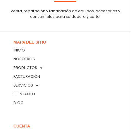
Venta, reparación y fabricación de equipos, accesorios y
consumibles para soldadura y corte.
MAPA DEL SITIO
INICIO
NOSOTROS
PRODUCTOS
FACTURACIÓN
SERVICIOS
CONTACTO
BLOG
CUENTA