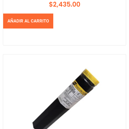
$
2,435.00
AÑADIR AL CARRITO