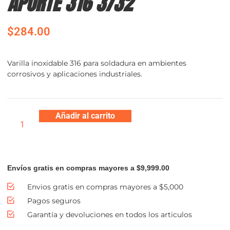
APORTE 316 3/32
$
284.00
Varilla inoxidable 316 para soldadura en ambientes
corrosivos y aplicaciones industriales.
Añadir al carrito
Envíos gratis en compras mayores a $9,999.00
Envios gratis en compras mayores a $5,000
Pagos seguros
Garantía y devoluciones en todos los articulos