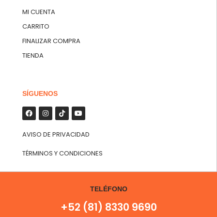
MI CUENTA
CARRITO
FINALIZAR COMPRA
TIENDA
SÍGUENOS
AVISO DE PRIVACIDAD
TÉRMINOS Y CONDICIONES
TELÉFONO
+52 (81) 8330 9690