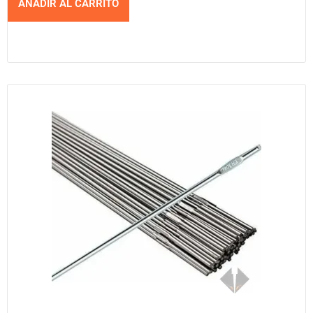
AÑADIR AL CARRITO