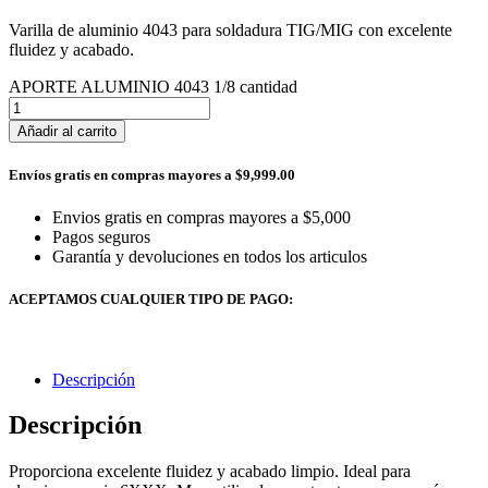
Varilla de aluminio 4043 para soldadura TIG/MIG con excelente
fluidez y acabado.
APORTE ALUMINIO 4043 1/8 cantidad
Añadir al carrito
Envíos gratis en compras mayores a $9,999.00
Envios gratis en compras mayores a $5,000
Pagos seguros
Garantía y devoluciones en todos los articulos
ACEPTAMOS CUALQUIER TIPO DE PAGO:
Descripción
Descripción
Proporciona excelente fluidez y acabado limpio. Ideal para