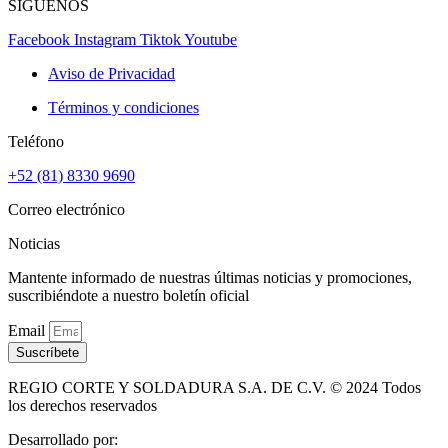
SÍGUENOS
Facebook
Instagram
Tiktok
Youtube
Aviso de Privacidad
Términos y condiciones
Teléfono
+52 (81) 8330 9690
Correo electrónico
Noticias
Mantente informado de nuestras últimas noticias y promociones,
suscribiéndote a nuestro boletín oficial
Email
Suscríbete
REGIO CORTE Y SOLDADURA S.A. DE C.V. © 2024 Todos
los derechos reservados
Desarrollado por: