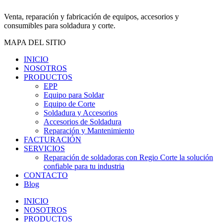
Venta, reparación y fabricación de equipos, accesorios y
consumibles para soldadura y corte.
MAPA DEL SITIO
INICIO
NOSOTROS
PRODUCTOS
EPP
Equipo para Soldar
Equipo de Corte
Soldadura y Accesorios
Accesorios de Soldadura
Reparación y Mantenimiento
FACTURACIÓN
SERVICIOS
Reparación de soldadoras con Regio Corte la solución
confiable para tu industria
CONTACTO
Blog
INICIO
NOSOTROS
PRODUCTOS