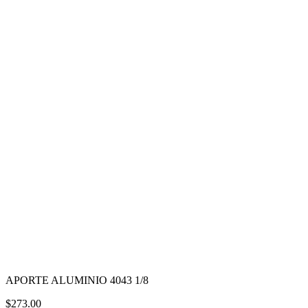
APORTE ALUMINIO 4043 1/8
$
273.00