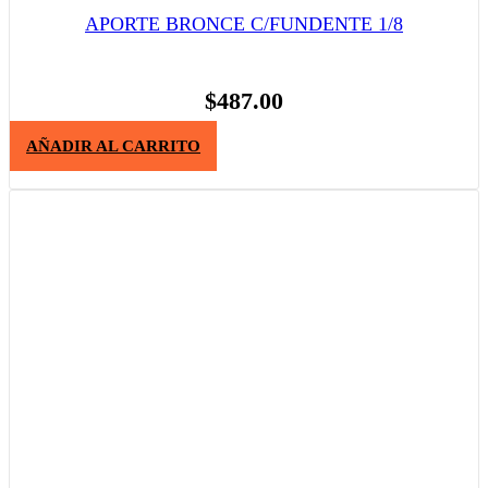
APORTE BRONCE C/FUNDENTE 1/8
$
487.00
AÑADIR AL CARRITO