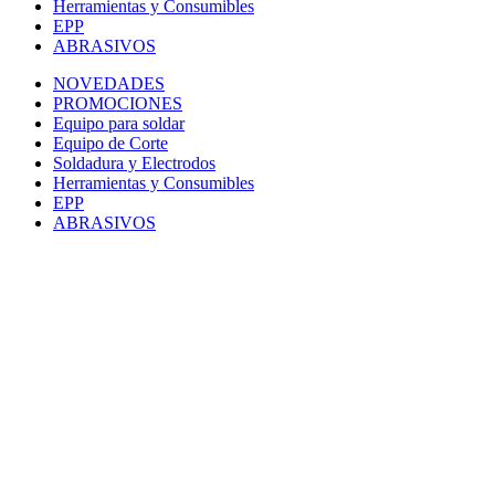
Herramientas y Consumibles
EPP
ABRASIVOS
NOVEDADES
PROMOCIONES
Equipo para soldar
Equipo de Corte
Soldadura y Electrodos
Herramientas y Consumibles
EPP
ABRASIVOS