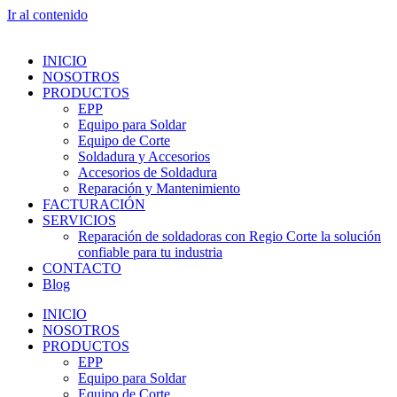
Ir al contenido
INICIO
NOSOTROS
PRODUCTOS
EPP
Equipo para Soldar
Equipo de Corte
Soldadura y Accesorios
Accesorios de Soldadura
Reparación y Mantenimiento
FACTURACIÓN
SERVICIOS
Reparación de soldadoras con Regio Corte la solución
confiable para tu industria
CONTACTO
Blog
INICIO
NOSOTROS
PRODUCTOS
EPP
Equipo para Soldar
Equipo de Corte