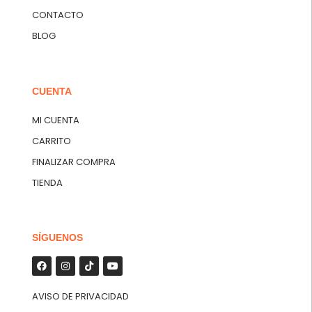
CONTACTO
BLOG
CUENTA
MI CUENTA
CARRITO
FINALIZAR COMPRA
TIENDA
SÍGUENOS
AVISO DE PRIVACIDAD