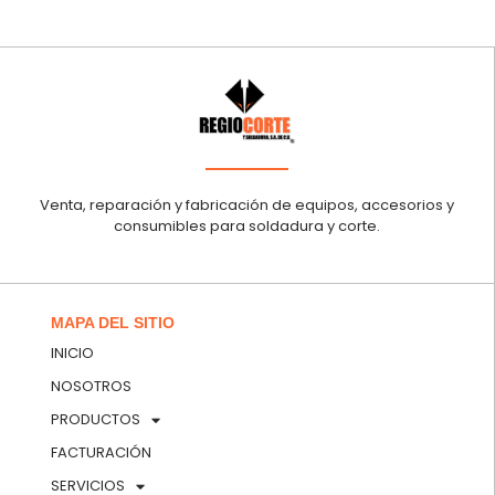
Venta, reparación y fabricación de equipos, accesorios y
consumibles para soldadura y corte.
MAPA DEL SITIO
INICIO
NOSOTROS
PRODUCTOS
FACTURACIÓN
SERVICIOS