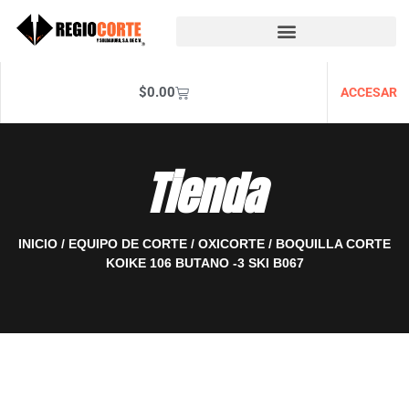
$
0.00
ACCESAR
Tienda
INICIO
/
EQUIPO DE CORTE
/
OXICORTE
/ BOQUILLA CORTE
KOIKE 106 BUTANO -3 SKI B067