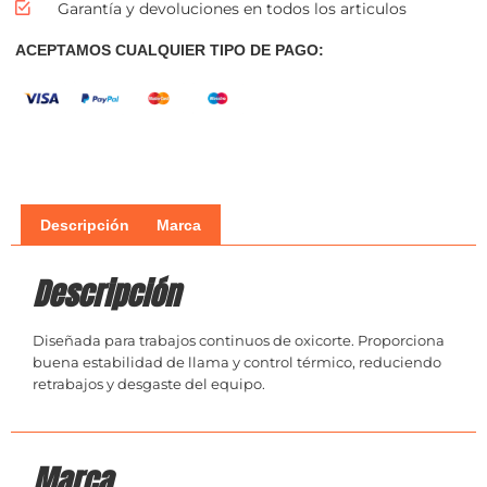
Garantía y devoluciones en todos los articulos
ACEPTAMOS CUALQUIER TIPO DE PAGO:
Descripción
Marca
Descripción
Diseñada para trabajos continuos de oxicorte. Proporciona
buena estabilidad de llama y control térmico, reduciendo
retrabajos y desgaste del equipo.
Marca