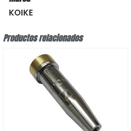
KOIKE
Productos relacionados