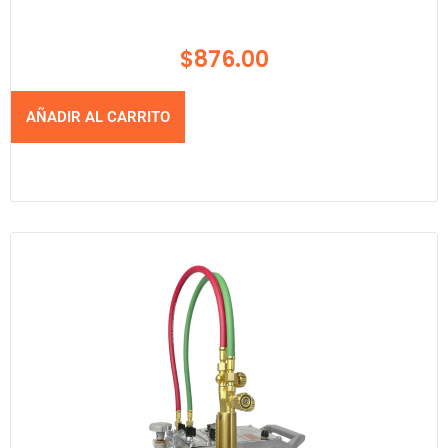
$
876.00
AÑADIR AL CARRITO