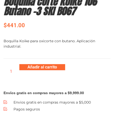
Boquilla corte koike 106
Butano -3 SKI B067
$
441.00
Boquilla Koike para oxicorte con butano. Aplicación
industrial.
Añadir al carrito
Envíos gratis en compras mayores a $9,999.00
Envios gratis en compras mayores a $5,000
Pagos seguros