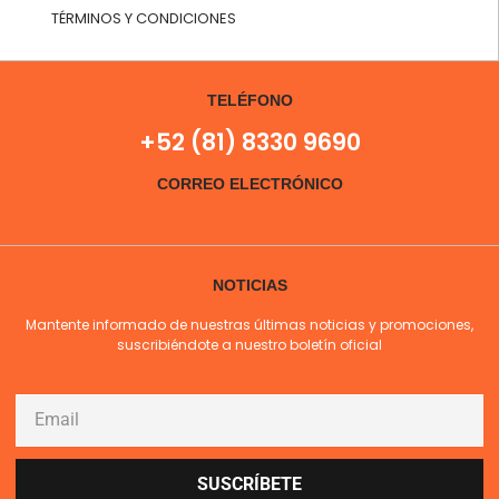
TÉRMINOS Y CONDICIONES
TELÉFONO
+52 (81) 8330 9690
CORREO ELECTRÓNICO
NOTICIAS
Mantente informado de nuestras últimas noticias y promociones,
suscribiéndote a nuestro boletín oficial
SUSCRÍBETE