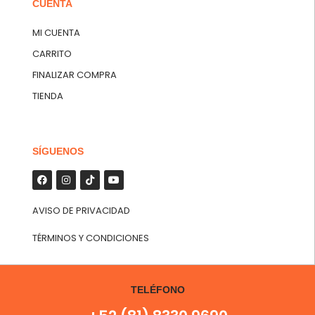
CUENTA
MI CUENTA
CARRITO
FINALIZAR COMPRA
TIENDA
SÍGUENOS
AVISO DE PRIVACIDAD
TÉRMINOS Y CONDICIONES
TELÉFONO