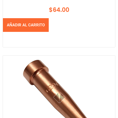
$
64.00
AÑADIR AL CARRITO