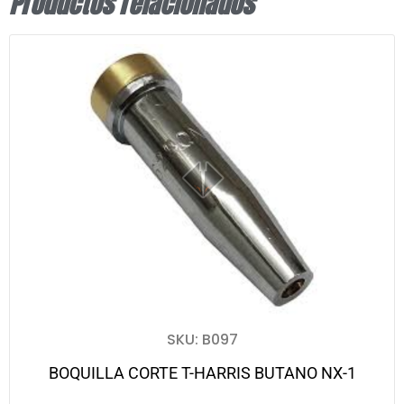
Productos relacionados
SKU: B097
BOQUILLA CORTE T-HARRIS BUTANO NX-1