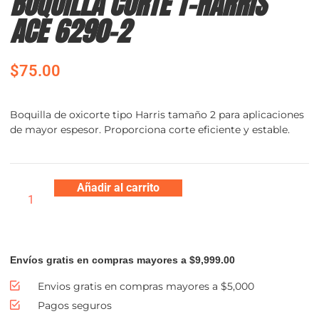
BOQUILLA CORTE T-HARRIS
ACE 6290-2
$
75.00
Boquilla de oxicorte tipo Harris tamaño 2 para aplicaciones
de mayor espesor. Proporciona corte eficiente y estable.
Añadir al carrito
Envíos gratis en compras mayores a $9,999.00
Envios gratis en compras mayores a $5,000
Pagos seguros