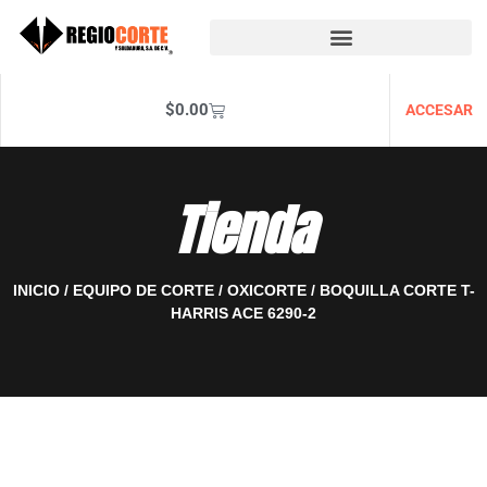
$
0.00
ACCESAR
Tienda
INICIO
/
EQUIPO DE CORTE
/
OXICORTE
/ BOQUILLA CORTE T-
HARRIS ACE 6290-2