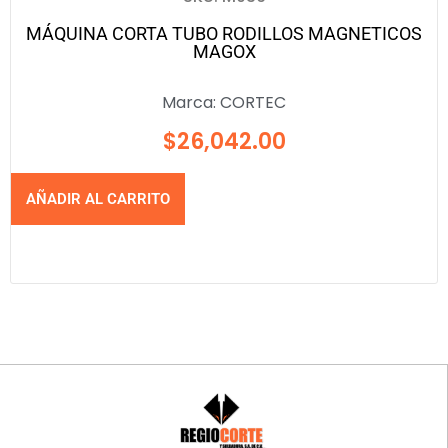
MÁQUINA CORTA TUBO RODILLOS MAGNETICOS
MAGOX
Marca:
CORTEC
$
26,042.00
AÑADIR AL CARRITO