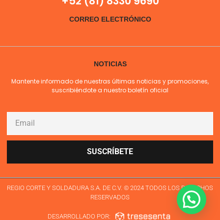
+52 (81) 8330 9690
CORREO ELECTRÓNICO
NOTICIAS
Mantente informado de nuestras últimas noticias y promociones,
suscribiéndote a nuestro boletín oficial
SUSCRÍBETE
REGIO CORTE Y SOLDADURA S.A. DE C.V. © 2024 TODOS LOS DERECHOS
RESERVADOS
DESARROLLADO POR: