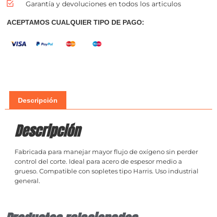
Garantía y devoluciones en todos los articulos
ACEPTAMOS CUALQUIER TIPO DE PAGO:
Descripción
Descripción
Fabricada para manejar mayor flujo de oxígeno sin perder
control del corte. Ideal para acero de espesor medio a
grueso. Compatible con sopletes tipo Harris. Uso industrial
general.