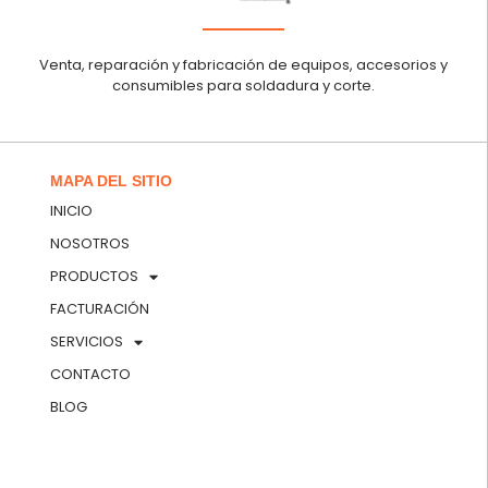
Venta, reparación y fabricación de equipos, accesorios y
consumibles para soldadura y corte.
MAPA DEL SITIO
INICIO
NOSOTROS
PRODUCTOS
FACTURACIÓN
SERVICIOS
CONTACTO
BLOG