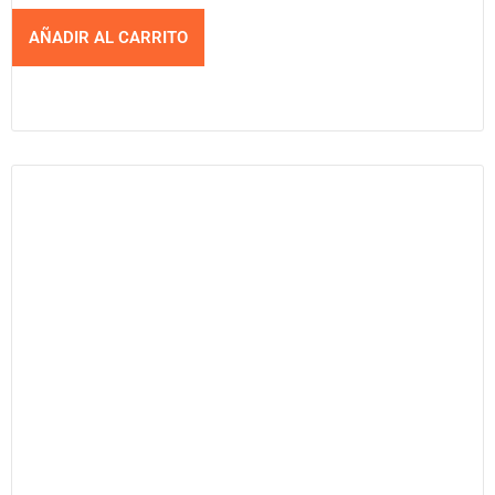
AÑADIR AL CARRITO