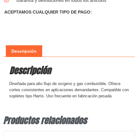
Garantía y devoluciones en todos los articulos
ACEPTAMOS CUALQUIER TIPO DE PAGO:
Descripción
Descripción
Diseñada para alto flujo de oxígeno y gas combustible. Ofrece
cortes consistentes en aplicaciones demandantes. Compatible con
sopletes tipo Harris. Uso frecuente en fabricación pesada.
Productos relacionados