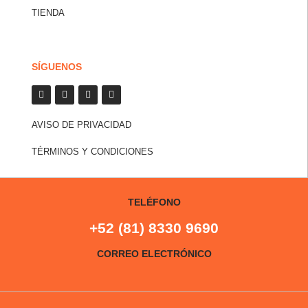
TIENDA
SÍGUENOS
AVISO DE PRIVACIDAD
TÉRMINOS Y CONDICIONES
TELÉFONO
+52 (81) 8330 9690
CORREO ELECTRÓNICO