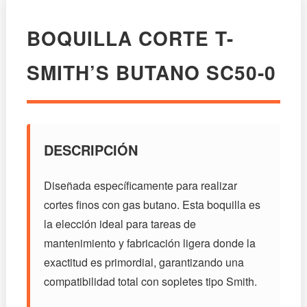
BOQUILLA CORTE T-
SMITH’S BUTANO SC50-0
DESCRIPCIÓN
Diseñada específicamente para realizar
cortes finos con gas butano. Esta boquilla es
la elección ideal para tareas de
mantenimiento y fabricación ligera donde la
exactitud es primordial, garantizando una
compatibilidad total con sopletes tipo Smith.