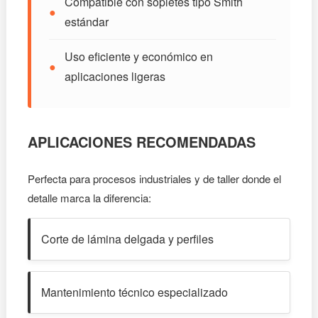
Compatible con sopletes tipo Smith
●
estándar
Uso eficiente y económico en
●
aplicaciones ligeras
APLICACIONES RECOMENDADAS
Perfecta para procesos industriales y de taller donde el
detalle marca la diferencia:
Corte de lámina delgada y perfiles
Mantenimiento técnico especializado