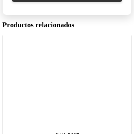
Productos relacionados