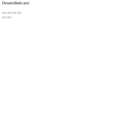
Desarrollado por: