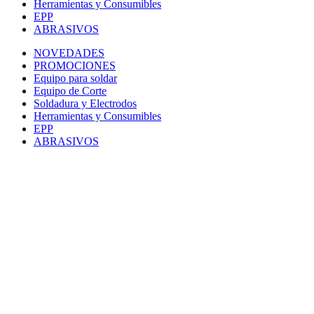
Herramientas y Consumibles
EPP
ABRASIVOS
NOVEDADES
PROMOCIONES
Equipo para soldar
Equipo de Corte
Soldadura y Electrodos
Herramientas y Consumibles
EPP
ABRASIVOS