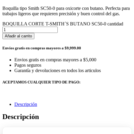
Boquilla tipo Smith SC50-0 para oxicorte con butano. Perfecta para
trabajos ligeros que requieren precisión y buen control del gas.
BOQUILLA CORTE T-SMITH´S BUTANO SC50-0 cantidad
Añadir al carrito
Envíos gratis en compras mayores a $9,999.00
Envios gratis en compras mayores a $5,000
Pagos seguros
Garantía y devoluciones en todos los articulos
ACEPTAMOS CUALQUIER TIPO DE PAGO:
Descripción
Descripción