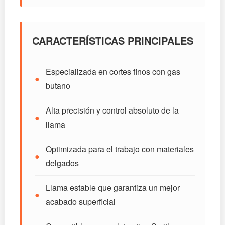
CARACTERÍSTICAS PRINCIPALES
Especializada en cortes finos con gas
●
butano
Alta precisión y control absoluto de la
●
llama
Optimizada para el trabajo con materiales
●
delgados
Llama estable que garantiza un mejor
●
acabado superficial