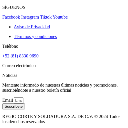
SÍGUENOS
Facebook
Instagram
Tiktok
Youtube
Aviso de Privacidad
Términos y condiciones
Teléfono
+52 (81) 8330 9690
Correo electrónico
Noticias
Mantente informado de nuestras últimas noticias y promociones,
suscribiéndote a nuestro boletín oficial
Email
Suscríbete
REGIO CORTE Y SOLDADURA S.A. DE C.V. © 2024 Todos
los derechos reservados