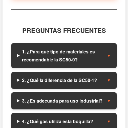
PREGUNTAS FRECUENTES
1. ¿Para qué tipo de materiales es
▼
recomendable la SC50-0?
2. ¿Qué la diferencia de la SC50-1?
▼
3. ¿Es adecuada para uso industrial?
▼
4. ¿Qué gas utiliza esta boquilla?
▼