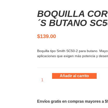
BOQUILLA COR
´S BUTANO SC5
$
139.00
Boquilla tipo Smith SC50-2 para butano. Mayo
aplicaciones que exigen más potencia y dese
Añadir al carrito
Envíos gratis en compras mayores a $