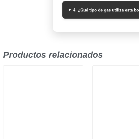
4. ¿Qué tipo de gas utiliza esta b
Productos relacionados