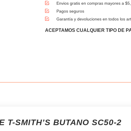
Envios gratis en compras mayores a $5
Pagos seguros
Garantía y devoluciones en todos los art
ACEPTAMOS CUALQUIER TIPO DE P
 T-SMITH’S BUTANO SC50-2