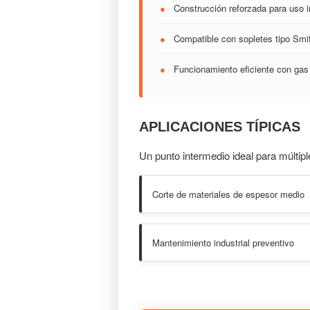
●
Construcción reforzada para uso i
●
Compatible con sopletes tipo Smi
●
Funcionamiento eficiente con gas
APLICACIONES TÍPICAS
Un punto intermedio ideal para múltipl
Corte de materiales de espesor medio
Mantenimiento industrial preventivo