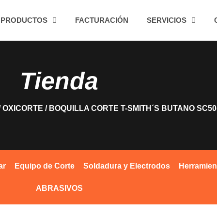
PRODUCTOS
FACTURACIÓN
SERVICIOS
Tienda
/
OXICORTE
/ BOQUILLA CORTE T-SMITH´S BUTANO SC50
ar
Equipo de Corte
Soldadura y Electrodos
Herramien
ABRASIVOS