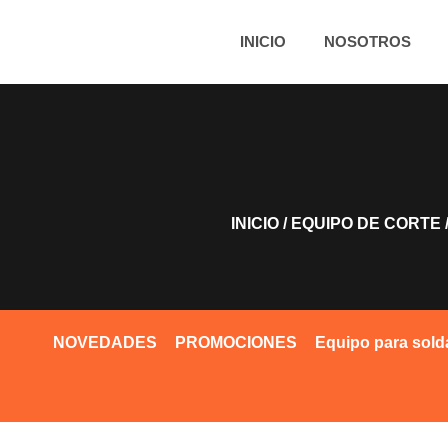
INICIO
NOSOTROS
INICIO
/
EQUIPO DE CORTE
NOVEDADES
PROMOCIONES
Equipo para sold