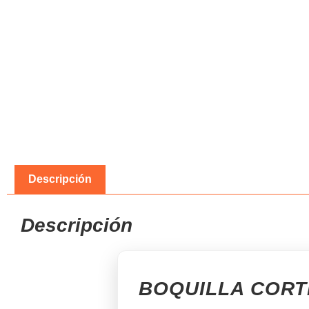
Descripción
Descripción
BOQUILLA CORTE