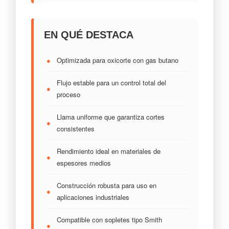
EN QUÉ DESTACA
●
Optimizada para oxicorte con gas butano
Flujo estable para un control total del
●
proceso
Llama uniforme que garantiza cortes
●
consistentes
Rendimiento ideal en materiales de
●
espesores medios
Construcción robusta para uso en
●
aplicaciones industriales
Compatible con sopletes tipo Smith
●