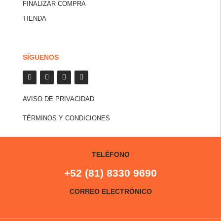
FINALIZAR COMPRA
TIENDA
SÍGUENOS
AVISO DE PRIVACIDAD
TÉRMINOS Y CONDICIONES
TELÉFONO
+52 (81) 8330 9690
CORREO ELECTRÓNICO