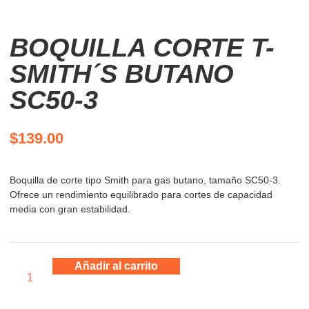
BOQUILLA CORTE T-
SMITH´S BUTANO
SC50-3
$
139.00
Boquilla de corte tipo Smith para gas butano, tamaño SC50-3.
Ofrece un rendimiento equilibrado para cortes de capacidad
media con gran estabilidad.
Añadir al carrito