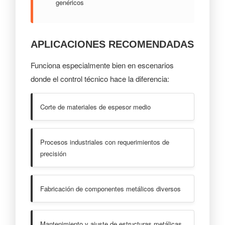
genéricos
APLICACIONES RECOMENDADAS
Funciona especialmente bien en escenarios
donde el control técnico hace la diferencia:
Corte de materiales de espesor medio
Procesos industriales con requerimientos de
precisión
Fabricación de componentes metálicos diversos
Mantenimiento y ajuste de estructuras metálicas