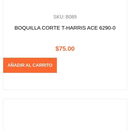
SKU: B089
BOQUILLA CORTE T-HARRIS ACE 6290-0
$
75.00
AÑADIR AL CARRITO