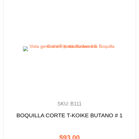
SKU: B111
BOQUILLA CORTE T-KOIKE BUTANO # 1
$
93.00