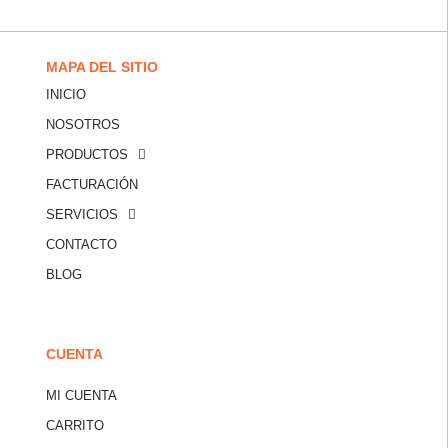
MAPA DEL SITIO
INICIO
NOSOTROS
PRODUCTOS
FACTURACIÓN
SERVICIOS
CONTACTO
BLOG
CUENTA
MI CUENTA
CARRITO