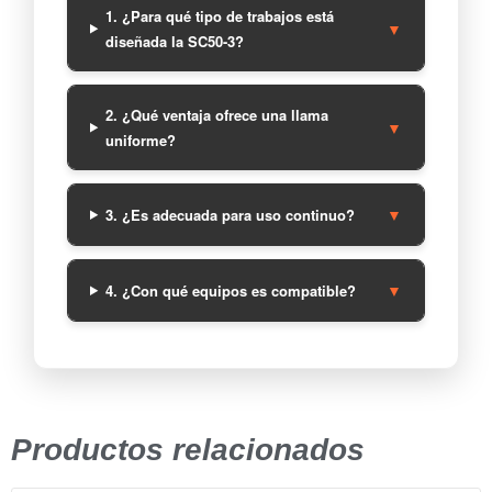
1. ¿Para qué tipo de trabajos está
▼
diseñada la SC50-3?
2. ¿Qué ventaja ofrece una llama
▼
uniforme?
▼
3. ¿Es adecuada para uso continuo?
▼
4. ¿Con qué equipos es compatible?
Productos relacionados