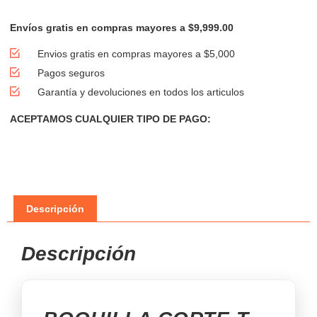
Envíos gratis en compras mayores a $9,999.00
Envios gratis en compras mayores a $5,000
Pagos seguros
Garantía y devoluciones en todos los articulos
ACEPTAMOS CUALQUIER TIPO DE PAGO:
Descripción
Descripción