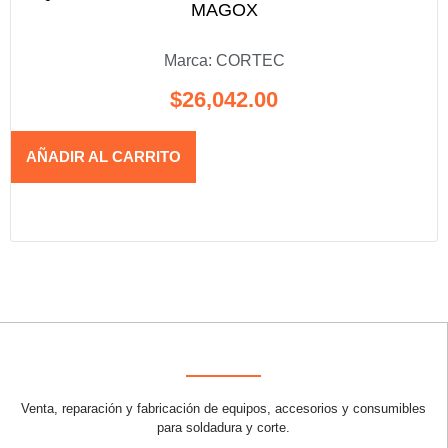
MAGOX
Marca:
CORTEC
$
26,042.00
AÑADIR AL CARRITO
Venta, reparación y fabricación de equipos, accesorios y consumibles
para soldadura y corte.