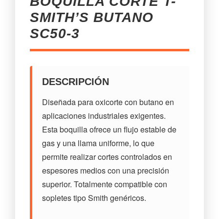
BOQUILLA CORTE T-
SMITH’S BUTANO
SC50-3
DESCRIPCIÓN
Diseñada para oxicorte con butano en
aplicaciones industriales exigentes.
Esta boquilla ofrece un flujo estable de
gas y una llama uniforme, lo que
permite realizar cortes controlados en
espesores medios con una precisión
superior. Totalmente compatible con
sopletes tipo Smith genéricos.