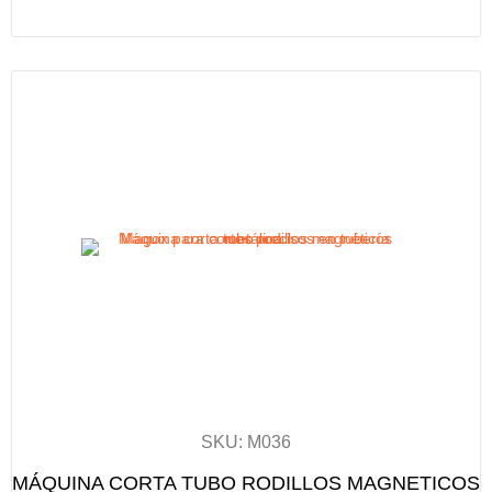
SKU: M036
MÁQUINA CORTA TUBO RODILLOS MAGNETICOS