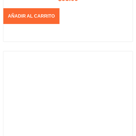
AÑADIR AL CARRITO