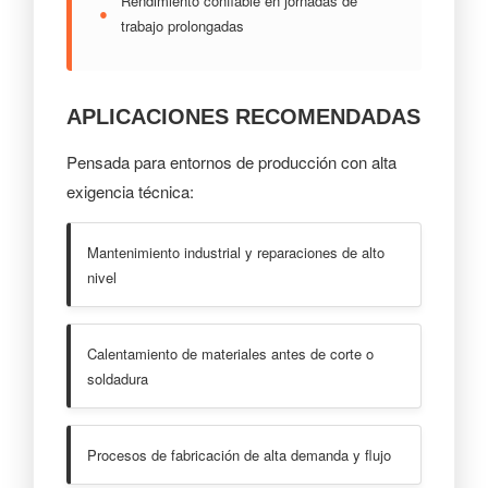
Rendimiento confiable en jornadas de
●
trabajo prolongadas
APLICACIONES RECOMENDADAS
Pensada para entornos de producción con alta
exigencia técnica:
Mantenimiento industrial y reparaciones de alto
nivel
Calentamiento de materiales antes de corte o
soldadura
Procesos de fabricación de alta demanda y flujo