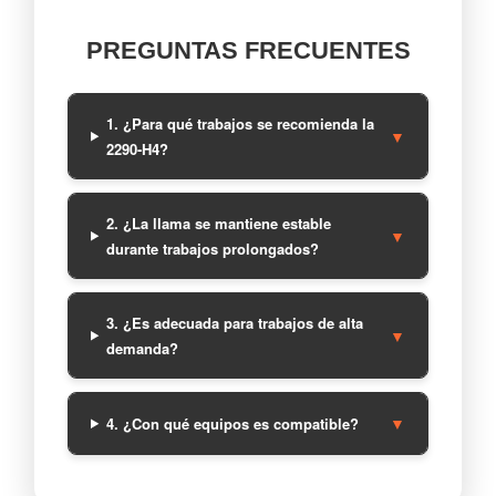
PREGUNTAS FRECUENTES
1. ¿Para qué trabajos se recomienda la
▼
2290-H4?
2. ¿La llama se mantiene estable
▼
durante trabajos prolongados?
3. ¿Es adecuada para trabajos de alta
▼
demanda?
▼
4. ¿Con qué equipos es compatible?