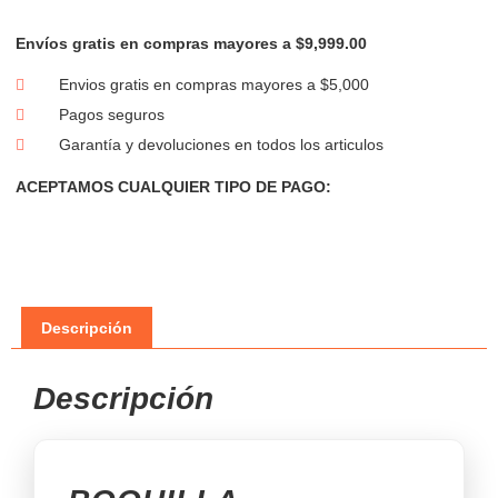
Envíos gratis en compras mayores a $9,999.00
Envios gratis en compras mayores a $5,000
Pagos seguros
Garantía y devoluciones en todos los articulos
ACEPTAMOS CUALQUIER TIPO DE PAGO:
Descripción
Descripción