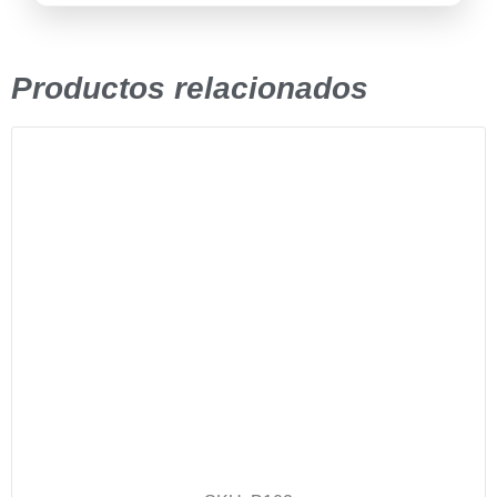
Productos relacionados