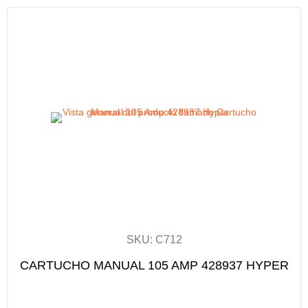
SKU: C712
CARTUCHO MANUAL 105 AMP 428937 HYPER