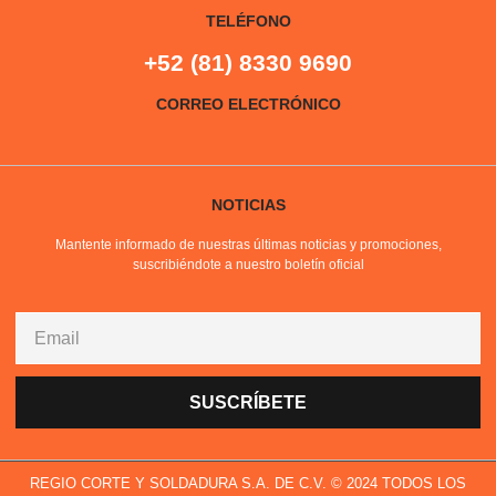
TELÉFONO
+52 (81) 8330 9690
CORREO ELECTRÓNICO
NOTICIAS
Mantente informado de nuestras últimas noticias y promociones,
suscribiéndote a nuestro boletín oficial
SUSCRÍBETE
REGIO CORTE Y SOLDADURA S.A. DE C.V. © 2024 TODOS LOS