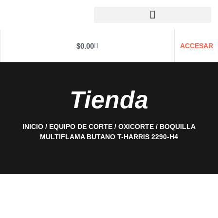
$
0.00
ACCESAR
Tienda
INICIO
/
EQUIPO DE CORTE
/
OXICORTE
/ BOQUILLA
MULTIFLAMA BUTANO T-HARRIS 2290-H4