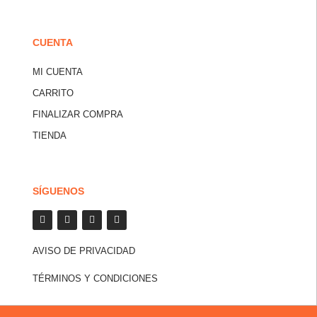
CUENTA
MI CUENTA
CARRITO
FINALIZAR COMPRA
TIENDA
SÍGUENOS
AVISO DE PRIVACIDAD
TÉRMINOS Y CONDICIONES