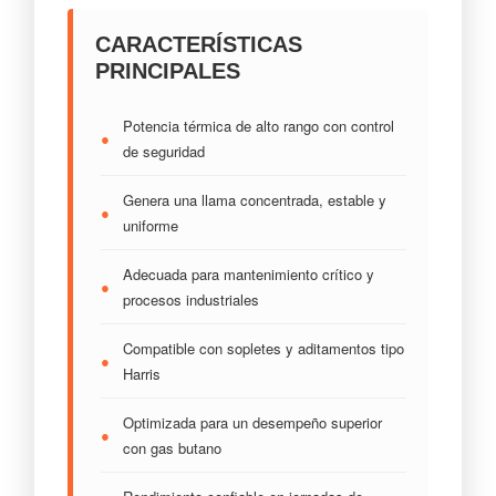
CARACTERÍSTICAS
PRINCIPALES
Potencia térmica de alto rango con control
●
de seguridad
Genera una llama concentrada, estable y
●
uniforme
Adecuada para mantenimiento crítico y
●
procesos industriales
Compatible con sopletes y aditamentos tipo
●
Harris
Optimizada para un desempeño superior
●
con gas butano