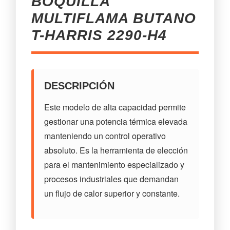
BOQUILLA
MULTIFLAMA BUTANO
T-HARRIS 2290-H4
DESCRIPCIÓN
Este modelo de alta capacidad permite
gestionar una potencia térmica elevada
manteniendo un control operativo
absoluto. Es la herramienta de elección
para el mantenimiento especializado y
procesos industriales que demandan
un flujo de calor superior y constante.