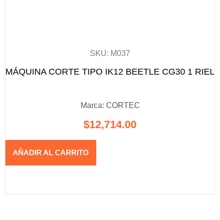
SKU: M037
MÁQUINA CORTE TIPO IK12 BEETLE CG30 1 RIEL
Marca:
CORTEC
$
12,714.00
AÑADIR AL CARRITO