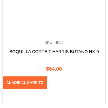
SKU: B096
BOQUILLA CORTE T-HARRIS BUTANO NX-0
$
64.00
AÑADIR AL CARRITO