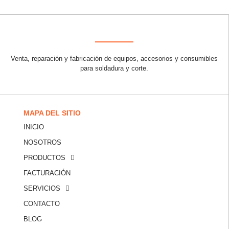
Venta, reparación y fabricación de equipos, accesorios y consumibles
para soldadura y corte.
MAPA DEL SITIO
INICIO
NOSOTROS
PRODUCTOS
FACTURACIÓN
SERVICIOS
CONTACTO
BLOG