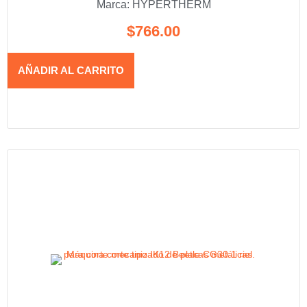
Marca:
HYPERTHERM
$
766.00
AÑADIR AL CARRITO