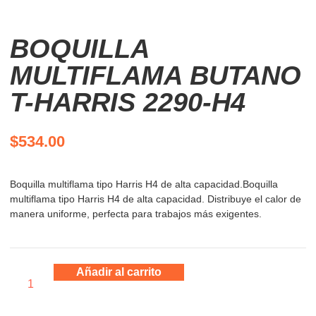
BOQUILLA
MULTIFLAMA BUTANO
T-HARRIS 2290-H4
$
534.00
Boquilla multiflama tipo Harris H4 de alta capacidad.Boquilla
multiflama tipo Harris H4 de alta capacidad. Distribuye el calor de
manera uniforme, perfecta para trabajos más exigentes.
Añadir al carrito