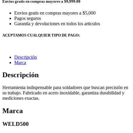
Envíos gratis en compras mayores a $9,999.00
Envios gratis en compras mayores a $5,000
Pagos seguros
Garantía y devoluciones en todos los articulos
ACEPTAMOS CUALQUIER TIPO DE PAGO:
Descripción
Marca
Descripción
Herramienta indispensable para soldadores que buscan precisión en
su trabajo. Fabricado en acero inoxidable, garantiza durabilidad y
mediciones exactas.
Marca
WELD500