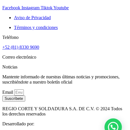
Facebook
Instagram
Tiktok
Youtube
Aviso de Privacidad
Términos y condiciones
Teléfono
+52 (81) 8330 9690
Correo electrónico
Noticias
Mantente informado de nuestras últimas noticias y promociones,
suscribiéndote a nuestro boletín oficial
Email
Suscríbete
REGIO CORTE Y SOLDADURA S.A. DE C.V. © 2024 Todos
los derechos reservados
Desarrollado por: