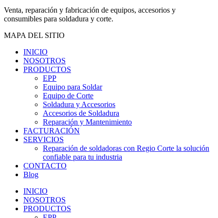
Venta, reparación y fabricación de equipos, accesorios y
consumibles para soldadura y corte.
MAPA DEL SITIO
INICIO
NOSOTROS
PRODUCTOS
EPP
Equipo para Soldar
Equipo de Corte
Soldadura y Accesorios
Accesorios de Soldadura
Reparación y Mantenimiento
FACTURACIÓN
SERVICIOS
Reparación de soldadoras con Regio Corte la solución
confiable para tu industria
CONTACTO
Blog
INICIO
NOSOTROS
PRODUCTOS
EPP