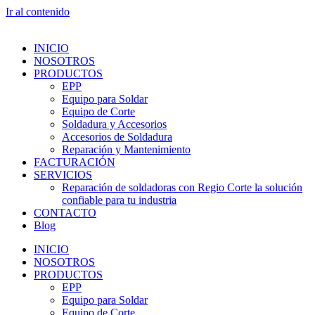
Ir al contenido
INICIO
NOSOTROS
PRODUCTOS
EPP
Equipo para Soldar
Equipo de Corte
Soldadura y Accesorios
Accesorios de Soldadura
Reparación y Mantenimiento
FACTURACIÓN
SERVICIOS
Reparación de soldadoras con Regio Corte la solución
confiable para tu industria
CONTACTO
Blog
INICIO
NOSOTROS
PRODUCTOS
EPP
Equipo para Soldar
Equipo de Corte