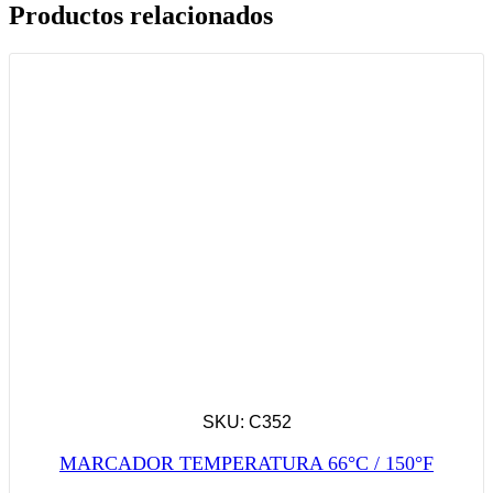
Productos relacionados
SKU: C352
MARCADOR TEMPERATURA 66°C / 150°F