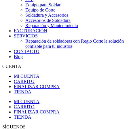
Equipo para Soldar
Equipo de Corte
Soldadura y Accesorios
Accesorios de Soldadura
Reparación y Mantenimiento
FACTURACIÓN
SERVICIOS
Reparación de soldadoras con Regio Corte la solución
confiable para tu industria
CONTACTO
Blog
CUENTA
MI CUENTA
CARRITO
FINALIZAR COMPRA
TIENDA
MI CUENTA
CARRITO
FINALIZAR COMPRA
TIENDA
SÍGUENOS