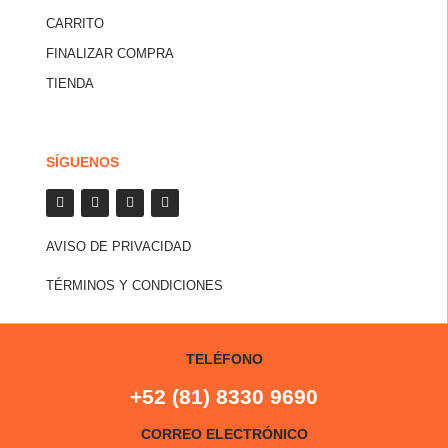
CARRITO
FINALIZAR COMPRA
TIENDA
SÍGUENOS
AVISO DE PRIVACIDAD
TÉRMINOS Y CONDICIONES
TELÉFONO
+52 (81) 8330 9690
CORREO ELECTRÓNICO