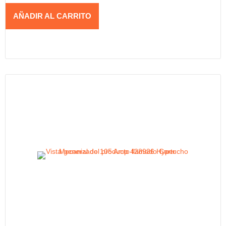
AÑADIR AL CARRITO