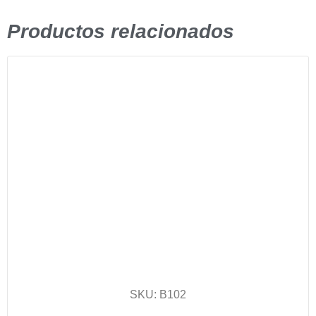
Productos relacionados
SKU: B102