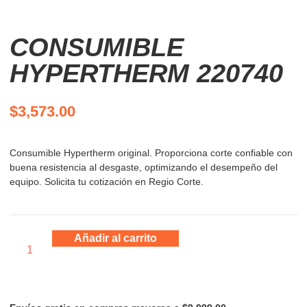
CONSUMIBLE
HYPERTHERM 220740
$
3,573.00
Consumible Hypertherm original. Proporciona corte confiable con
buena resistencia al desgaste, optimizando el desempeño del
equipo. Solicita tu cotización en Regio Corte.
Añadir al carrito