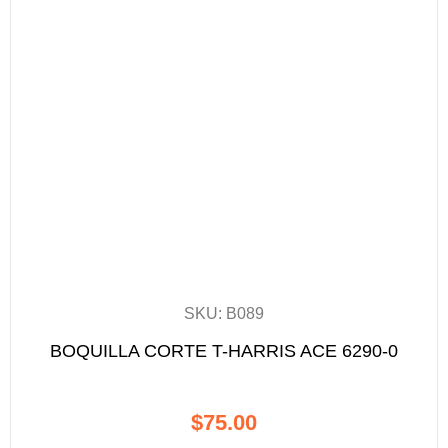
SKU: B089
BOQUILLA CORTE T-HARRIS ACE 6290-0
$
75.00