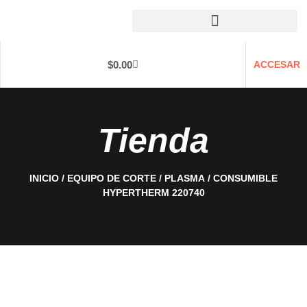
$
0.00
ACCESAR
Tienda
INICIO
/
EQUIPO DE CORTE
/
PLASMA
/ CONSUMIBLE
HYPERTHERM 220740