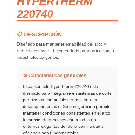
HYPERTHERM
220740
📋 DESCRIPCIÓN
Diseñado para mantener estabilidad del arco y
reducir desgaste. Recomendado para aplicaciones
industriales exigentes.
⚙️ Características generales
El consumible Hypertherm 220740 está
diseñado para integrarse en sistemas de corte
por plasma compatibles, ofreciendo un
desempeño estable. Su configuración permite
mantener condiciones consistentes en el arco,
favoreciendo procesos controlados en
entornos exigentes donde la continuidad y
eficiencia son fundamentales.