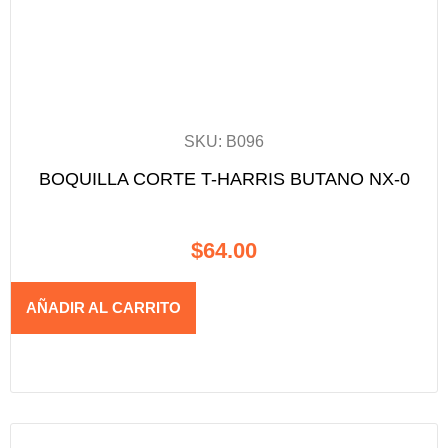
SKU: B096
BOQUILLA CORTE T-HARRIS BUTANO NX-0
$
64.00
AÑADIR AL CARRITO