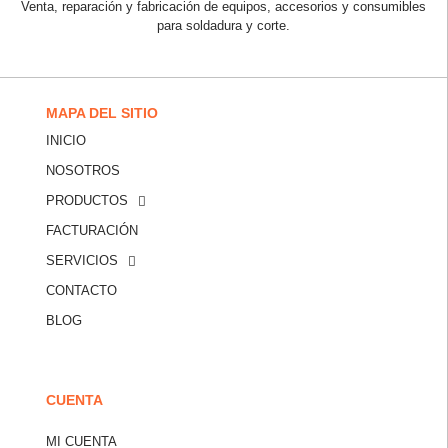
Venta, reparación y fabricación de equipos, accesorios y consumibles
para soldadura y corte.
MAPA DEL SITIO
INICIO
NOSOTROS
PRODUCTOS
FACTURACIÓN
SERVICIOS
CONTACTO
BLOG
CUENTA
MI CUENTA