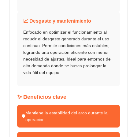
📈 Desgaste y mantenimiento
Enfocado en optimizar el funcionamiento al
reducir el desgaste generado durante el uso
continuo. Permite condiciones más estables,
logrando una operación eficiente con menor
necesidad de ajustes. Ideal para entornos de
alta demanda donde se busca prolongar la
vida útil del equipo.
✨ Beneficios clave
Mantiene la estabilidad del arco durante la
🛡️
operación