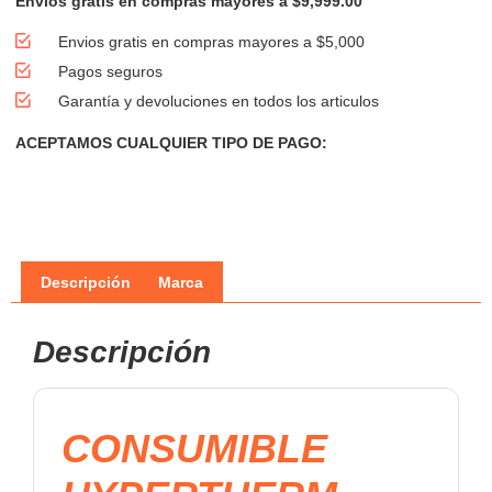
Envíos gratis en compras mayores a $9,999.00
Envios gratis en compras mayores a $5,000
Pagos seguros
Garantía y devoluciones en todos los articulos
ACEPTAMOS CUALQUIER TIPO DE PAGO:
Descripción
Marca
Descripción
CONSUMIBLE