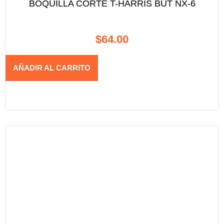
BOQUILLA CORTE T-HARRIS BUT NX-6
$
64.00
AÑADIR AL CARRITO