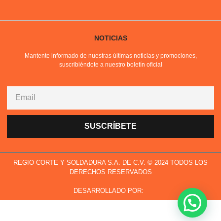
NOTICIAS
Mantente informado de nuestras últimas noticias y promociones,
suscribiéndote a nuestro boletín oficial
SUSCRÍBETE
REGIO CORTE Y SOLDADURA S.A. DE C.V. © 2024 TODOS LOS
DERECHOS RESERVADOS
DESARROLLADO POR: