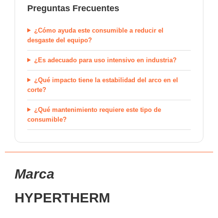
Preguntas Frecuentes
¿Cómo ayuda este consumible a reducir el
desgaste del equipo?
¿Es adecuado para uso intensivo en industria?
¿Qué impacto tiene la estabilidad del arco en el
corte?
¿Qué mantenimiento requiere este tipo de
consumible?
Marca
HYPERTHERM