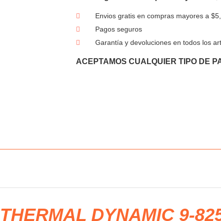
Envios gratis en compras mayores a $5
Pagos seguros
Garantía y devoluciones en todos los art
ACEPTAMOS CUALQUIER TIPO DE P
THERMAL DYNAMIC 9-82