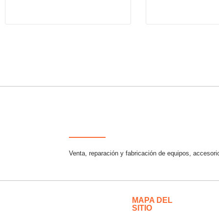
Venta, reparación y fabricación de equipos, accesori
MAPA DEL
SITIO