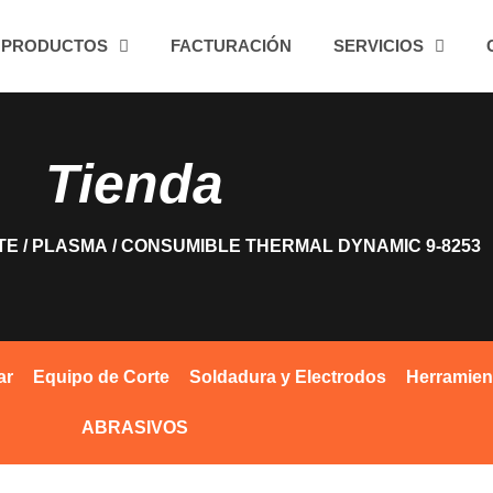
PRODUCTOS
FACTURACIÓN
SERVICIOS
Tienda
TE
/
PLASMA
/ CONSUMIBLE THERMAL DYNAMIC 9-8253
ar
Equipo de Corte
Soldadura y Electrodos
Herramien
ABRASIVOS