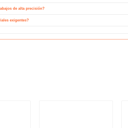
abajos de alta precisión?
riales exigentes?