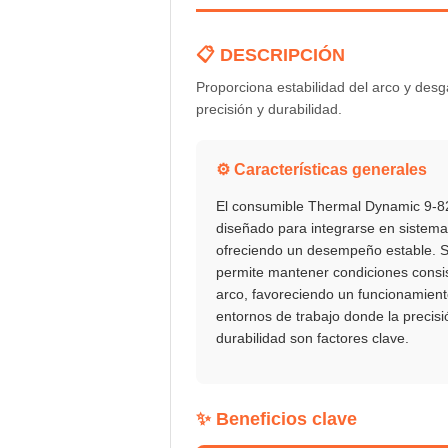
📋 DESCRIPCIÓN
Proporciona estabilidad del arco y des
precisión y durabilidad.
⚙️ Características generales
El consumible Thermal Dynamic 9-8
diseñado para integrarse en sistema
ofreciendo un desempeño estable. S
permite mantener condiciones consis
arco, favoreciendo un funcionamient
entornos de trabajo donde la precisi
durabilidad son factores clave.
✨ Beneficios clave