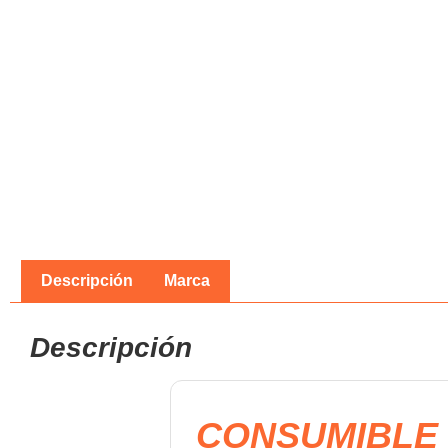
Descripción
Marca
Descripción
CONSUMIBLE 