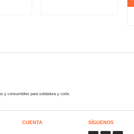
os y consumibles para soldadura y corte.
CUENTA
SÍGUENOS