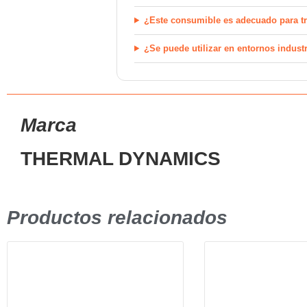
¿Este consumible es adecuado para tr
¿Se puede utilizar en entornos indust
Marca
THERMAL DYNAMICS
Productos relacionados