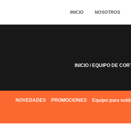
INICIO
NOSOTROS
INICIO
/
EQUIPO DE COR
NOVEDADES
PROMOCIONES
Equipo para sold