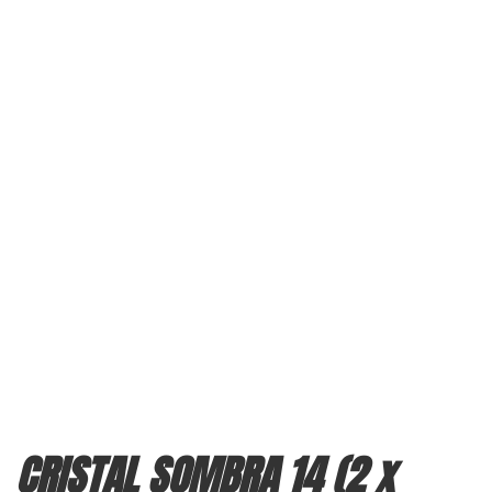
CRISTAL SOMBRA 14 (2 x