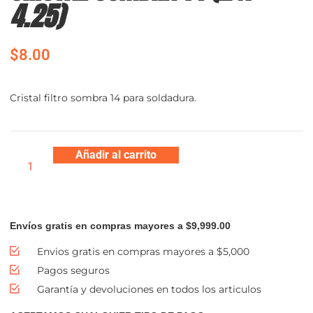
4.25)
$
8.00
Cristal filtro sombra 14 para soldadura.
Añadir al carrito
Envíos gratis en compras mayores a $9,999.00
Envios gratis en compras mayores a $5,000
Pagos seguros
Garantía y devoluciones en todos los articulos