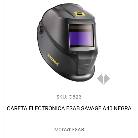
SKU: C623
CARETA ELECTRONICA ESAB SAVAGE A40 NEGRA
Marca:
ESAB