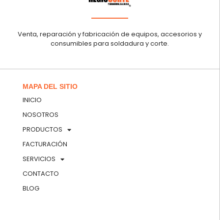
Venta, reparación y fabricación de equipos, accesorios y
consumibles para soldadura y corte.
MAPA DEL SITIO
INICIO
NOSOTROS
PRODUCTOS
FACTURACIÓN
SERVICIOS
CONTACTO
BLOG