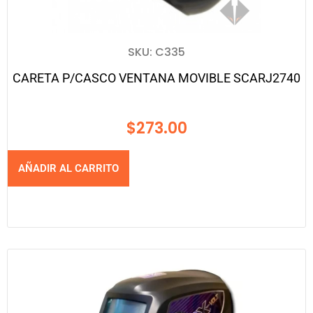
SKU: C335
CARETA P/CASCO VENTANA MOVIBLE SCARJ2740
$
273.00
AÑADIR AL CARRITO