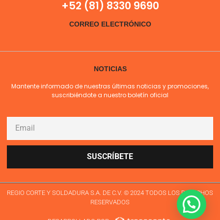
+52 (81) 8330 9690
CORREO ELECTRÓNICO
NOTICIAS
Mantente informado de nuestras últimas noticias y promociones,
suscribiéndote a nuestro boletín oficial
SUSCRÍBETE
REGIO CORTE Y SOLDADURA S.A. DE C.V. © 2024 TODOS LOS DERECHOS
RESERVADOS