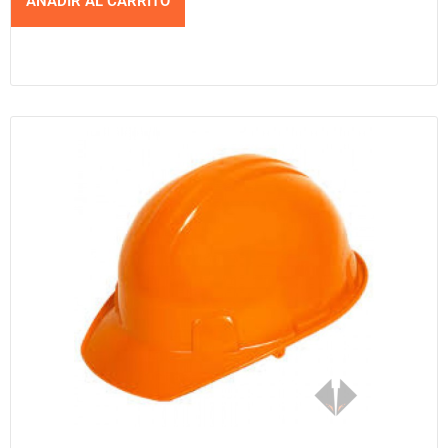
AÑADIR AL CARRITO