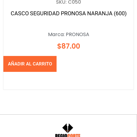
SKU: C050
CASCO SEGURIDAD PRONOSA NARANJA (600)
Marca:
PRONOSA
$
87.00
AÑADIR AL CARRITO