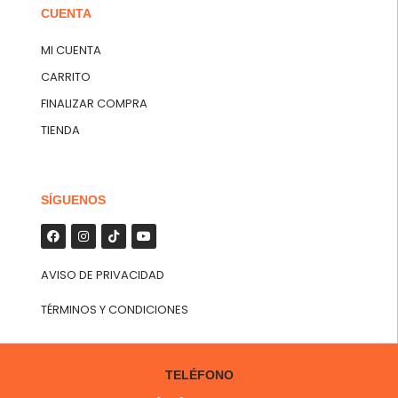
CUENTA
MI CUENTA
CARRITO
FINALIZAR COMPRA
TIENDA
SÍGUENOS
AVISO DE PRIVACIDAD
TÉRMINOS Y CONDICIONES
TELÉFONO