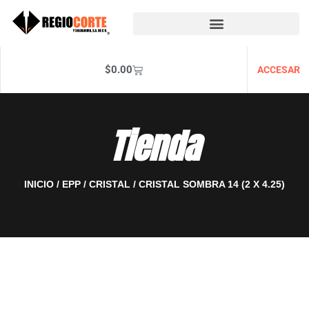
$
0.00
ACCESAR
Tienda
INICIO
/
EPP
/
CRISTAL
/ CRISTAL SOMBRA 14 (2 X 4.25)