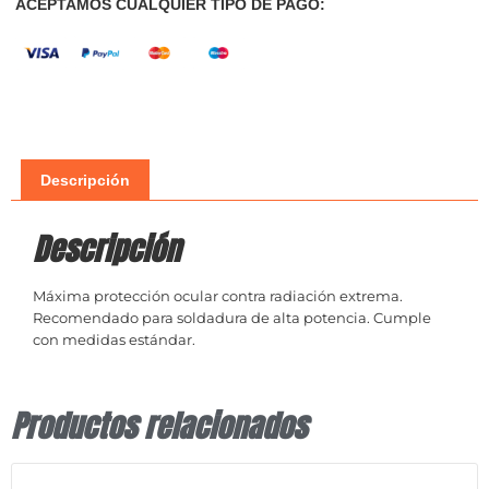
ACEPTAMOS CUALQUIER TIPO DE PAGO:
Descripción
Descripción
Máxima protección ocular contra radiación extrema.
Recomendado para soldadura de alta potencia. Cumple
con medidas estándar.
Productos relacionados