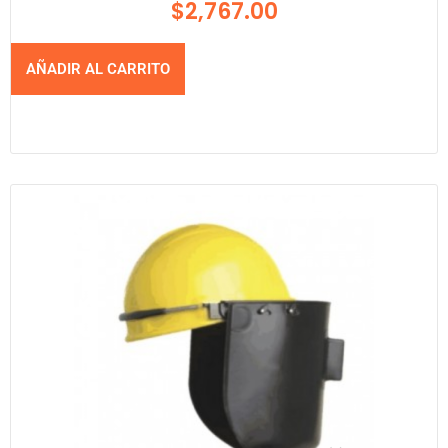
$
2,767.00
AÑADIR AL CARRITO