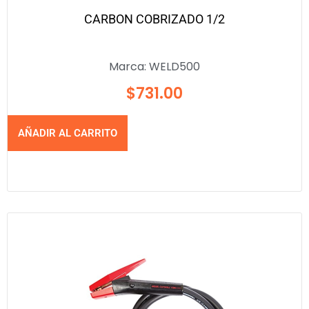
CARBON COBRIZADO 1/2
Marca:
WELD500
$
731.00
AÑADIR AL CARRITO