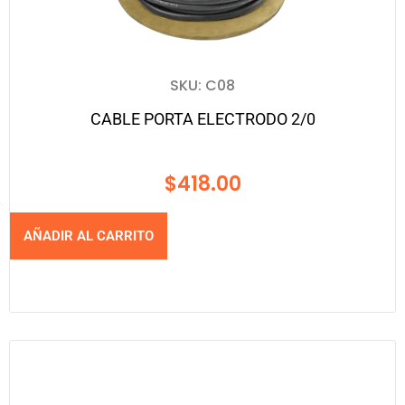
SKU: C08
CABLE PORTA ELECTRODO 2/0
$
418.00
AÑADIR AL CARRITO