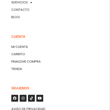
SERVICIOS
CONTACTO
BLOG
CUENTA
MI CUENTA
CARRITO
FINALIZAR COMPRA
TIENDA
SÍGUENOS
AVISO DE PRIVACIDAD