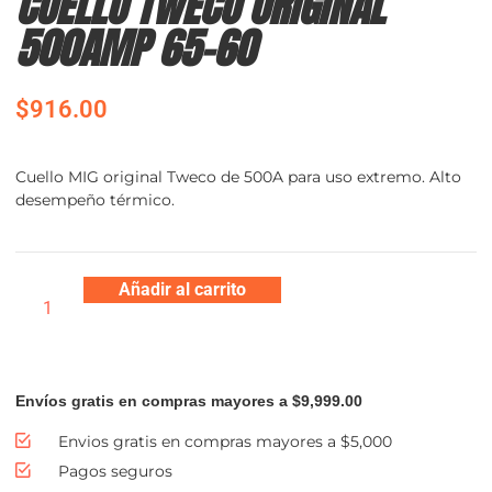
CUELLO TWECO ORIGINAL
500AMP 65-60
$
916.00
Cuello MIG original Tweco de 500A para uso extremo. Alto
desempeño térmico.
Añadir al carrito
Envíos gratis en compras mayores a $9,999.00
Envios gratis en compras mayores a $5,000
Pagos seguros