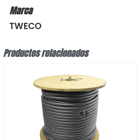
Marca
TWECO
Productos relacionados