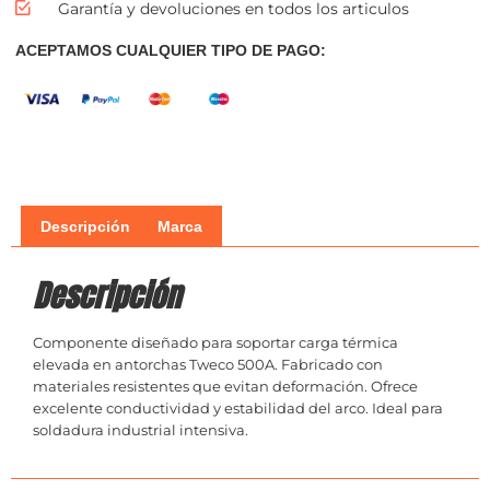
Garantía y devoluciones en todos los articulos
ACEPTAMOS CUALQUIER TIPO DE PAGO:
Descripción
Marca
Descripción
Componente diseñado para soportar carga térmica
elevada en antorchas Tweco 500A. Fabricado con
materiales resistentes que evitan deformación. Ofrece
excelente conductividad y estabilidad del arco. Ideal para
soldadura industrial intensiva.