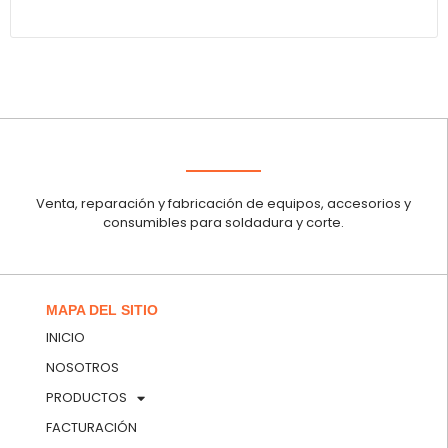
Venta, reparación y fabricación de equipos, accesorios y
consumibles para soldadura y corte.
MAPA DEL SITIO
INICIO
NOSOTROS
PRODUCTOS
FACTURACIÓN