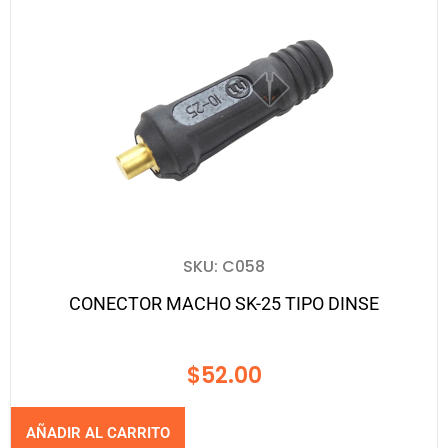
SKU: C058
CONECTOR MACHO SK-25 TIPO DINSE
$
52.00
AÑADIR AL CARRITO