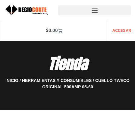
$
0.00
ACCESAR
Tienda
INICIO
/
HERRAMIENTAS Y CONSUMIBLES
/ CUELLO TWECO
ORIGINAL 500AMP 65-60