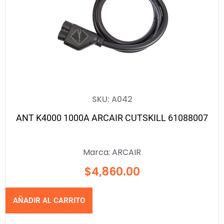
SKU: A042
ANT K4000 1000A ARCAIR CUTSKILL 61088007
Marca:
ARCAIR
$
4,860.00
AÑADIR AL CARRITO