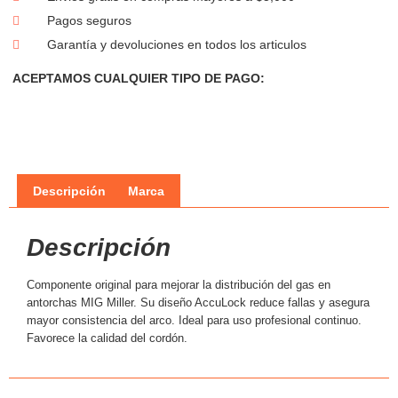
Pagos seguros
Garantía y devoluciones en todos los articulos
ACEPTAMOS CUALQUIER TIPO DE PAGO:
Descripción
Marca
Descripción
Componente original para mejorar la distribución del gas en
antorchas MIG Miller. Su diseño AccuLock reduce fallas y asegura
mayor consistencia del arco. Ideal para uso profesional continuo.
Favorece la calidad del cordón.