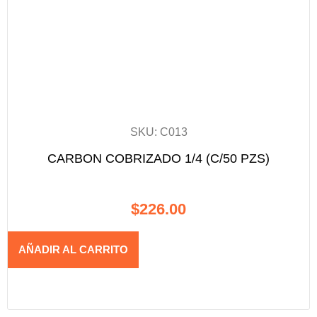
SKU: C013
CARBON COBRIZADO 1/4 (C/50 PZS)
$
226.00
AÑADIR AL CARRITO