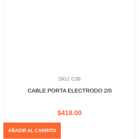
SKU: C08
CABLE PORTA ELECTRODO 2/0
$
418.00
AÑADIR AL CARRITO