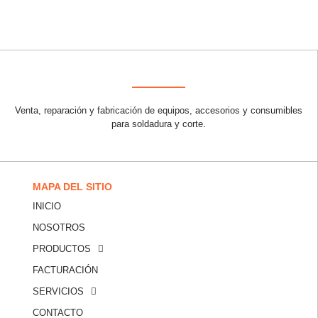
Venta, reparación y fabricación de equipos, accesorios y consumibles
para soldadura y corte.
MAPA DEL SITIO
INICIO
NOSOTROS
PRODUCTOS
FACTURACIÓN
SERVICIOS
CONTACTO