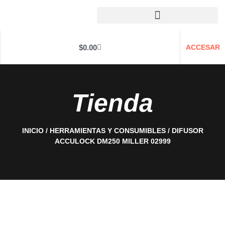
$
0.00
ACCESAR
Tienda
INICIO
/
HERRAMIENTAS Y CONSUMIBLES
/ DIFUSOR
ACCULOCK DM250 MILLER 02999