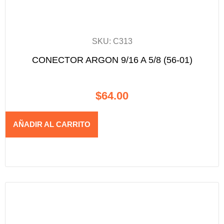
SKU: C313
CONECTOR ARGON 9/16 A 5/8 (56-01)
$
64.00
AÑADIR AL CARRITO