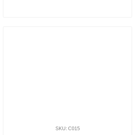
SKU: C015