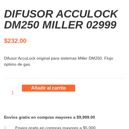
DIFUSOR ACCULOCK
DM250 MILLER 02999
$
232.00
Difusor AccuLock original para sistemas Miller DM250. Flujo
óptimo de gas.
Añadir al carrito
Envíos gratis en compras mayores a $9,999.00
Envios gratis en compras mayores a $5,000