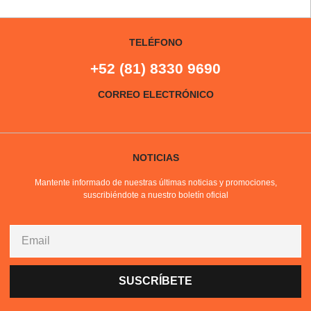
TELÉFONO
+52 (81) 8330 9690
CORREO ELECTRÓNICO
NOTICIAS
Mantente informado de nuestras últimas noticias y promociones,
suscribiéndote a nuestro boletín oficial
SUSCRÍBETE