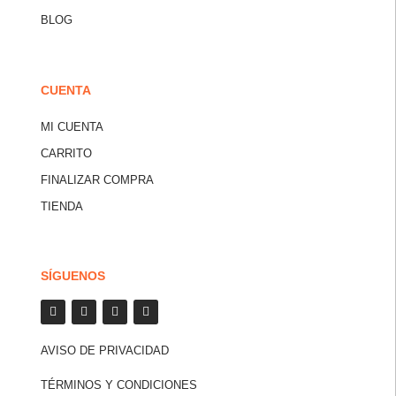
BLOG
CUENTA
MI CUENTA
CARRITO
FINALIZAR COMPRA
TIENDA
SÍGUENOS
AVISO DE PRIVACIDAD
TÉRMINOS Y CONDICIONES