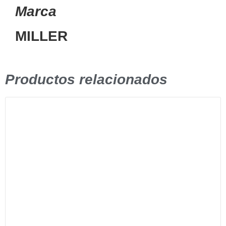
Marca
MILLER
Productos relacionados