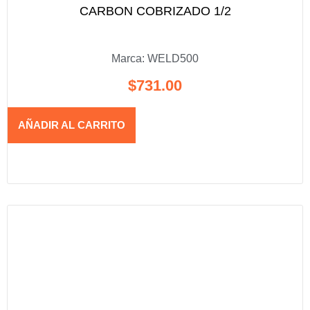
CARBON COBRIZADO 1/2
Marca:
WELD500
$
731.00
AÑADIR AL CARRITO