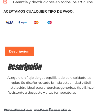
Garantía y devoluciones en todos los articulos
ACEPTAMOS CUALQUIER TIPO DE PAGO:
Descripción
Descripción
Asegura un flujo de gas equilibrado para soldaduras
limpias. Su diseño roscado brinda estabilidad y fácil
instalación. Ideal para antorchas genéricas tipo Binzel.
Resistente a desgaste y altas temperaturas.