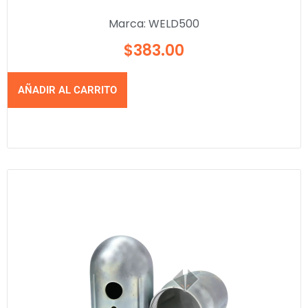
Marca:
WELD500
$
383.00
AÑADIR AL CARRITO