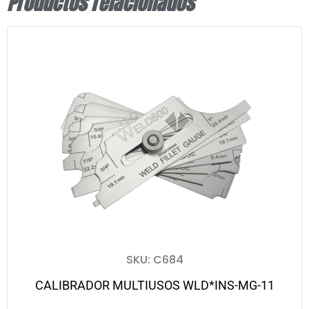
Productos relacionados
SKU: C684
CALIBRADOR MULTIUSOS WLD*INS-MG-11