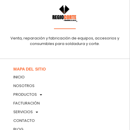
Venta, reparación y fabricación de equipos, accesorios y
consumibles para soldadura y corte.
MAPA DEL SITIO
INICIO
NOSOTROS
PRODUCTOS
FACTURACIÓN
SERVICIOS
CONTACTO
BLOG