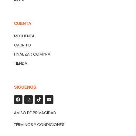
CUENTA
MI CUENTA
CARRITO
FINALIZAR COMPRA
TIENDA
SÍGUENOS
AVISO DE PRIVACIDAD
TÉRMINOS Y CONDICIONES