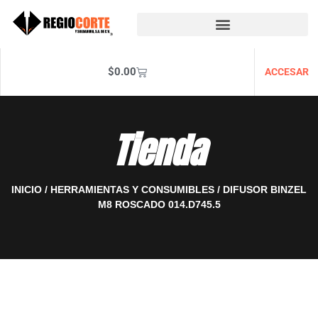
$
0.00
ACCESAR
Tienda
INICIO
/
HERRAMIENTAS Y CONSUMIBLES
/ DIFUSOR BINZEL
M8 ROSCADO 014.D745.5