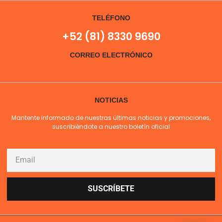
TELÉFONO
+52 (81) 8330 9690
CORREO ELECTRÓNICO
NOTICIAS
Mantente informado de nuestras últimas noticias y promociones,
suscribiéndote a nuestro boletín oficial
SUSCRÍBETE