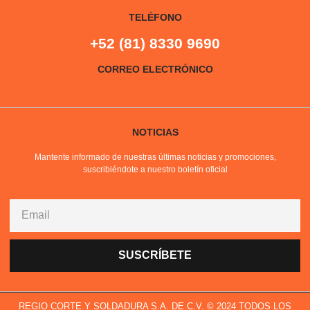
TELÉFONO
+52 (81) 8330 9690
CORREO ELECTRÓNICO
NOTICIAS
Mantente informado de nuestras últimas noticias y promociones,
suscribiéndote a nuestro boletín oficial
SUSCRÍBETE
REGIO CORTE Y SOLDADURA S.A. DE C.V. © 2024 TODOS LOS