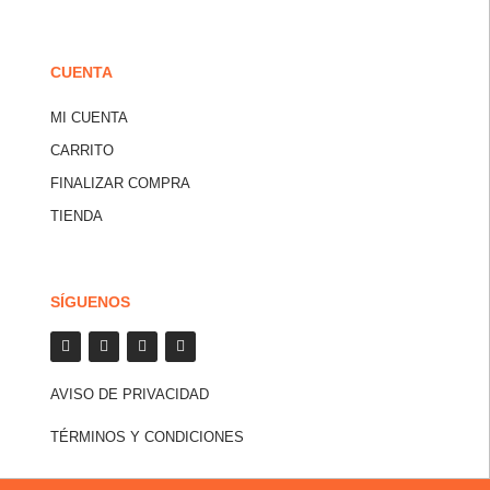
CUENTA
MI CUENTA
CARRITO
FINALIZAR COMPRA
TIENDA
SÍGUENOS
AVISO DE PRIVACIDAD
TÉRMINOS Y CONDICIONES