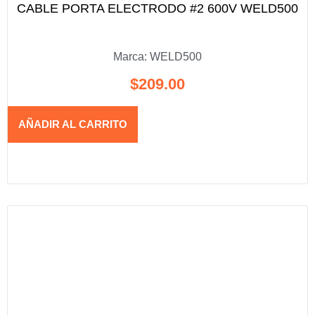
CABLE PORTA ELECTRODO #2 600V WELD500
Marca:
WELD500
$
209.00
AÑADIR AL CARRITO