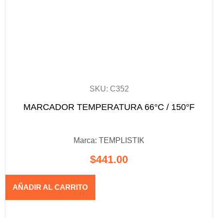
SKU: C352
MARCADOR TEMPERATURA 66°C / 150°F
Marca:
TEMPLISTIK
$
441.00
AÑADIR AL CARRITO