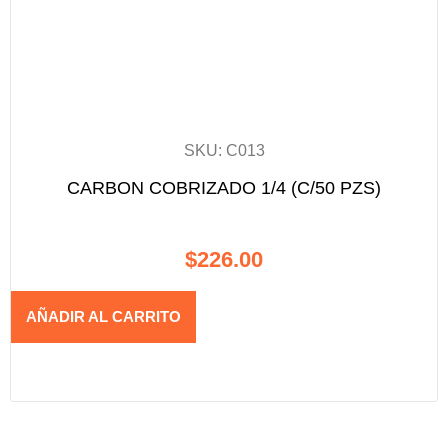
SKU: C013
CARBON COBRIZADO 1/4 (C/50 PZS)
$
226.00
AÑADIR AL CARRITO