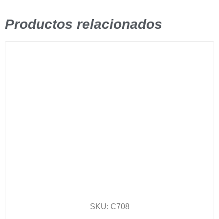
Productos relacionados
SKU: C708