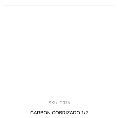
SKU: C015
CARBON COBRIZADO 1/2