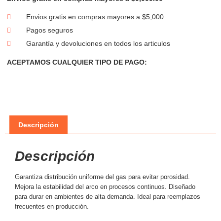
Envios gratis en compras mayores a $5,000
Pagos seguros
Garantía y devoluciones en todos los articulos
ACEPTAMOS CUALQUIER TIPO DE PAGO:
Descripción
Descripción
Garantiza distribución uniforme del gas para evitar porosidad.
Mejora la estabilidad del arco en procesos continuos. Diseñado
para durar en ambientes de alta demanda. Ideal para reemplazos
frecuentes en producción.