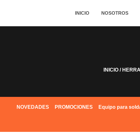
INICIO
NOSOTROS
INICIO
/
HERRA
NOVEDADES
PROMOCIONES
Equipo para sold