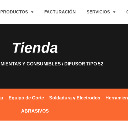
PRODUCTOS
FACTURACIÓN
SERVICIOS
Tienda
MIENTAS Y CONSUMIBLES
/ DIFUSOR TIPO 52
ar
Equipo de Corte
Soldadura y Electrodos
Herramien
ABRASIVOS