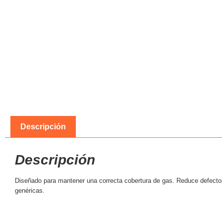
Descripción
Descripción
Diseñado para mantener una correcta cobertura de gas. Reduce defectos 
genéricas.