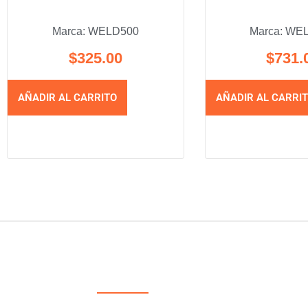
Marca:
WELD500
Marca:
WEL
$
325.00
$
731.
AÑADIR AL CARRITO
AÑADIR AL CARRI