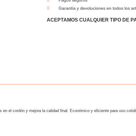
Garantía y devoluciones en todos los art
ACEPTAMOS CUALQUIER TIPO DE P
en el cordón y mejora la calidad final. Económico y eficiente para uso coti