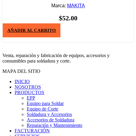
Marca:
MAKITA
$
52.00
AÑADIR AL CARRITO
Venta, reparación y fabricación de equipos, accesorios y
consumibles para soldadura y corte.
MAPA DEL SITIO
INICIO
NOSOTROS
PRODUCTOS
EPP
Equipo para Soldar
Equipo de Corte
Soldadura y Accesorios
Accesorios de Soldadura
Reparación y Mantenimiento
FACTURACIÓN