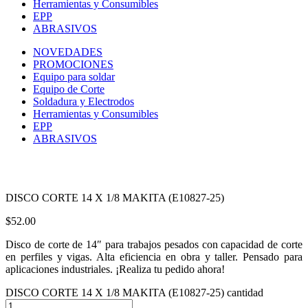
Herramientas y Consumibles
EPP
ABRASIVOS
NOVEDADES
PROMOCIONES
Equipo para soldar
Equipo de Corte
Soldadura y Electrodos
Herramientas y Consumibles
EPP
ABRASIVOS
DISCO CORTE 14 X 1/8 MAKITA (E10827-25)
$
52.00
Disco de corte de 14″ para trabajos pesados con capacidad de corte
en perfiles y vigas. Alta eficiencia en obra y taller. Pensado para
aplicaciones industriales. ¡Realiza tu pedido ahora!
DISCO CORTE 14 X 1/8 MAKITA (E10827-25) cantidad