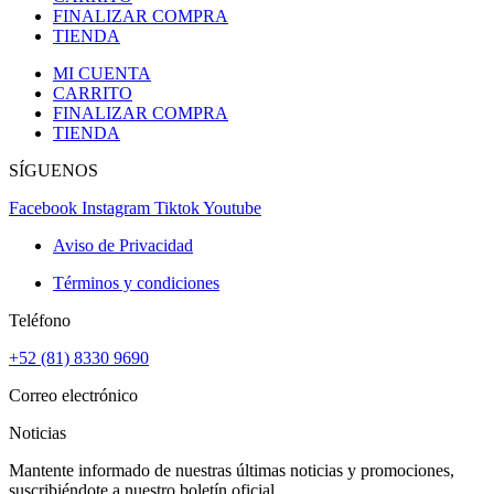
FINALIZAR COMPRA
TIENDA
MI CUENTA
CARRITO
FINALIZAR COMPRA
TIENDA
SÍGUENOS
Facebook
Instagram
Tiktok
Youtube
Aviso de Privacidad
Términos y condiciones
Teléfono
+52 (81) 8330 9690
Correo electrónico
Noticias
Mantente informado de nuestras últimas noticias y promociones,
suscribiéndote a nuestro boletín oficial