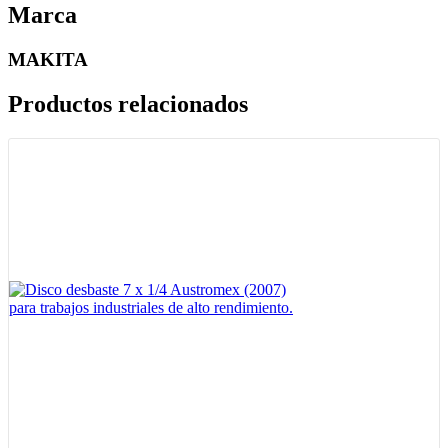
Marca
MAKITA
Productos relacionados