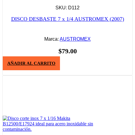
SKU: D112
DISCO DESBASTE 7 x 1/4 AUSTROMEX (2007)
Marca:
AUSTROMEX
$
79.00
AÑADIR AL CARRITO