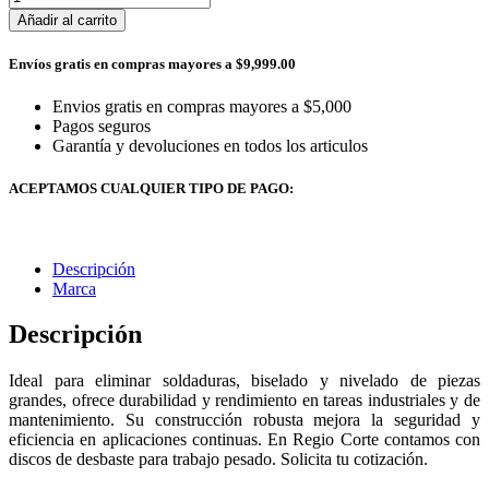
Añadir al carrito
Envíos gratis en compras mayores a $9,999.00
Envios gratis en compras mayores a $5,000
Pagos seguros
Garantía y devoluciones en todos los articulos
ACEPTAMOS CUALQUIER TIPO DE PAGO:
Descripción
Marca
Descripción
Ideal para eliminar soldaduras, biselado y nivelado de piezas
grandes, ofrece durabilidad y rendimiento en tareas industriales y de
mantenimiento. Su construcción robusta mejora la seguridad y
eficiencia en aplicaciones continuas. En Regio Corte contamos con
discos de desbaste para trabajo pesado. Solicita tu cotización.