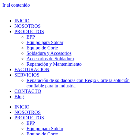
Ir al contenido
INICIO
NOSOTROS
PRODUCTOS
EPP
Equipo para Soldar
Equipo de Corte
Soldadura y Accesorios
Accesorios de Soldadura
Reparación y Mantenimiento
FACTURACIÓN
SERVICIOS
Reparación de soldadoras con Regio Corte la solución
confiable para tu industria
CONTACTO
Blog
INICIO
NOSOTROS
PRODUCTOS
EPP
Equipo para Soldar
Equipo de Corte