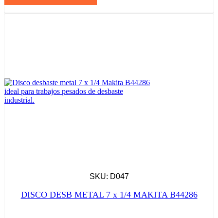
SKU: D047
DISCO DESB METAL 7 x 1/4 MAKITA B44286