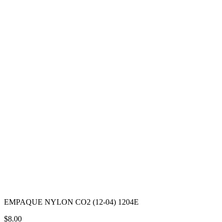
EMPAQUE NYLON CO2 (12-04) 1204E
$
8.00