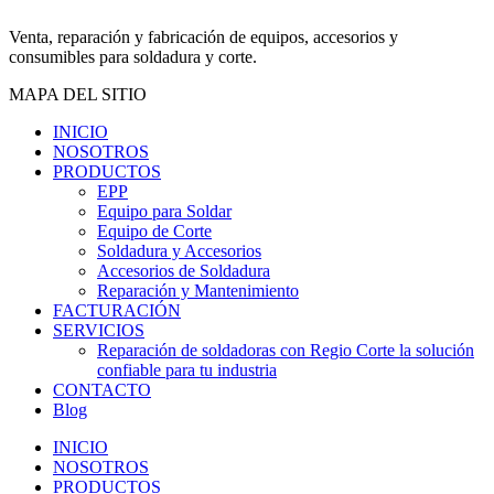
Venta, reparación y fabricación de equipos, accesorios y
consumibles para soldadura y corte.
MAPA DEL SITIO
INICIO
NOSOTROS
PRODUCTOS
EPP
Equipo para Soldar
Equipo de Corte
Soldadura y Accesorios
Accesorios de Soldadura
Reparación y Mantenimiento
FACTURACIÓN
SERVICIOS
Reparación de soldadoras con Regio Corte la solución
confiable para tu industria
CONTACTO
Blog
INICIO
NOSOTROS
PRODUCTOS