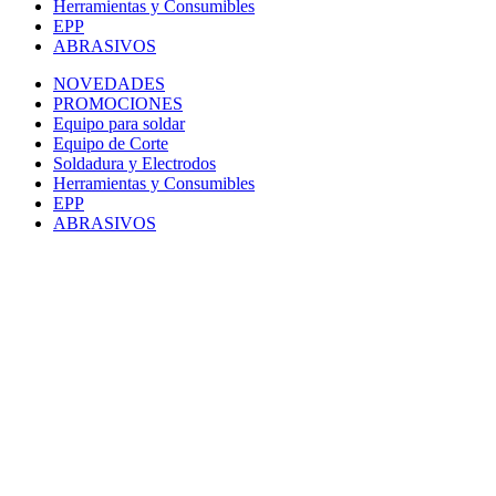
Herramientas y Consumibles
EPP
ABRASIVOS
NOVEDADES
PROMOCIONES
Equipo para soldar
Equipo de Corte
Soldadura y Electrodos
Herramientas y Consumibles
EPP
ABRASIVOS