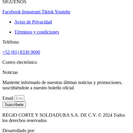
SÍGUENOS
Facebook
Instagram
Tiktok
Youtube
Aviso de Privacidad
Términos y condiciones
Teléfono
+52 (81) 8330 9690
Correo electrónico
Noticias
Mantente informado de nuestras últimas noticias y promociones,
suscribiéndote a nuestro boletín oficial
Email
Suscríbete
REGIO CORTE Y SOLDADURA S.A. DE C.V. © 2024 Todos
los derechos reservados
Desarrollado por: