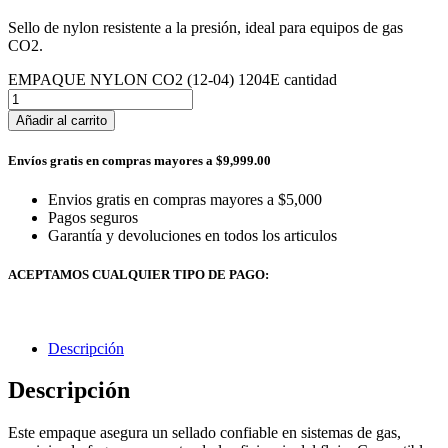
Sello de nylon resistente a la presión, ideal para equipos de gas
CO2.
EMPAQUE NYLON CO2 (12-04) 1204E cantidad
Añadir al carrito
Envíos gratis en compras mayores a $9,999.00
Envios gratis en compras mayores a $5,000
Pagos seguros
Garantía y devoluciones en todos los articulos
ACEPTAMOS CUALQUIER TIPO DE PAGO:
Descripción
Descripción
Este empaque asegura un sellado confiable en sistemas de gas,