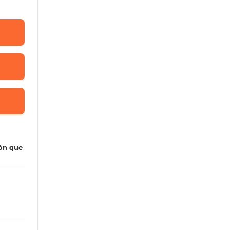
ión que