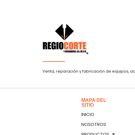
Venta, reparación y fabricación de equipos, a
MAPA DEL
SITIO
INICIO
NOSOTROS
PRODUCTOS