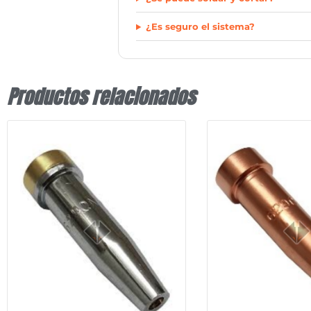
¿Es seguro el sistema?
Productos relacionados