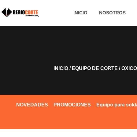
INICIO
NOSOTROS
INICIO
/
EQUIPO DE CORTE
/
OXIC
NOVEDADES
PROMOCIONES
Equipo para sold