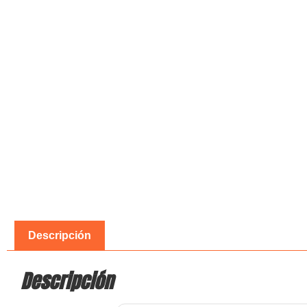
Descripción
Descripción