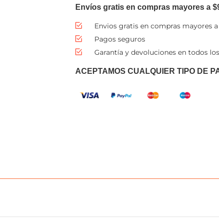
Envíos gratis en compras mayores a $
Envios gratis en compras mayores a
Pagos seguros
Garantía y devoluciones en todos los
ACEPTAMOS CUALQUIER TIPO DE P