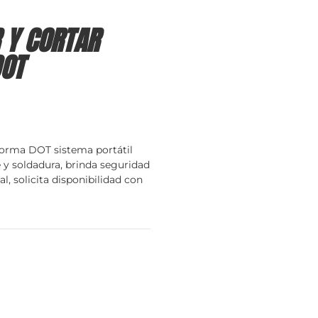
 Y CORTAR
OT
norma DOT sistema portátil
e y soldadura, brinda seguridad
, solicita disponibilidad con