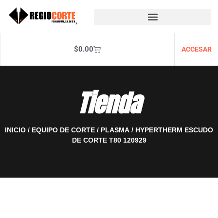
$
0.00
ACCESAR
Tienda
INICIO
/
EQUIPO DE CORTE
/
PLASMA
/ HYPERTHERM ESCUDO
DE CORTE T80 120929