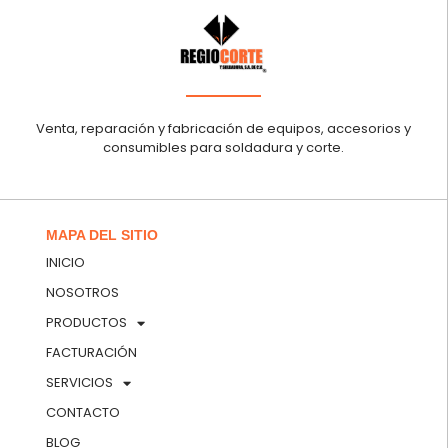
Venta, reparación y fabricación de equipos, accesorios y
consumibles para soldadura y corte.
MAPA DEL SITIO
INICIO
NOSOTROS
PRODUCTOS
FACTURACIÓN
SERVICIOS
CONTACTO
BLOG