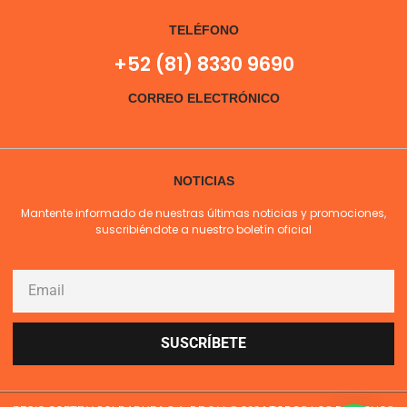
TELÉFONO
+52 (81) 8330 9690
CORREO ELECTRÓNICO
NOTICIAS
Mantente informado de nuestras últimas noticias y promociones,
suscribiéndote a nuestro boletín oficial
SUSCRÍBETE