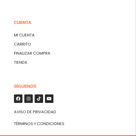
CUENTA
MI CUENTA
CARRITO
FINALIZAR COMPRA
TIENDA
SÍGUENOS
AVISO DE PRIVACIDAD
TÉRMINOS Y CONDICIONES