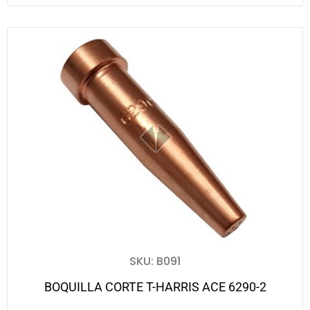
SKU: B091
BOQUILLA CORTE T-HARRIS ACE 6290-2