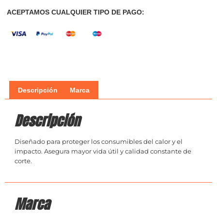
ACEPTAMOS CUALQUIER TIPO DE PAGO:
Descripción
Marca
Descripción
Diseñado para proteger los consumibles del calor y el
impacto. Asegura mayor vida útil y calidad constante de
corte.
Marca