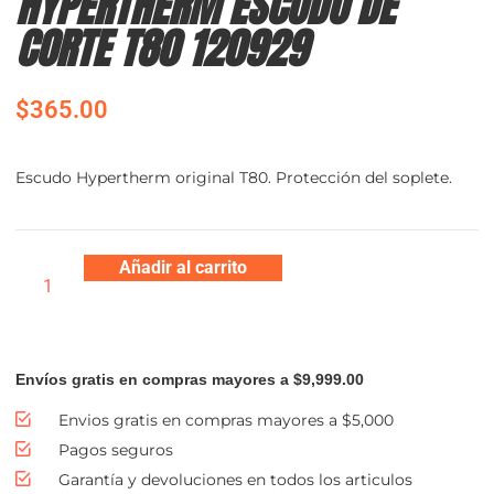
HYPERTHERM ESCUDO DE
CORTE T80 120929
$
365.00
Escudo Hypertherm original T80. Protección del soplete.
Añadir al carrito
Envíos gratis en compras mayores a $9,999.00
Envios gratis en compras mayores a $5,000
Pagos seguros
Garantía y devoluciones en todos los articulos