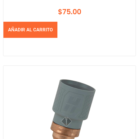
$
75.00
AÑADIR AL CARRITO