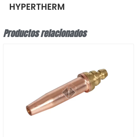
HYPERTHERM
Productos relacionados