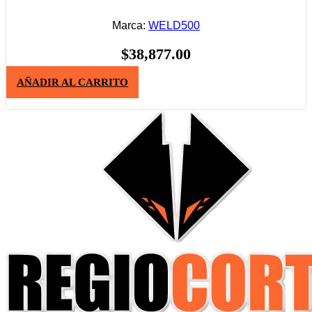
Marca:
WELD500
$
38,877.00
AÑADIR AL CARRITO