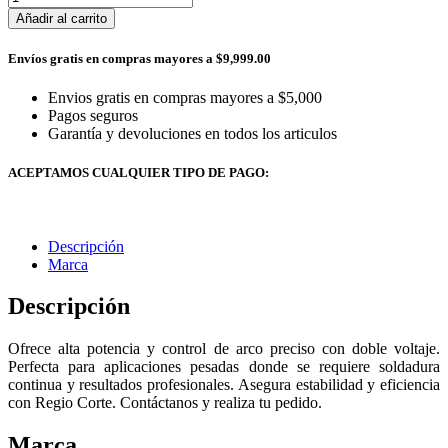
Añadir al carrito
Envíos gratis en compras mayores a $9,999.00
Envios gratis en compras mayores a $5,000
Pagos seguros
Garantía y devoluciones en todos los articulos
ACEPTAMOS CUALQUIER TIPO DE PAGO:
Descripción
Marca
Descripción
Ofrece alta potencia y control de arco preciso con doble voltaje.
Perfecta para aplicaciones pesadas donde se requiere soldadura
continua y resultados profesionales. Asegura estabilidad y eficiencia
con Regio Corte. Contáctanos y realiza tu pedido.
Marca