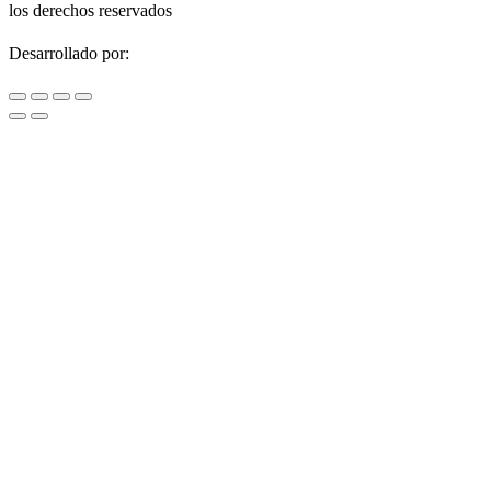
los derechos reservados
Desarrollado por: