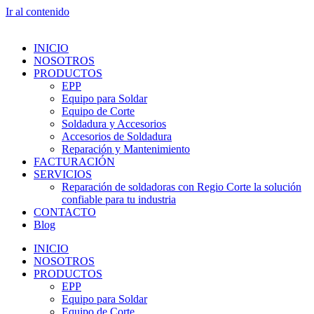
Ir al contenido
INICIO
NOSOTROS
PRODUCTOS
EPP
Equipo para Soldar
Equipo de Corte
Soldadura y Accesorios
Accesorios de Soldadura
Reparación y Mantenimiento
FACTURACIÓN
SERVICIOS
Reparación de soldadoras con Regio Corte la solución
confiable para tu industria
CONTACTO
Blog
INICIO
NOSOTROS
PRODUCTOS
EPP
Equipo para Soldar
Equipo de Corte