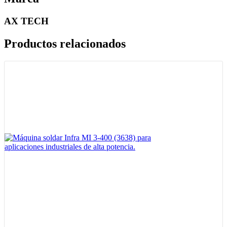
AX TECH
Productos relacionados