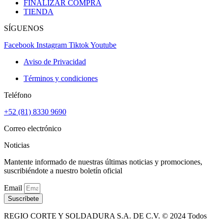
FINALIZAR COMPRA
TIENDA
SÍGUENOS
Facebook
Instagram
Tiktok
Youtube
Aviso de Privacidad
Términos y condiciones
Teléfono
+52 (81) 8330 9690
Correo electrónico
Noticias
Mantente informado de nuestras últimas noticias y promociones,
suscribiéndote a nuestro boletín oficial
Email
Suscríbete
REGIO CORTE Y SOLDADURA S.A. DE C.V. © 2024 Todos