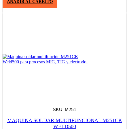
AÑADIR AL CARRITO
SKU: M251
MAQUINA SOLDAR MULTIFUNCIONAL M251CK
WELD500