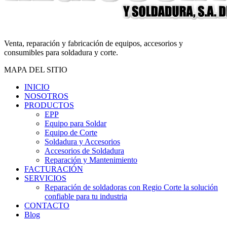
Venta, reparación y fabricación de equipos, accesorios y
consumibles para soldadura y corte.
MAPA DEL SITIO
INICIO
NOSOTROS
PRODUCTOS
EPP
Equipo para Soldar
Equipo de Corte
Soldadura y Accesorios
Accesorios de Soldadura
Reparación y Mantenimiento
FACTURACIÓN
SERVICIOS
Reparación de soldadoras con Regio Corte la solución
confiable para tu industria
CONTACTO
Blog