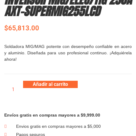
AXT-SUPERMIG255LCD
$
65,813.00
Soldadora MIG/MAG potente con desempeño confiable en acero
y aluminio. Diseñada para uso profesional continuo. ¡Adquiérela
ahora!
Añadir al carrito
Envíos gratis en compras mayores a $9,999.00
Envios gratis en compras mayores a $5,000
Pagos seguros