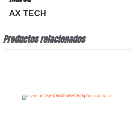
AX TECH
Productos relacionados