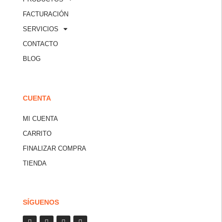
FACTURACIÓN
SERVICIOS
CONTACTO
BLOG
CUENTA
MI CUENTA
CARRITO
FINALIZAR COMPRA
TIENDA
SÍGUENOS