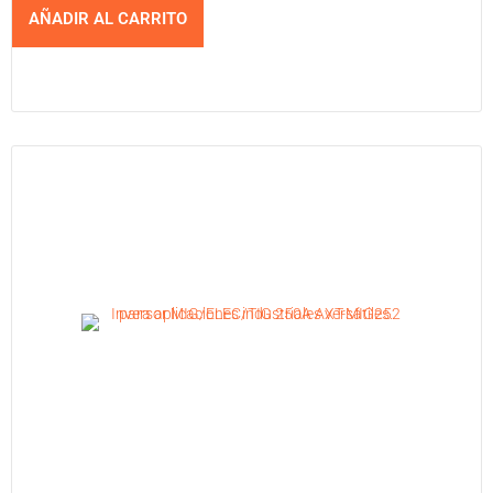
AÑADIR AL CARRITO