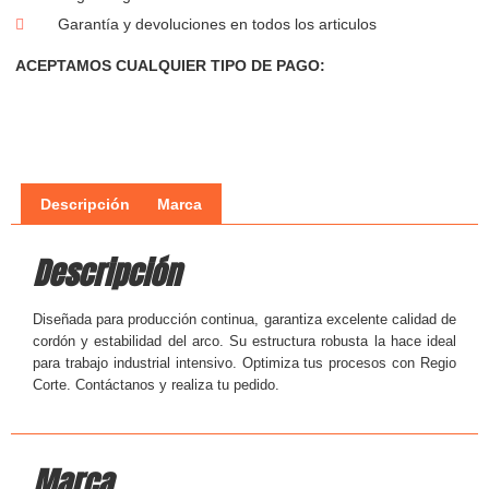
Garantía y devoluciones en todos los articulos
ACEPTAMOS CUALQUIER TIPO DE PAGO:
Descripción
Marca
Descripción
Diseñada para producción continua, garantiza excelente calidad de
cordón y estabilidad del arco. Su estructura robusta la hace ideal
para trabajo industrial intensivo. Optimiza tus procesos con Regio
Corte. Contáctanos y realiza tu pedido.
Marca