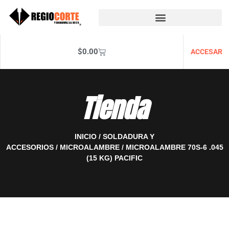
$
0.00
ACCESAR
Tienda
INICIO
/
SOLDADURA Y
ACCESORIOS
/
MICROALAMBRE
/ MICROALAMBRE 70S-6 .045
(15 KG) PACIFIC