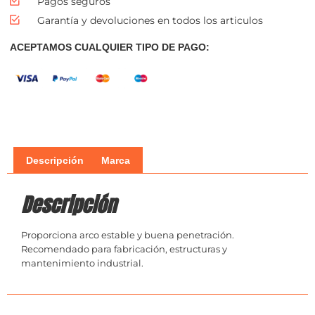
Pagos seguros
Garantía y devoluciones en todos los articulos
ACEPTAMOS CUALQUIER TIPO DE PAGO:
Descripción
Marca
Descripción
Proporciona arco estable y buena penetración.
Recomendado para fabricación, estructuras y
mantenimiento industrial.