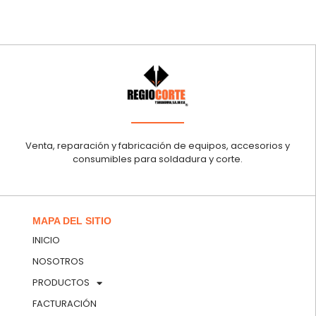
Venta, reparación y fabricación de equipos, accesorios y
consumibles para soldadura y corte.
MAPA DEL SITIO
INICIO
NOSOTROS
PRODUCTOS
FACTURACIÓN