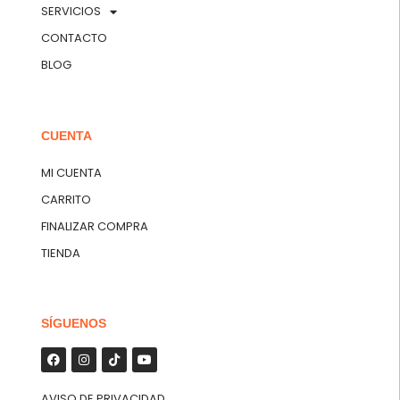
SERVICIOS
CONTACTO
BLOG
CUENTA
MI CUENTA
CARRITO
FINALIZAR COMPRA
TIENDA
SÍGUENOS
AVISO DE PRIVACIDAD