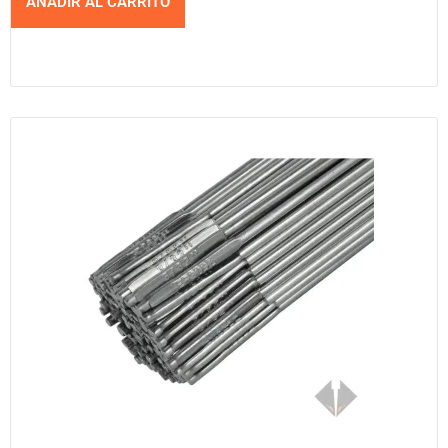
AÑADIR AL CARRITO