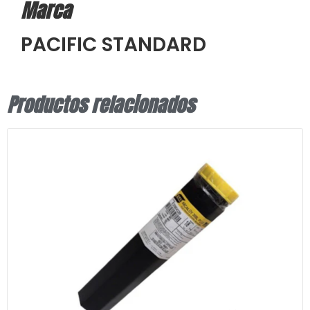
Marca
PACIFIC STANDARD
Productos relacionados