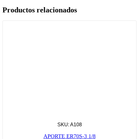
Productos relacionados
SKU: A108
APORTE ER70S-3 1/8