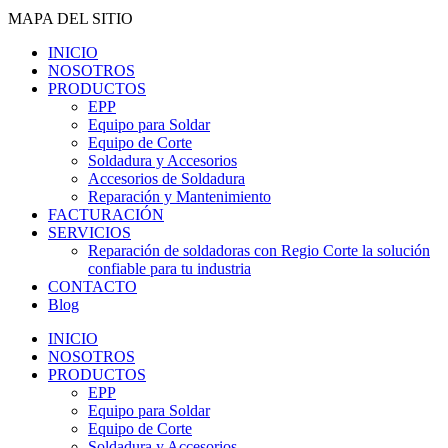
MAPA DEL SITIO
INICIO
NOSOTROS
PRODUCTOS
EPP
Equipo para Soldar
Equipo de Corte
Soldadura y Accesorios
Accesorios de Soldadura
Reparación y Mantenimiento
FACTURACIÓN
SERVICIOS
Reparación de soldadoras con Regio Corte la solución
confiable para tu industria
CONTACTO
Blog
INICIO
NOSOTROS
PRODUCTOS
EPP
Equipo para Soldar
Equipo de Corte
Soldadura y Accesorios