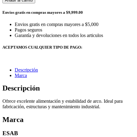
Añadir al carrito
Envíos gratis en compras mayores a $9,999.00
Envios gratis en compras mayores a $5,000
Pagos seguros
Garantía y devoluciones en todos los articulos
ACEPTAMOS CUALQUIER TIPO DE PAGO:
Descripción
Marca
Descripción
Ofrece excelente alimentación y estabilidad de arco. Ideal para
fabricación, estructuras y mantenimiento industrial.
Marca
ESAB