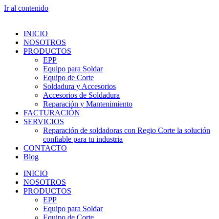
Ir al contenido
INICIO
NOSOTROS
PRODUCTOS
EPP
Equipo para Soldar
Equipo de Corte
Soldadura y Accesorios
Accesorios de Soldadura
Reparación y Mantenimiento
FACTURACIÓN
SERVICIOS
Reparación de soldadoras con Regio Corte la solución
confiable para tu industria
CONTACTO
Blog
INICIO
NOSOTROS
PRODUCTOS
EPP
Equipo para Soldar
Equipo de Corte