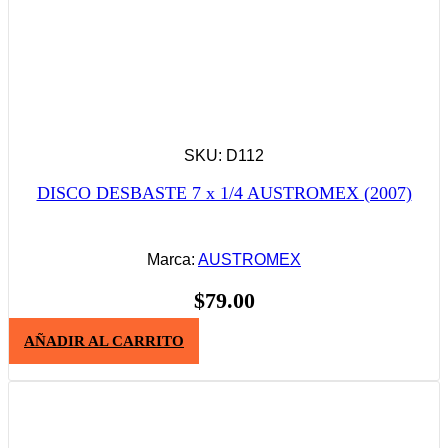
SKU: D112
DISCO DESBASTE 7 x 1/4 AUSTROMEX (2007)
Marca:
AUSTROMEX
$
79.00
AÑADIR AL CARRITO