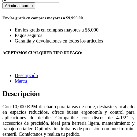
Añadir al carrito
Envíos gratis en compras mayores a $9,999.00
Envios gratis en compras mayores a $5,000
Pagos seguros
Garantía y devoluciones en todos los articulos
ACEPTAMOS CUALQUIER TIPO DE PAGO:
Descripción
Marca
Descripción
Con 10,000 RPM diseñado para tareas de corte, desbaste y acabado
en espacios reducidos, ofrece buena ergonomía y control para
aplicaciones de detalle. Compatible con discos de 4-1/2″ y
accesorios de precisión, ideal para herrería ligera, mantenimiento y
trabajo en taller. Optimiza tus trabajos de precisión con nuestro mini
esmeril. Contáctanos y realiza tu pedido.