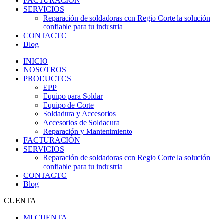
FACTURACIÓN
SERVICIOS
Reparación de soldadoras con Regio Corte la solución
confiable para tu industria
CONTACTO
Blog
INICIO
NOSOTROS
PRODUCTOS
EPP
Equipo para Soldar
Equipo de Corte
Soldadura y Accesorios
Accesorios de Soldadura
Reparación y Mantenimiento
FACTURACIÓN
SERVICIOS
Reparación de soldadoras con Regio Corte la solución
confiable para tu industria
CONTACTO
Blog
CUENTA
MI CUENTA