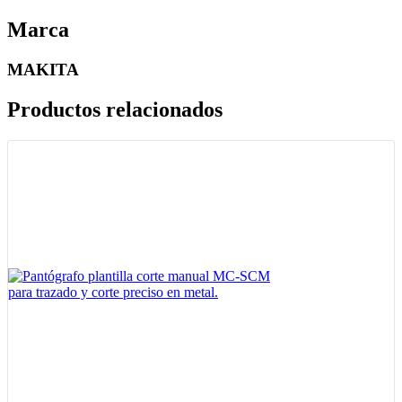
Marca
MAKITA
Productos relacionados