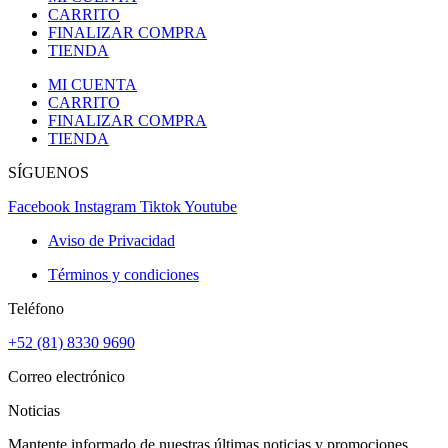
CARRITO
FINALIZAR COMPRA
TIENDA
MI CUENTA
CARRITO
FINALIZAR COMPRA
TIENDA
SÍGUENOS
Facebook
Instagram
Tiktok
Youtube
Aviso de Privacidad
Términos y condiciones
Teléfono
+52 (81) 8330 9690
Correo electrónico
Noticias
Mantente informado de nuestras últimas noticias y promociones,