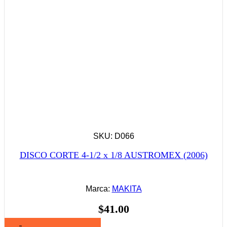
SKU: D066
DISCO CORTE 4-1/2 x 1/8 AUSTROMEX (2006)
Marca:
MAKITA
$
41.00