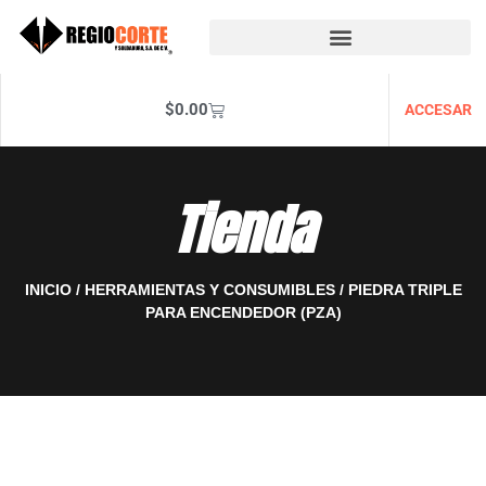
$
0.00
ACCESAR
Tienda
INICIO
/
HERRAMIENTAS Y CONSUMIBLES
/ PIEDRA TRIPLE
PARA ENCENDEDOR (PZA)