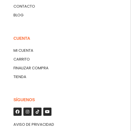
CONTACTO
BLOG
CUENTA
MI CUENTA
CARRITO
FINALIZAR COMPRA
TIENDA
SÍGUENOS
AVISO DE PRIVACIDAD