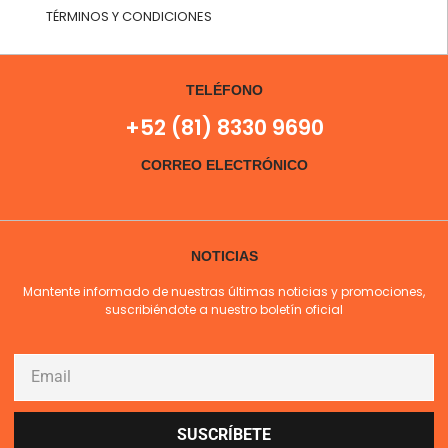
TÉRMINOS Y CONDICIONES
TELÉFONO
+52 (81) 8330 9690
CORREO ELECTRÓNICO
NOTICIAS
Mantente informado de nuestras últimas noticias y promociones,
suscribiéndote a nuestro boletín oficial
SUSCRÍBETE