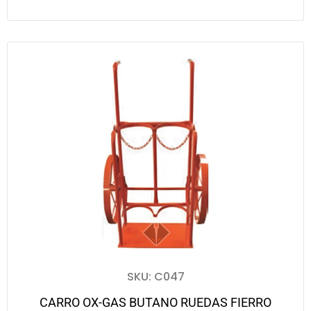
SKU: C047
CARRO OX-GAS BUTANO RUEDAS FIERRO