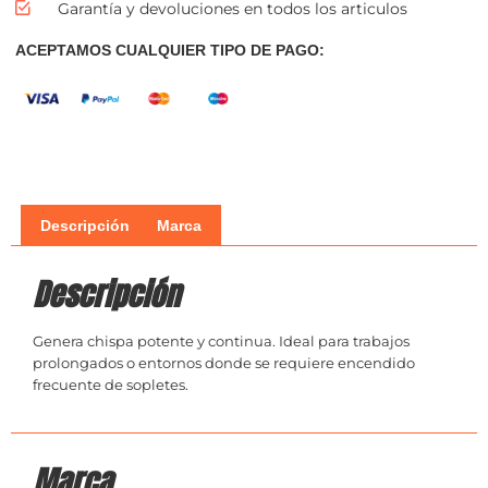
Garantía y devoluciones en todos los articulos
ACEPTAMOS CUALQUIER TIPO DE PAGO:
Descripción
Marca
Descripción
Genera chispa potente y continua. Ideal para trabajos
prolongados o entornos donde se requiere encendido
frecuente de sopletes.
Marca