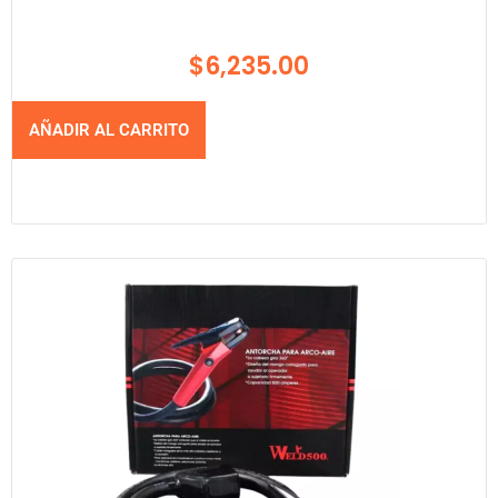
$
6,235.00
AÑADIR AL CARRITO