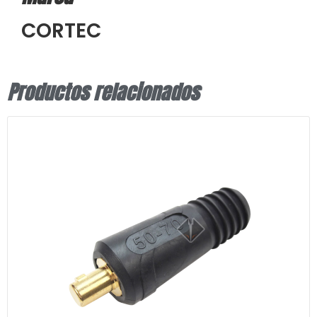
CORTEC
Productos relacionados