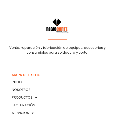
Venta, reparación y fabricación de equipos, accesorios y
consumibles para soldadura y corte.
MAPA DEL SITIO
INICIO
NOSOTROS
PRODUCTOS
FACTURACIÓN
SERVICIOS