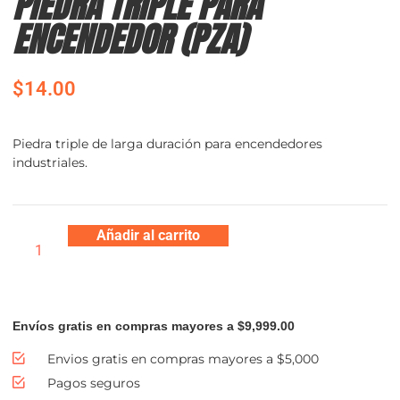
PIEDRA TRIPLE PARA
ENCENDEDOR (PZA)
$
14.00
Piedra triple de larga duración para encendedores
industriales.
Añadir al carrito
Envíos gratis en compras mayores a $9,999.00
Envios gratis en compras mayores a $5,000
Pagos seguros