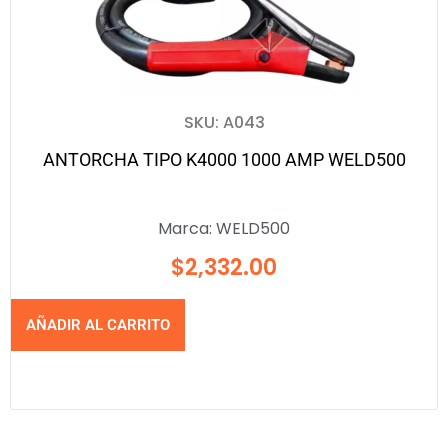
SKU: A043
ANTORCHA TIPO K4000 1000 AMP WELD500
Marca:
WELD500
$
2,332.00
AÑADIR AL CARRITO