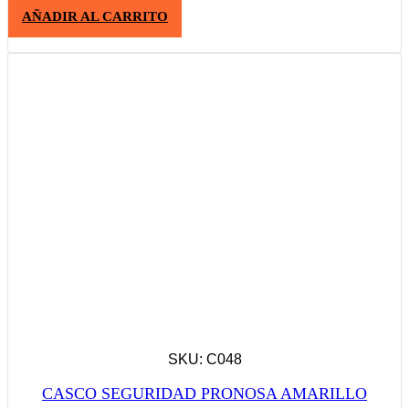
AÑADIR AL CARRITO
SKU: C048
CASCO SEGURIDAD PRONOSA AMARILLO