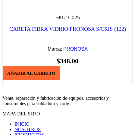
SKU: C025
CARETA FIBRA VIDRIO PRONOSA S/CRIS (122)
Marca:
PRONOSA
$
348.00
AÑADIR AL CARRITO
Venta, reparación y fabricación de equipos, accesorios y
consumibles para soldadura y corte.
MAPA DEL SITIO
INICIO
NOSOTROS
PRODUCTOS