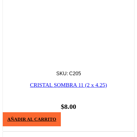
SKU: C205
CRISTAL SOMBRA 11 (2 x 4.25)
$
8.00
AÑADIR AL CARRITO