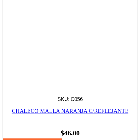
SKU: C056
CHALECO MALLA NARANJA C/REFLEJANTE
$
46.00