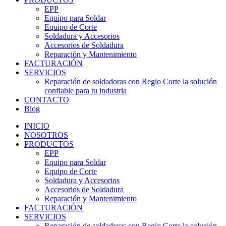
EPP
Equipo para Soldar
Equipo de Corte
Soldadura y Accesorios
Accesorios de Soldadura
Reparación y Mantenimiento
FACTURACIÓN
SERVICIOS
Reparación de soldadoras con Regio Corte la solución
confiable para tu industria
CONTACTO
Blog
INICIO
NOSOTROS
PRODUCTOS
EPP
Equipo para Soldar
Equipo de Corte
Soldadura y Accesorios
Accesorios de Soldadura
Reparación y Mantenimiento
FACTURACIÓN
SERVICIOS
Reparación de soldadoras con Regio Corte la solución