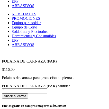
EPP
ABRASIVOS
NOVEDADES
PROMOCIONES
Equipo para soldar
Equipo de Corte
Soldadura y Electrodos
Herramientas y Consumibles
EPP
ABRASIVOS
POLAINA DE CARNAZA (PAR)
$
116.00
Polainas de carnaza para protección de piernas.
POLAINA DE CARNAZA (PAR) cantidad
Añadir al carrito
Envíos gratis en compras mayores a $9,999.00