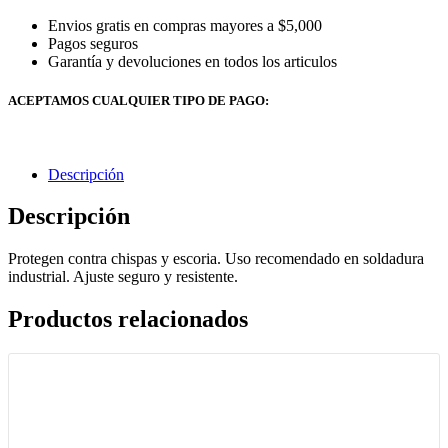
Envios gratis en compras mayores a $5,000
Pagos seguros
Garantía y devoluciones en todos los articulos
ACEPTAMOS CUALQUIER TIPO DE PAGO:
Descripción
Descripción
Protegen contra chispas y escoria. Uso recomendado en soldadura
industrial. Ajuste seguro y resistente.
Productos relacionados