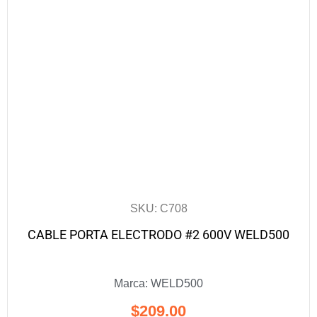
SKU: C708
CABLE PORTA ELECTRODO #2 600V WELD500
Marca:
WELD500
$
209.00