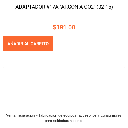
ADAPTADOR #17A “ARGON A CO2” (02-15)
$
191.00
AÑADIR AL CARRITO
Venta, reparación y fabricación de equipos, accesorios y consumibles
para soldadura y corte.