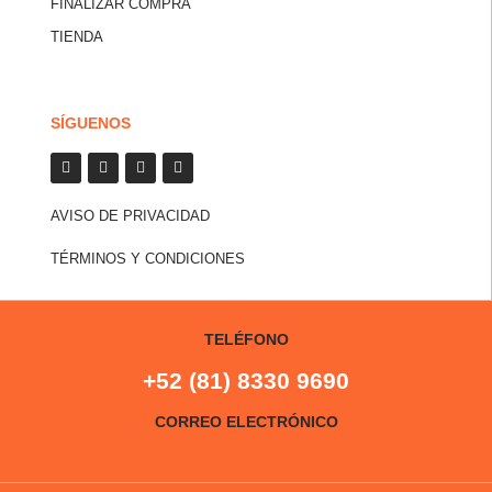
FINALIZAR COMPRA
TIENDA
SÍGUENOS
AVISO DE PRIVACIDAD
TÉRMINOS Y CONDICIONES
TELÉFONO
+52 (81) 8330 9690
CORREO ELECTRÓNICO