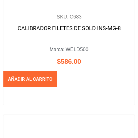
SKU: C683
CALIBRADOR FILETES DE SOLD INS-MG-8
Marca:
WELD500
$
586.00
AÑADIR AL CARRITO