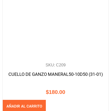
SKU: C209
CUELLO DE GANZO MANERAL50-10D50 (31-01)
$
180.00
AÑADIR AL CARRITO