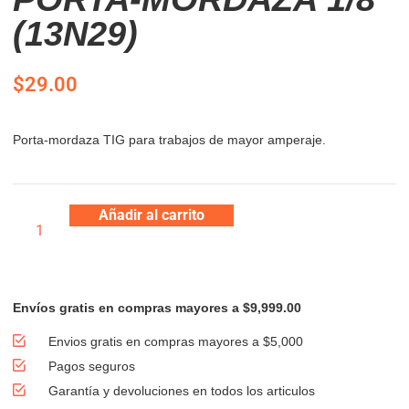
(13N29)
$
29.00
Porta-mordaza TIG para trabajos de mayor amperaje.
Añadir al carrito
Envíos gratis en compras mayores a $9,999.00
Envios gratis en compras mayores a $5,000
Pagos seguros
Garantía y devoluciones en todos los articulos