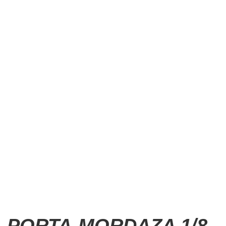
PORTA-MORDAZA 1/8