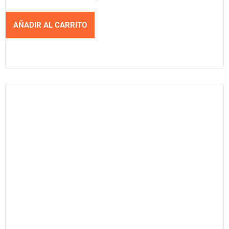
AÑADIR AL CARRITO