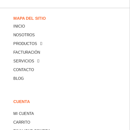
MAPA DEL SITIO
INICIO
NOSOTROS
PRODUCTOS
FACTURACIÓN
SERVICIOS
CONTACTO
BLOG
CUENTA
MI CUENTA
CARRITO