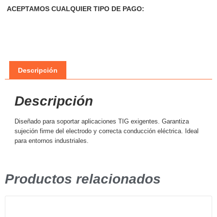
ACEPTAMOS CUALQUIER TIPO DE PAGO:
Descripción
Descripción
Diseñado para soportar aplicaciones TIG exigentes. Garantiza
sujeción firme del electrodo y correcta conducción eléctrica. Ideal
para entornos industriales.
Productos relacionados