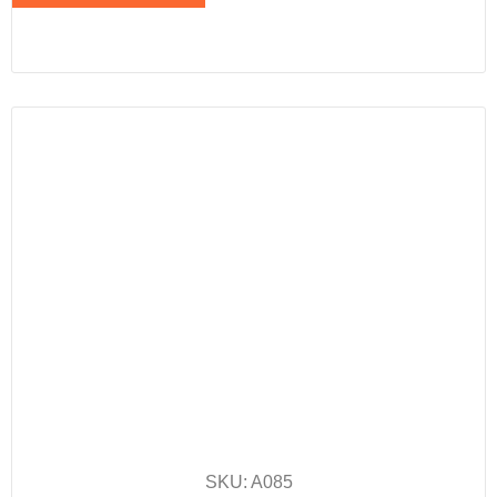
SKU: A085