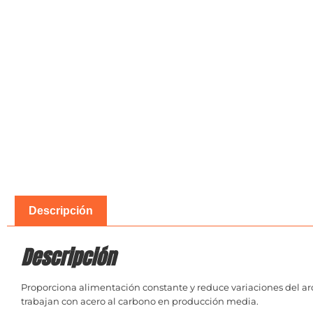
Descripción
Descripción
Proporciona alimentación constante y reduce variaciones del a
trabajan con acero al carbono en producción media.