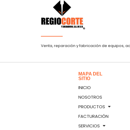
Venta, reparación y fabricación de equipos, a
MAPA DEL
SITIO
INICIO
NOSOTROS
PRODUCTOS
FACTURACIÓN
SERVICIOS