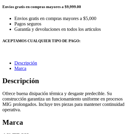
Envíos gratis en compras mayores a $9,999.00
Envios gratis en compras mayores a $5,000
Pagos seguros
Garantía y devoluciones en todos los articulos
ACEPTAMOS CUALQUIER TIPO DE PAGO:
Descripción
Marca
Descripción
Ofrece buena disipación térmica y desgaste predecible. Su
construcción garantiza un funcionamiento uniforme en procesos
MIG prolongados. Incluye tres piezas para mantener continuidad
operativa.
Marca