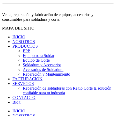
Venta, reparación y fabricación de equipos, accesorios y
consumibles para soldadura y corte.
MAPA DEL SITIO
INICIO
NOSOTROS
PRODUCTOS
EPP
Equipo para Soldar
Equipo de Corte
Soldadura y Accesorios
Accesorios de Soldadura
Reparación y Mantenimiento
FACTURACIÓN
SERVICIOS
Reparación de soldadoras con Regio Corte la solución
confiable para tu industria
CONTACTO
Blog
INICIO
NOSOTROS