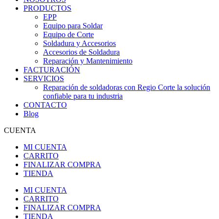
PRODUCTOS
EPP
Equipo para Soldar
Equipo de Corte
Soldadura y Accesorios
Accesorios de Soldadura
Reparación y Mantenimiento
FACTURACIÓN
SERVICIOS
Reparación de soldadoras con Regio Corte la solución
confiable para tu industria
CONTACTO
Blog
CUENTA
MI CUENTA
CARRITO
FINALIZAR COMPRA
TIENDA
MI CUENTA
CARRITO
FINALIZAR COMPRA
TIENDA