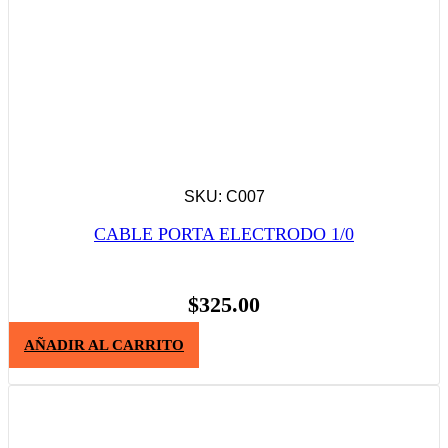
SKU: C007
CABLE PORTA ELECTRODO 1/0
$
325.00
AÑADIR AL CARRITO