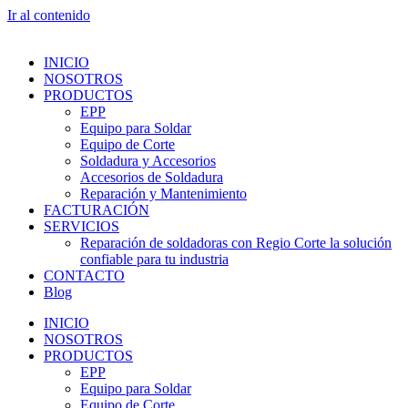
Ir al contenido
INICIO
NOSOTROS
PRODUCTOS
EPP
Equipo para Soldar
Equipo de Corte
Soldadura y Accesorios
Accesorios de Soldadura
Reparación y Mantenimiento
FACTURACIÓN
SERVICIOS
Reparación de soldadoras con Regio Corte la solución
confiable para tu industria
CONTACTO
Blog
INICIO
NOSOTROS
PRODUCTOS
EPP
Equipo para Soldar
Equipo de Corte