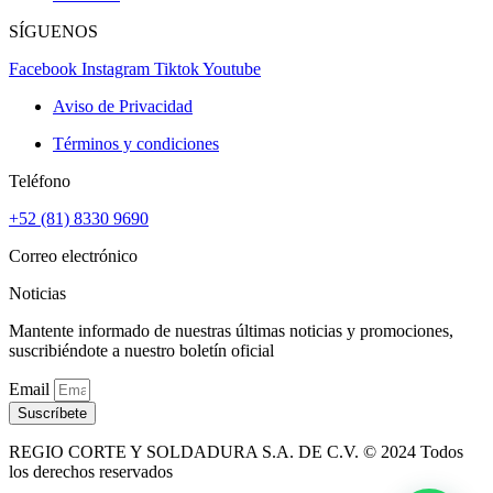
SÍGUENOS
Facebook
Instagram
Tiktok
Youtube
Aviso de Privacidad
Términos y condiciones
Teléfono
+52 (81) 8330 9690
Correo electrónico
Noticias
Mantente informado de nuestras últimas noticias y promociones,
suscribiéndote a nuestro boletín oficial
Email
Suscríbete
REGIO CORTE Y SOLDADURA S.A. DE C.V. © 2024 Todos
los derechos reservados