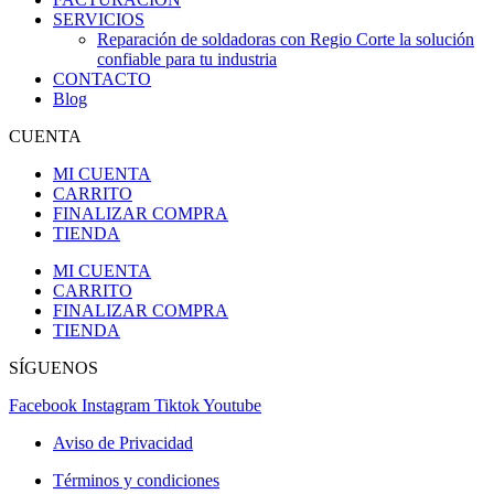
SERVICIOS
Reparación de soldadoras con Regio Corte la solución
confiable para tu industria
CONTACTO
Blog
CUENTA
MI CUENTA
CARRITO
FINALIZAR COMPRA
TIENDA
MI CUENTA
CARRITO
FINALIZAR COMPRA
TIENDA
SÍGUENOS
Facebook
Instagram
Tiktok
Youtube
Aviso de Privacidad
Términos y condiciones