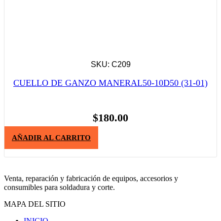
SKU: C209
CUELLO DE GANZO MANERAL50-10D50 (31-01)
$
180.00
AÑADIR AL CARRITO
Venta, reparación y fabricación de equipos, accesorios y
consumibles para soldadura y corte.
MAPA DEL SITIO
INICIO