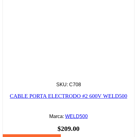
SKU: C708
CABLE PORTA ELECTRODO #2 600V WELD500
Marca:
WELD500
$
209.00