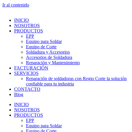
Ir al contenido
INICIO
NOSOTROS
PRODUCTOS
EPP
Equipo para Soldar
Equipo de Corte
Soldadura y Accesorios
Accesorios de Soldadura
Reparación y Mantenimiento
FACTURACIÓN
SERVICIOS
Reparación de soldadoras con Regio Corte la solución
confiable para tu industria
CONTACTO
Blog
INICIO
NOSOTROS
PRODUCTOS
EPP
Equipo para Soldar
Equipo de Corte