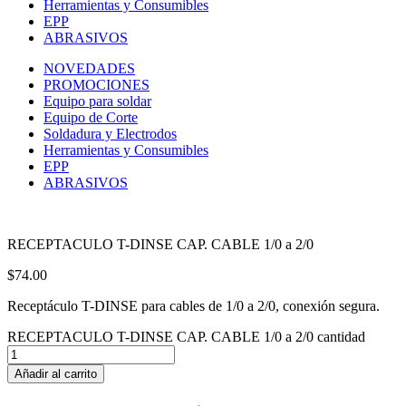
Herramientas y Consumibles
EPP
ABRASIVOS
NOVEDADES
PROMOCIONES
Equipo para soldar
Equipo de Corte
Soldadura y Electrodos
Herramientas y Consumibles
EPP
ABRASIVOS
RECEPTACULO T-DINSE CAP. CABLE 1/0 a 2/0
$
74.00
Receptáculo T-DINSE para cables de 1/0 a 2/0, conexión segura.
RECEPTACULO T-DINSE CAP. CABLE 1/0 a 2/0 cantidad
Añadir al carrito