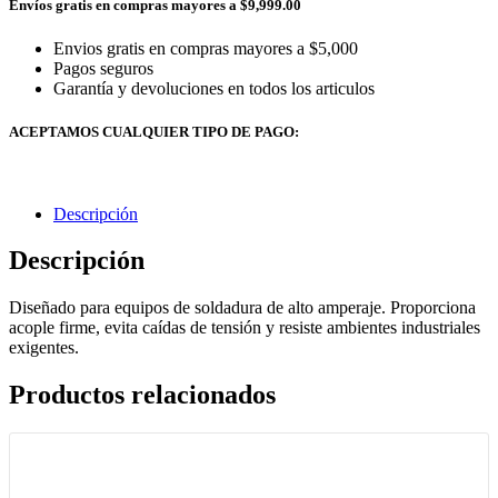
Envíos gratis en compras mayores a $9,999.00
Envios gratis en compras mayores a $5,000
Pagos seguros
Garantía y devoluciones en todos los articulos
ACEPTAMOS CUALQUIER TIPO DE PAGO:
Descripción
Descripción
Diseñado para equipos de soldadura de alto amperaje. Proporciona
acople firme, evita caídas de tensión y resiste ambientes industriales
exigentes.
Productos relacionados