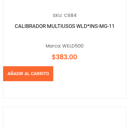
SKU: C684
CALIBRADOR MULTIUSOS WLD*INS-MG-11
Marca:
WELD500
$
383.00
AÑADIR AL CARRITO