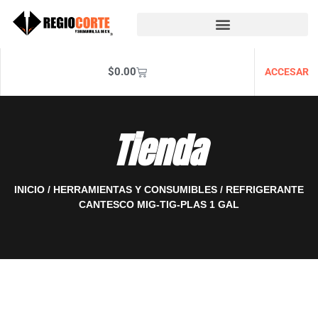
$
0.00
ACCESAR
Tienda
INICIO
/
HERRAMIENTAS Y CONSUMIBLES
/ REFRIGERANTE
CANTESCO MIG-TIG-PLAS 1 GAL