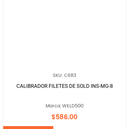
SKU: C683
CALIBRADOR FILETES DE SOLD INS-MG-8
Marca:
WELD500
$
586.00