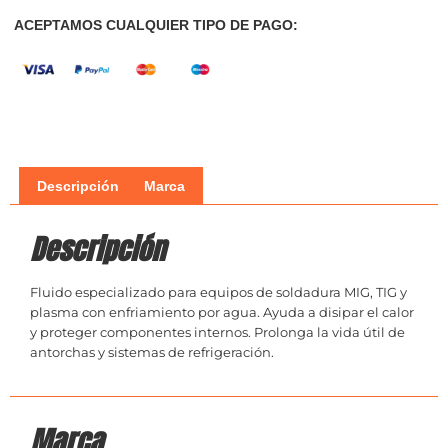
ACEPTAMOS CUALQUIER TIPO DE PAGO:
Descripción
Marca
Descripción
Fluido especializado para equipos de soldadura MIG, TIG y
plasma con enfriamiento por agua. Ayuda a disipar el calor
y proteger componentes internos. Prolonga la vida útil de
antorchas y sistemas de refrigeración.
Marca