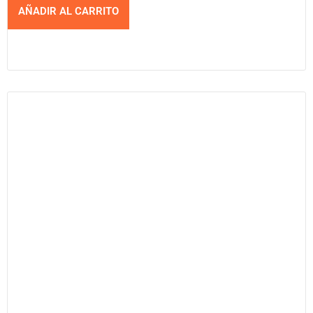
AÑADIR AL CARRITO