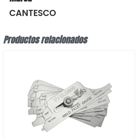
CANTESCO
Productos relacionados