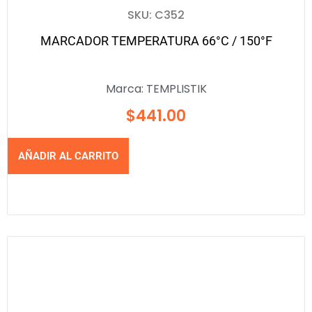
SKU: C352
MARCADOR TEMPERATURA 66°C / 150°F
Marca:
TEMPLISTIK
$
441.00
AÑADIR AL CARRITO