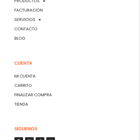
PRODUCTOS
FACTURACIÓN
SERVICIOS
CONTACTO
BLOG
CUENTA
MI CUENTA
CARRITO
FINALIZAR COMPRA
TIENDA
SÍGUENOS