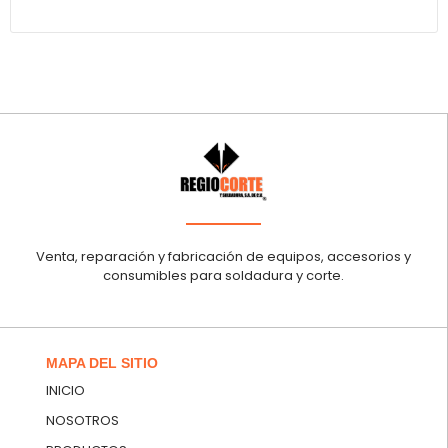
Venta, reparación y fabricación de equipos, accesorios y
consumibles para soldadura y corte.
MAPA DEL SITIO
INICIO
NOSOTROS