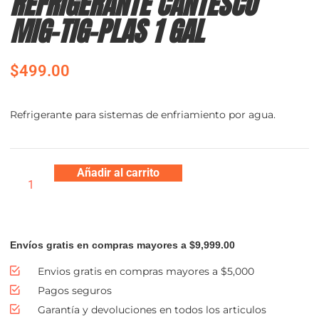
REFRIGERANTE CANTESCO
MIG-TIG-PLAS 1 GAL
$
499.00
Refrigerante para sistemas de enfriamiento por agua.
Añadir al carrito
Envíos gratis en compras mayores a $9,999.00
Envios gratis en compras mayores a $5,000
Pagos seguros
Garantía y devoluciones en todos los articulos