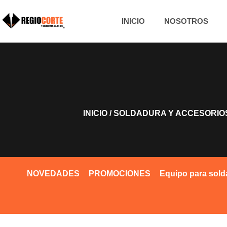
INICIO
NOSOTROS
INICIO
/
SOLDADURA Y ACCESORIO
NOVEDADES
PROMOCIONES
Equipo para sold