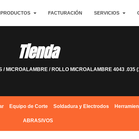
PRODUCTOS
FACTURACIÓN
SERVICIOS
Tienda
S
/
MICROALAMBRE
/ ROLLO MICROALAMBRE 4043 .035 (1
ar
Equipo de Corte
Soldadura y Electrodos
Herramien
ABRASIVOS