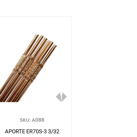
SKU: A088
APORTE ER70S-3 3/32