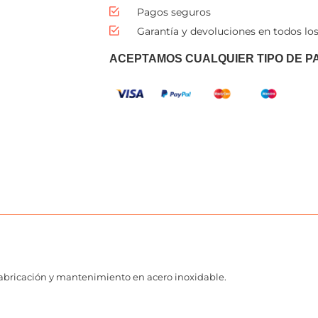
Pagos seguros
Garantía y devoluciones en todos los
ACEPTAMOS CUALQUIER TIPO DE P
 fabricación y mantenimiento en acero inoxidable.