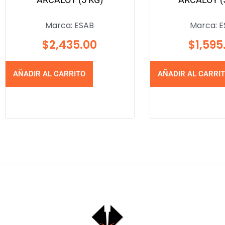
Marca:
ESAB
Marca:
E
$
2,435.00
$
1,595
AÑADIR AL CARRITO
AÑADIR AL CARRI