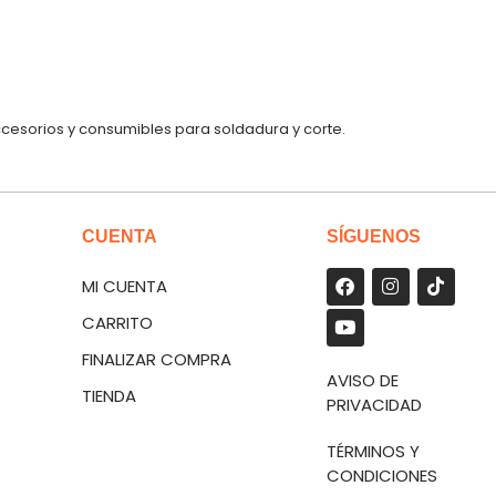
ccesorios y consumibles para soldadura y corte.
CUENTA
SÍGUENOS
MI CUENTA
CARRITO
FINALIZAR COMPRA
AVISO DE
TIENDA
PRIVACIDAD
TÉRMINOS Y
CONDICIONES