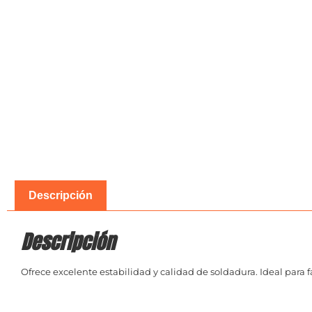
Descripción
Descripción
Ofrece excelente estabilidad y calidad de soldadura. Ideal para