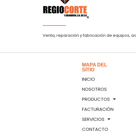
Venta, reparación y fabricación de equipos, a
MAPA DEL
SITIO
INICIO
NOSOTROS
PRODUCTOS
FACTURACIÓN
SERVICIOS
CONTACTO