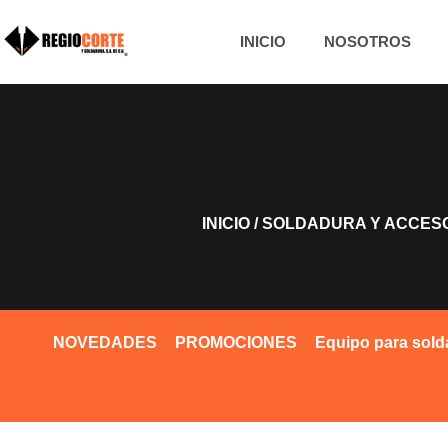
INICIO
NOSOTROS
INICIO
/
SOLDADURA Y ACCES
NOVEDADES
PROMOCIONES
Equipo para sold