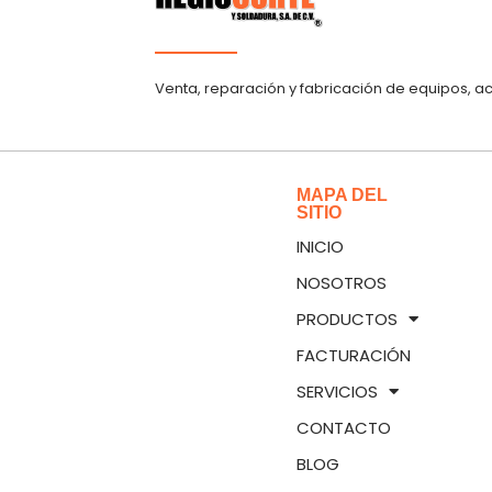
Venta, reparación y fabricación de equipos, a
MAPA DEL
SITIO
INICIO
NOSOTROS
PRODUCTOS
FACTURACIÓN
SERVICIOS
CONTACTO
BLOG