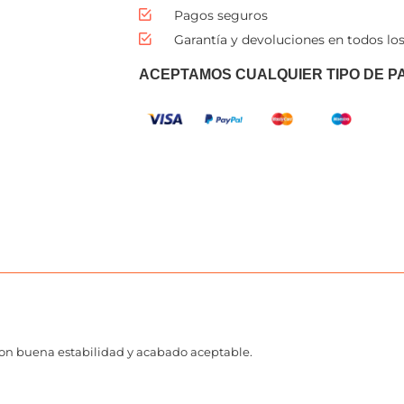
Pagos seguros
Garantía y devoluciones en todos los
ACEPTAMOS CUALQUIER TIPO DE P
 con buena estabilidad y acabado aceptable.