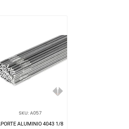
SKU: A057
PORTE ALUMINIO 4043 1/8