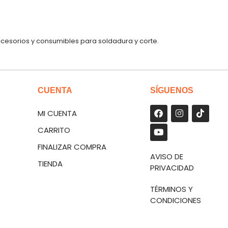
ccesorios y consumibles para soldadura y corte.
CUENTA
SÍGUENOS
MI CUENTA
CARRITO
FINALIZAR COMPRA
AVISO DE
TIENDA
PRIVACIDAD
TÉRMINOS Y
CONDICIONES