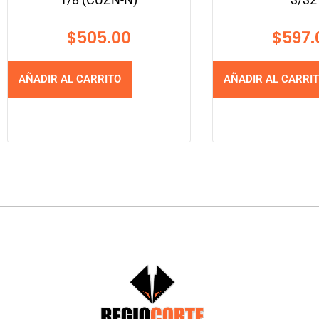
$
505.00
$
597.
AÑADIR AL CARRITO
AÑADIR AL CARRI