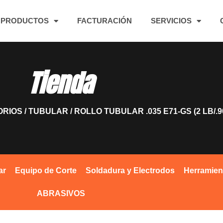
PRODUCTOS
FACTURACIÓN
SERVICIOS
Tienda
ORIOS
/
TUBULAR
/ ROLLO TUBULAR .035 E71-GS (2 LB/.9
ar
Equipo de Corte
Soldadura y Electrodos
Herramien
ABRASIVOS