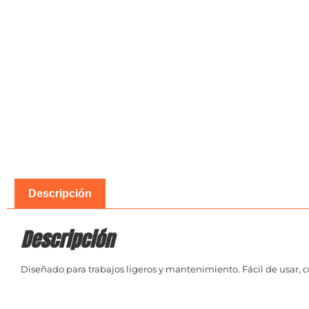
Descripción
Descripción
Diseñado para trabajos ligeros y mantenimiento. Fácil de usar,