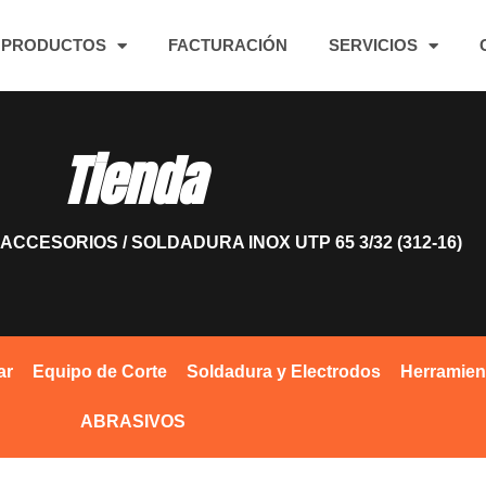
PRODUCTOS
FACTURACIÓN
SERVICIOS
Tienda
 ACCESORIOS
/ SOLDADURA INOX UTP 65 3/32 (312-16)
ar
Equipo de Corte
Soldadura y Electrodos
Herramien
ABRASIVOS