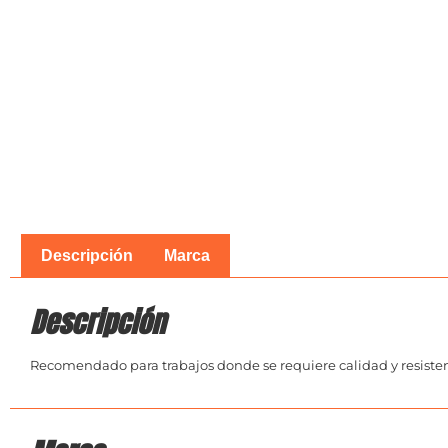
Descripción
Marca
Descripción
Recomendado para trabajos donde se requiere calidad y resisten