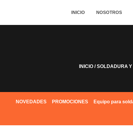
INICIO
NOSOTROS
INICIO
/
SOLDADURA Y
NOVEDADES
PROMOCIONES
Equipo para sold