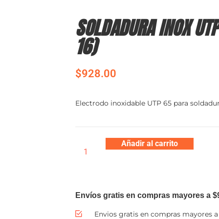
SOLDADURA INOX UTP
16)
$
928.00
Electrodo inoxidable UTP 65 para soldadur
Añadir al carrito
Envíos gratis en compras mayores a $
Envios gratis en compras mayores a