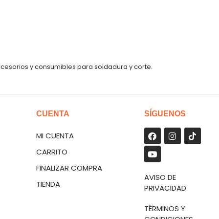
ccesorios y consumibles para soldadura y corte.
CUENTA
SÍGUENOS
MI CUENTA
CARRITO
FINALIZAR COMPRA
AVISO DE
TIENDA
PRIVACIDAD
TÉRMINOS Y