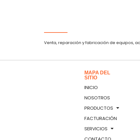
Venta, reparación y fabricación de equipos, a
MAPA DEL
SITIO
INICIO
NOSOTROS
PRODUCTOS
FACTURACIÓN
SERVICIOS
CONTACTO