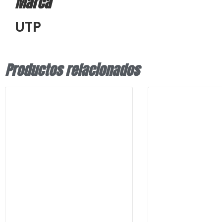
Marca
UTP
Productos relacionados