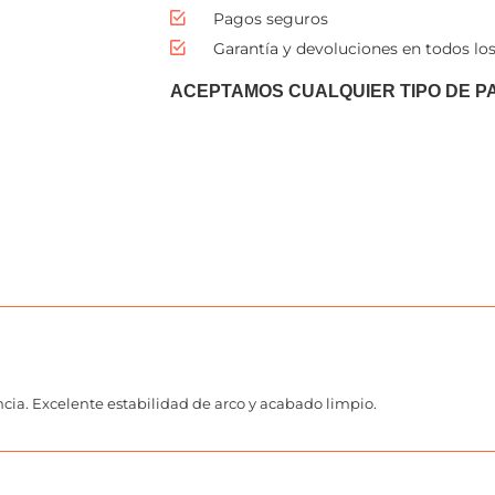
Pagos seguros
Garantía y devoluciones en todos los
ACEPTAMOS CUALQUIER TIPO DE P
cia. Excelente estabilidad de arco y acabado limpio.