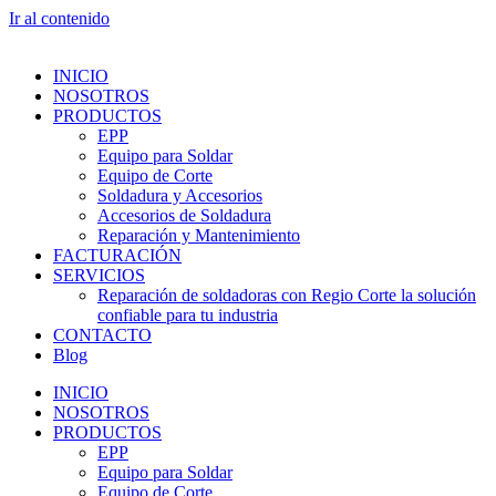
Ir al contenido
INICIO
NOSOTROS
PRODUCTOS
EPP
Equipo para Soldar
Equipo de Corte
Soldadura y Accesorios
Accesorios de Soldadura
Reparación y Mantenimiento
FACTURACIÓN
SERVICIOS
Reparación de soldadoras con Regio Corte la solución
confiable para tu industria
CONTACTO
Blog
INICIO
NOSOTROS
PRODUCTOS
EPP
Equipo para Soldar
Equipo de Corte