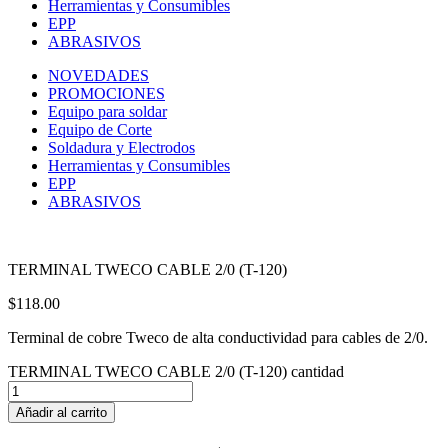
Herramientas y Consumibles
EPP
ABRASIVOS
NOVEDADES
PROMOCIONES
Equipo para soldar
Equipo de Corte
Soldadura y Electrodos
Herramientas y Consumibles
EPP
ABRASIVOS
TERMINAL TWECO CABLE 2/0 (T-120)
$
118.00
Terminal de cobre Tweco de alta conductividad para cables de 2/0.
TERMINAL TWECO CABLE 2/0 (T-120) cantidad
Añadir al carrito