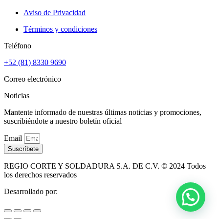
Aviso de Privacidad
Términos y condiciones
Teléfono
+52 (81) 8330 9690
Correo electrónico
Noticias
Mantente informado de nuestras últimas noticias y promociones,
suscribiéndote a nuestro boletín oficial
Email
Suscríbete
REGIO CORTE Y SOLDADURA S.A. DE C.V. © 2024 Todos
los derechos reservados
Desarrollado por: