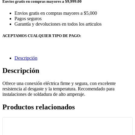
Envíos gratis en compras mayores a $9,999.00
Envios gratis en compras mayores a $5,000
Pagos seguros
Garantía y devoluciones en todos los articulos
ACEPTAMOS CUALQUIER TIPO DE PAGO:
Descripción
Descripción
Ofrece una conexión eléctrica firme y segura, con excelente
resistencia al desgaste y la temperatura. Recomendado para
instalaciones de soldadura de alto amperaje.
Productos relacionados