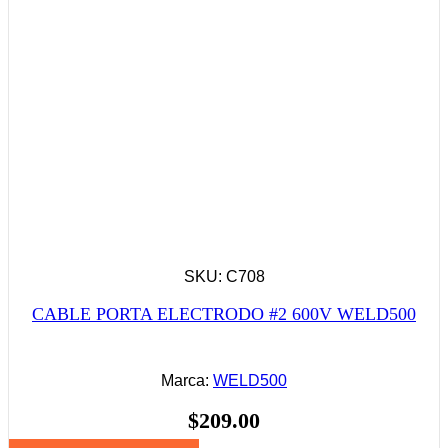
SKU: C708
CABLE PORTA ELECTRODO #2 600V WELD500
Marca:
WELD500
$
209.00