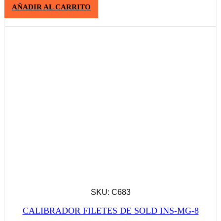
AÑADIR AL CARRITO
SKU: C683
CALIBRADOR FILETES DE SOLD INS-MG-8