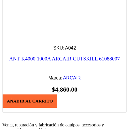
SKU: A042
ANT K4000 1000A ARCAIR CUTSKILL 61088007
Marca:
ARCAIR
$
4,860.00
AÑADIR AL CARRITO
Venta, reparación y fabricación de equipos, accesorios y